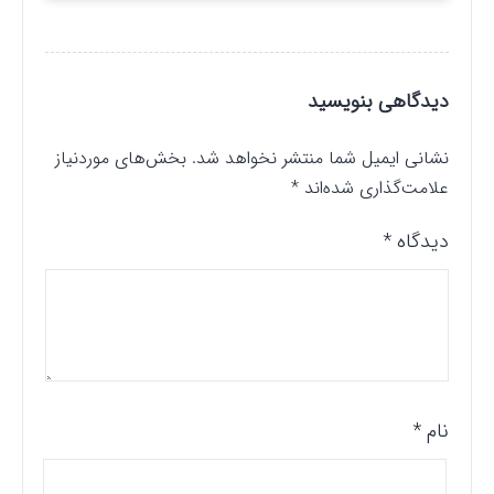
دیدگاهی بنویسید
نشانی ایمیل شما منتشر نخواهد شد.
بخش‌های موردنیاز
علامت‌گذاری شده‌اند
*
دیدگاه
*
نام
*