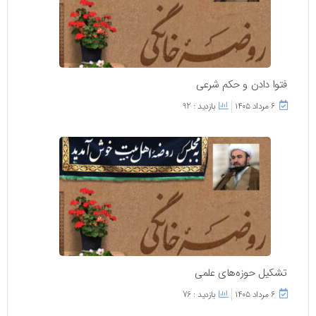
فتوا دادن و حکم شرعی
۶ مرداد ۱۴۰۵
بازدید : 92
تشکیل حوزه‌های علمی
۶ مرداد ۱۴۰۵
بازدید : 76