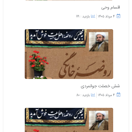
اقسام وحی
۴ مرداد ۱۴۰۵
بازدید : 79
شش خصلت جوانمردی
۴ مرداد ۱۴۰۵
بازدید : 80