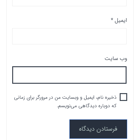
ایمیل
*
وب‌ سایت
ذخیره نام، ایمیل و وبسایت من در مرورگر برای زمانی
که دوباره دیدگاهی می‌نویسم.