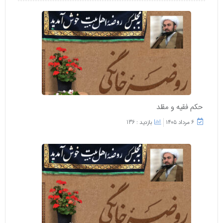
حکم فقیه و مقلد
۶ مرداد ۱۴۰۵
بازدید : 136