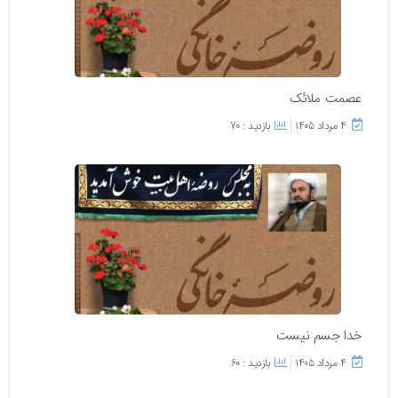
عصمت ملائک
۴ مرداد ۱۴۰۵
بازدید : 70
خدا جسم نیست
۴ مرداد ۱۴۰۵
بازدید : 60