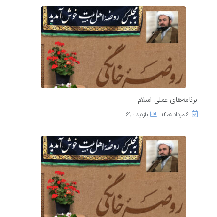
برنامه‌های عملی اسلام
۶ مرداد ۱۴۰۵
بازدید : 69