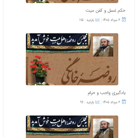
حکم غسل و کفن میت
۶ مرداد ۱۴۰۵
بازدید : 115
یادگیری واجب و حرام
۶ مرداد ۱۴۰۵
بازدید : 96