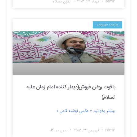
admin
مرداد ۲۳, ۱۴۰۳
بدون دیدگاه
مباحث مهدویت
یاقوت روغن فروش(دیدار کننده امام زمان علیه
السلام)
بیشتر بخوانید + عکس نوشته کامل »
admin
فروردین ۱۳, ۱۴۰۳
بدون دیدگاه