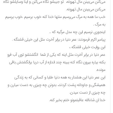
می‌کنن می‌بینن مال تهرونه، تو جیبشو نگاه می‌کنن و اینا وسایلشو نگاه
می‌کنن می‌بینن مال تهرونه.
خب ما همه به مرگ می‌رسیم منتها خدا کنه خوب برسیم .خوب برسیم
به مرگ .
اینجوری نرسیم این چه مدل مرگیه که ..
پیامبر اکرم فرمودند: عمر دنیا در برابر آخرت مثل این خیلی قشنگه .
این روایت خیلی قشنگه ،
عمر دنیا در برابر آخرت مثل اینه که یکی از شما انگشتشو توی آب فرو
بکنه بیاره بیرون نگاه کنه ببینه چند اندازه از آب دریا برانگشتش باقی
مونده.
این عمر دنیا این هشدار به همه دنیا طلبا و کسانی که به زندگی
همیشگی و جاودانه پشت کردند، بدونن چه چیزی به دست میارن و
چه چیزی از دست میدن.
خدا ان شاءالله عاقبتمونو ختم بخیر کنه.