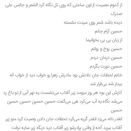
از کدوم مصیبت از اون ساعتی که روی تل نگاه کرد الشمر و جالس علی
صدرک
دیده باشد شمر روی سینت نشسته
حسین آرام جانم
از زبان بی بی بخوانیما
حسین روح و روانم
حسین درمان دردم
حسین دورت بگردم
خانم لحظات جان دادنش بود مادرش زهرا رو خواب دید از خواب که
بیدار شد بی‌قرار شد
کارش این بود هر روز میومد زیر آفتاب می‌نشست یه نهر آبی از تو باغ رد
می‌شد نگاه به آب می‌کرد هی می‌گفت حسین حسین حسین حسین
حسین
انقدر ناله می‌زد انقدر گریه می‌کرد لحظات جان دادن وصیت کرد منو زیر
آفتاب ببرید آخه از وقتی برادرشو زیر آفتاب دید دیگه زیر سایه نرفت