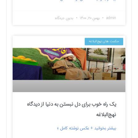
admin
بهمن ۲۰, ۱۴۰۰
بدون دیدگاه
حکمت های نهج‌البلاغه
یک راه خوب برای دل نبستن به دنیا از دیدگاه
نهج‌البلاغه
بیشتر بخوانید + عکس نوشته کامل »