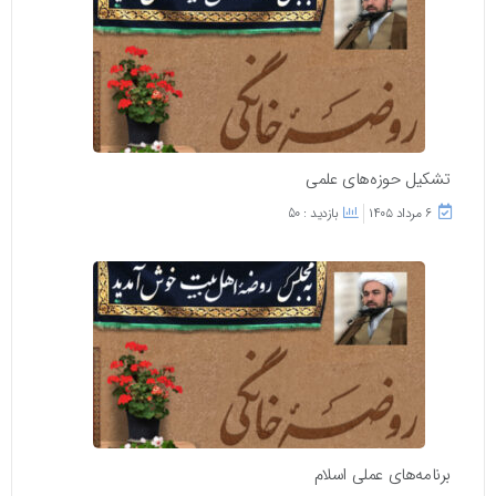
تشکیل حوزه‌های علمی
۶ مرداد ۱۴۰۵
بازدید : 50
برنامه‌های عملی اسلام