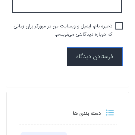
ذخیره نام، ایمیل و وبسایت من در مرورگر برای زمانی
که دوباره دیدگاهی می‌نویسم.
دسته بندی ها