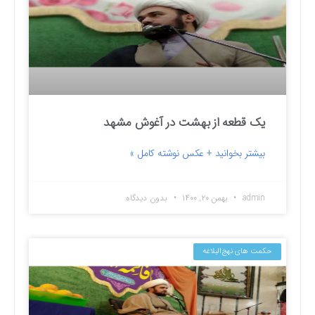
یک قطعه از بهشت در آغوش مشهد
بیشتر بخوانید + عکس نوشته کامل »
admin
بهمن ۲۰, ۱۴۰۰
بدون دیدگاه
حکمت های نهج‌البلاغه