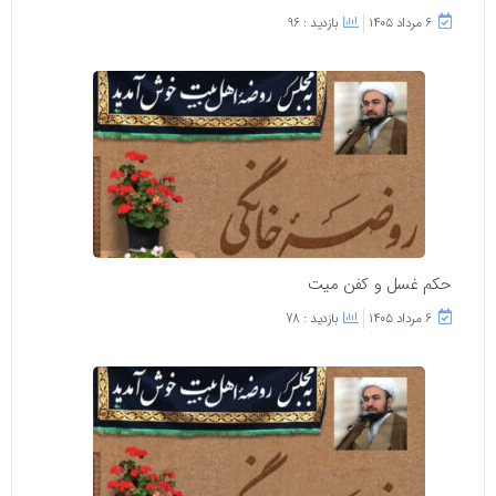
۶ مرداد ۱۴۰۵
بازدید : 96
حکم غسل و کفن میت
۶ مرداد ۱۴۰۵
بازدید : 78