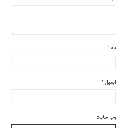
نام
*
ایمیل
*
وب‌ سایت