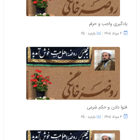
یادگیری واجب و حرام
۶ مرداد ۱۴۰۵
بازدید : 65
فتوا دادن و حکم شرعی
۶ مرداد ۱۴۰۵
بازدید : 65