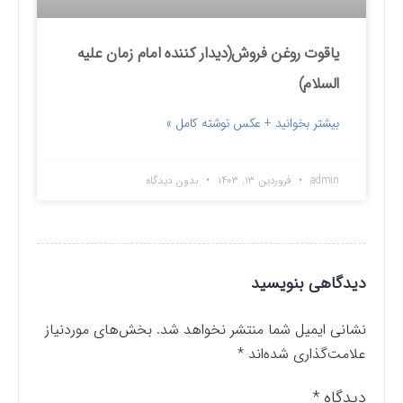
یاقوت روغن فروش(دیدار کننده امام زمان علیه
السلام)
بیشتر بخوانید + عکس نوشته کامل »
admin
فروردین ۱۳, ۱۴۰۳
بدون دیدگاه
دیدگاهی بنویسید
نشانی ایمیل شما منتشر نخواهد شد.
بخش‌های موردنیاز
علامت‌گذاری شده‌اند
*
دیدگاه
*