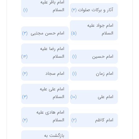
امام باقر علیه
آثار و برکات صلوات
السلام
(1)
(4)
امام جواد علیه
السلام
امام حسن مجتبی
(3)
(5)
امام رضا علیه
امام حسین
السلام
(14)
(1)
امام زمان
امام سجاد
(4)
(1)
امام علی علیه
امام علی
السلام
(3)
(10)
امام هادی علیه
امام کاظم
السلام
(4)
(2)
بازگشت به