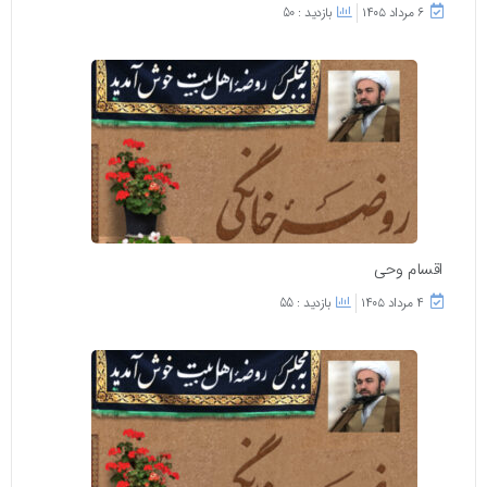
۶ مرداد ۱۴۰۵
بازدید : 50
اقسام وحی
۴ مرداد ۱۴۰۵
بازدید : 55