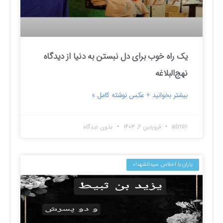
یک راه خوب برای دل نبستن به دنیا از دیدگاه
نهج‌البلاغه
بیشتر بخوانید + عکس نوشته کامل »
admin
فروردین ۶, ۱۴۰۳
بدون دیدگاه
یاران با اخلاص سیدالشهداء