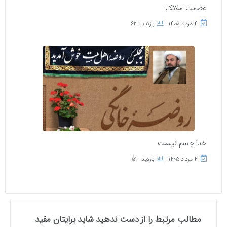
عصمت ملائک
۴ مرداد ۱۴۰۵
بازدید : 62
خدا جسم نیست
۴ مرداد ۱۴۰۵
بازدید : 51
مطالب مرتبط را از دست ندهید شاید برایتان مفید