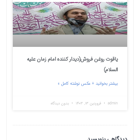
یاقوت روغن فروش(دیدار کننده امام زمان علیه
السلام)
بیشتر بخوانید + عکس نوشته کامل »
admin
فروردین ۱۳, ۱۴۰۳
بدون دیدگاه
دیدگاهی بنویسید