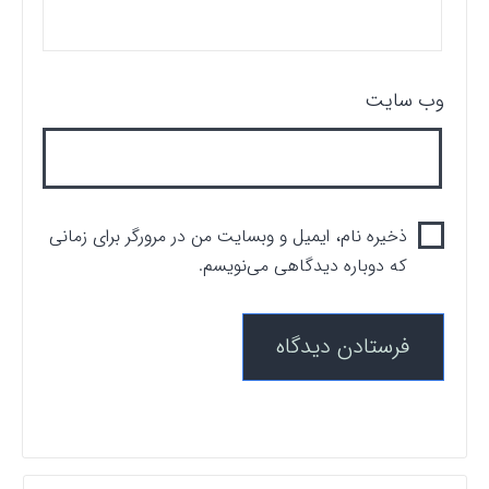
وب‌ سایت
ذخیره نام، ایمیل و وبسایت من در مرورگر برای زمانی
که دوباره دیدگاهی می‌نویسم.