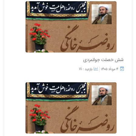
شش خصلت جوانمردی
۴ مرداد ۱۴۰۵
بازدید : 71