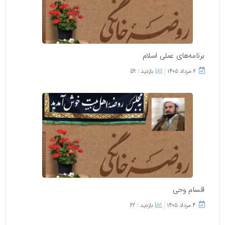
برنامه‌های عملی اسلام
۶ مرداد ۱۴۰۵
بازدید : 59
اقسام وحی
۴ مرداد ۱۴۰۵
بازدید : 62