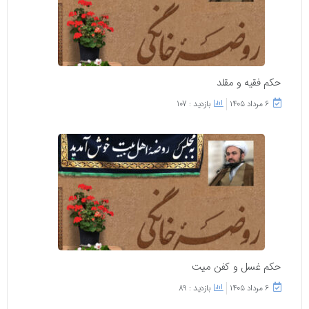
حکم فقیه و مقلد
۶ مرداد ۱۴۰۵
بازدید : 107
حکم غسل و کفن میت
۶ مرداد ۱۴۰۵
بازدید : 89