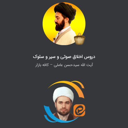
دروس اخلاق صوتی و سیر و سلوک
آیت الله سیدحسن عاملی – کافه بازار