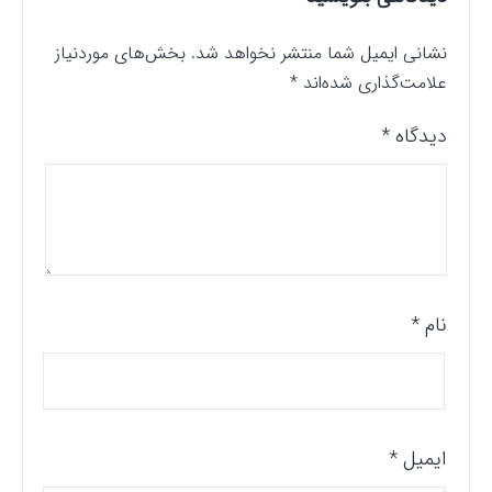
نشانی ایمیل شما منتشر نخواهد شد.
بخش‌های موردنیاز
علامت‌گذاری شده‌اند
*
دیدگاه
*
نام
*
ایمیل
*