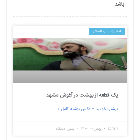
باشد
امام رضا علیه السلام
یک قطعه از بهشت در آغوش مشهد
بیشتر بخوانید + عکس نوشته کامل »
admin
بهمن ۲۰, ۱۴۰۰
بدون دیدگاه