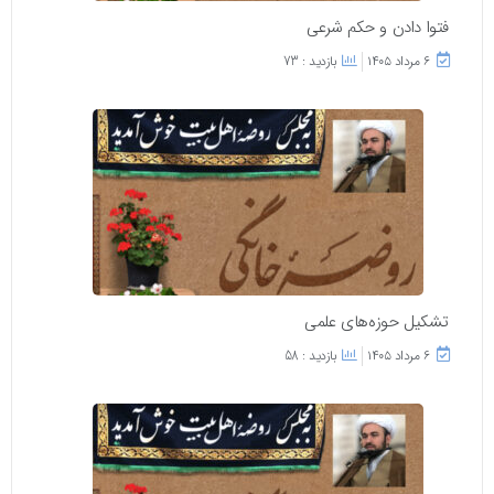
فتوا دادن و حکم شرعی
۶ مرداد ۱۴۰۵
بازدید : 73
تشکیل حوزه‌های علمی
۶ مرداد ۱۴۰۵
بازدید : 58