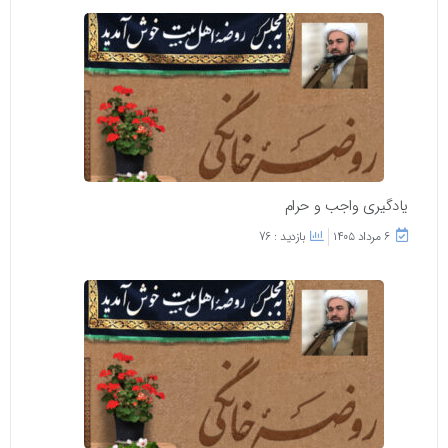
یادگیری واجب و حرام
۶ مرداد ۱۴۰۵
بازدید : 76