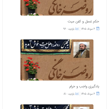
حکم غسل و کفن میت
۶ مرداد ۱۴۰۵
بازدید : 96
یادگیری واجب و حرام
۶ مرداد ۱۴۰۵
بازدید : 81