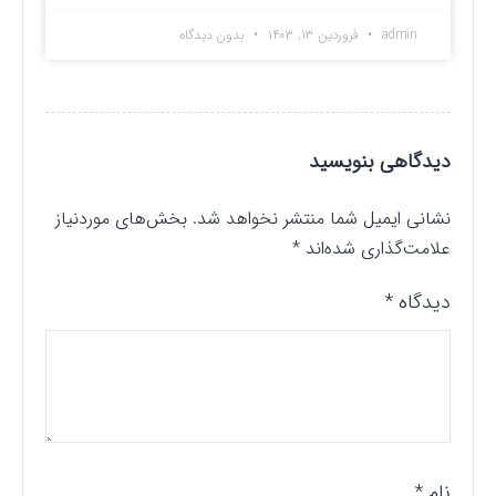
admin
فروردین ۱۳, ۱۴۰۳
بدون دیدگاه
دیدگاهی بنویسید
نشانی ایمیل شما منتشر نخواهد شد.
بخش‌های موردنیاز
علامت‌گذاری شده‌اند
*
دیدگاه
*
نام
*