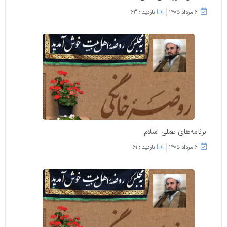
۶ مرداد ۱۴۰۵
بازدید : 63
برنامه‌های عملی اسلام
۶ مرداد ۱۴۰۵
بازدید : 61