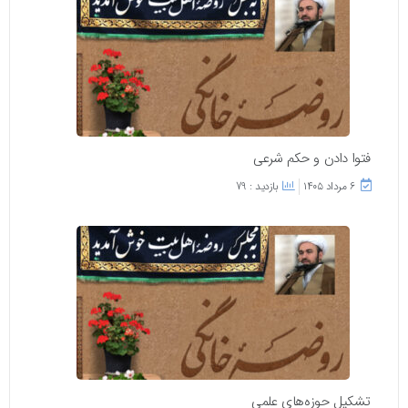
فتوا دادن و حکم شرعی
۶ مرداد ۱۴۰۵
بازدید : 79
تشکیل حوزه‌های علمی