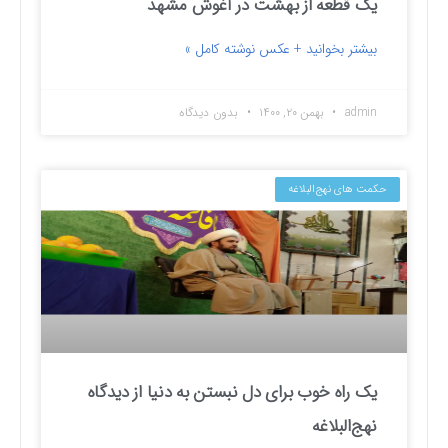
یک قطعه از بهشت در آغوش مشهد
بیشتر بخوانید + عکس نوشته کامل »
admin
بهمن ۲۰, ۱۴۰۰
بدون دیدگاه
حکمت های نهج‌البلاغه
یک راه خوب برای دل نبستن به دنیا از دیدگاه
نهج‌البلاغه