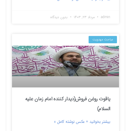
admin
مرداد ۲۳, ۱۴۰۳
بدون دیدگاه
مباحث مهدویت
یاقوت روغن فروش(دیدار کننده امام زمان علیه
السلام)
بیشتر بخوانید + عکس نوشته کامل »