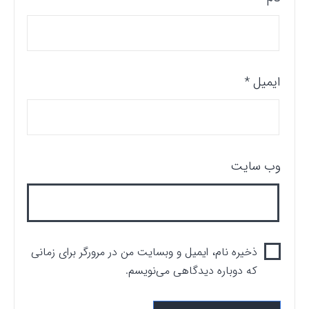
ایمیل
*
وب‌ سایت
ذخیره نام، ایمیل و وبسایت من در مرورگر برای زمانی
که دوباره دیدگاهی می‌نویسم.