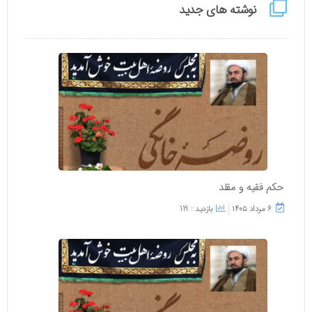
نوشته های جدید
حکم فقیه و مقلد
۶ مرداد ۱۴۰۵
بازدید : 119