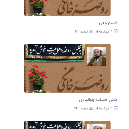
اقسام وحی
۴ مرداد ۱۴۰۵
بازدید : 66
شش خصلت جوانمردی
۴ مرداد ۱۴۰۵
بازدید : 74