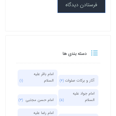
دسته بندی ها
امام باقر علیه
آثار و برکات صلوات
السلام
(1)
(4)
امام جواد علیه
السلام
امام حسن مجتبی
(3)
(5)
امام رضا علیه