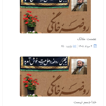
عصمت ملائک
۴ مرداد ۱۴۰۵
بازدید : 65
خدا جسم نیست