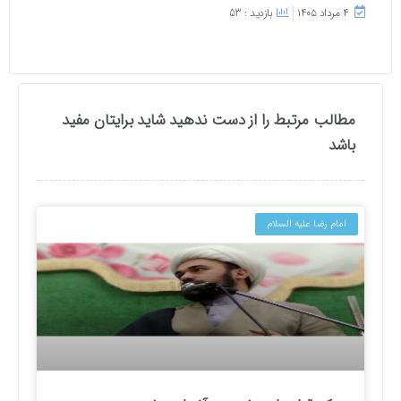
۴ مرداد ۱۴۰۵
بازدید : 53
مطالب مرتبط را از دست ندهید شاید برایتان مفید
باشد
امام رضا علیه السلام