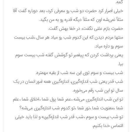
گمه.
خیلی اصرار کرد حضرت دو شب رو معرفی کرد، بعد دوباره گفت آقا
مثلاً نمی‌شه اون که مثلاً دیگه قدره رو به من بگید.
حضرت بازم علنی نگفت، در خفا بهش گفت.
منتها مردم دیدن که این کدوم شب رو میاد هر سال ،شب بیست
سوم رو داره میاد.
یعنی برداشت کردن که پیغمبر تو گوشش گفته شب بیست سوم
بیا.
شب بیست و سوم توی این سه شب از بقیه مهمتره.
شب قدر یعنی شب اندازه‌گیری، اندازه‌گیری همه امور انسان در یک
سال تو این شب رقم می‌خوره.
تو این شب اندازه‌گیری می‌شه ،عمر شما پول شما ،اخلاق شما ،علم
شما ،معنویت شما ،نور شما ،تو کدوم شب اندازه‌گیری می‌شه؟
تو شب بیست و سوم ،شب قدر شب اندازه‌گیریه و لذا باید خیلی
التماس خدا بکنیم.