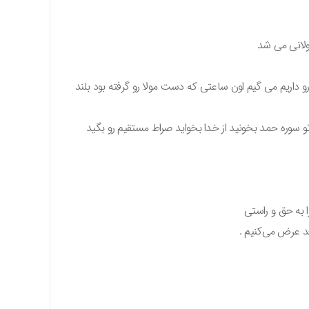
لانی می شد
و داریم می گیم اون ساعتی که دست مولا رو گرفته بود بلند
و سوره حمد بخونید از خدا بخواید صراط مستقیم رو بگید
ا به حق و راستی
عد عرض می‌کنیم .