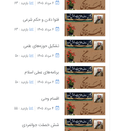
۶ مرداد ۱۴۰۵
بازدید : 63
فتوا دادن و حکم شرعی
۶ مرداد ۱۴۰۵
بازدید : 63
تشکیل حوزه‌های علمی
۶ مرداد ۱۴۰۵
بازدید : 50
برنامه‌های عملی اسلام
۶ مرداد ۱۴۰۵
بازدید : 50
اقسام وحی
۴ مرداد ۱۴۰۵
بازدید : 55
شش خصلت جوانمردی