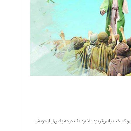
و که خب پایین‌تر بود بالا برد یک درجه پایین‌تر از خودش