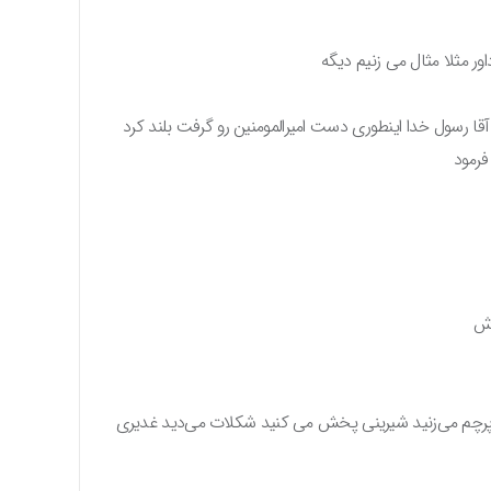
ور مثلا مثال می زنیم دیگه
ا رسول خدا اینطوری دست امیرالمومنین رو گرفت بلند کرد
فرمود
اش
ید پرچم می‌زنید شیرینی پخش می کنید شکلات می‌دید غدیری