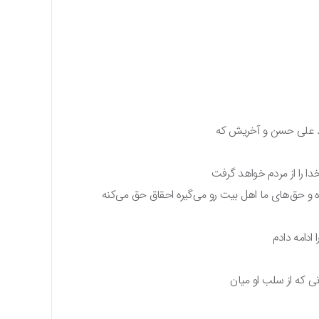
د علی حسن و آخریش که
دا را از مردم خواهد گرفت
یره و حق‌های ما اهل بیت رو می‌گیره احقاق حق می‌کنه
ادامه دادم
نی که از سلب او میان