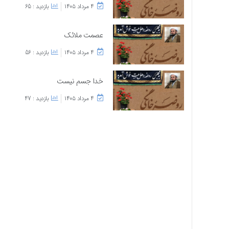
۴ مرداد ۱۴۰۵
بازدید : 65
عصمت ملائک
۴ مرداد ۱۴۰۵
بازدید : 56
خدا جسم نیست
۴ مرداد ۱۴۰۵
بازدید : 47