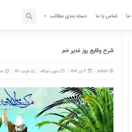
 ما
تماس با ما
دسته بندی مطالب
شرح وقایع روز غدیر خم
admin
۳ تیر ۱۴۰۳
بدون دیدگاه
بازدید :177
دس