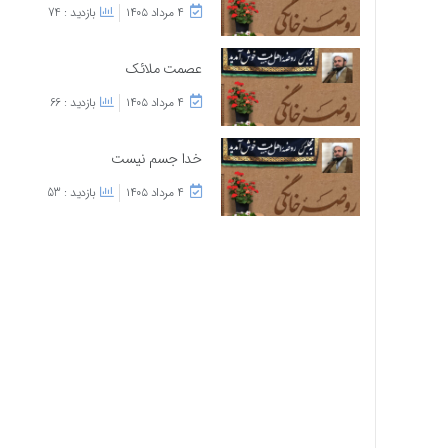
۴ مرداد ۱۴۰۵
بازدید : 74
عصمت ملائک
۴ مرداد ۱۴۰۵
بازدید : 66
خدا جسم نیست
۴ مرداد ۱۴۰۵
بازدید : 53