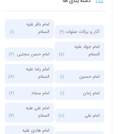
دسته بندی ها
امام باقر علیه
آثار و برکات صلوات
السلام
(1)
(4)
امام جواد علیه
السلام
امام حسن مجتبی
(3)
(5)
امام رضا علیه
امام حسین
السلام
(14)
(1)
امام زمان
امام سجاد
(4)
(1)
امام علی علیه
امام علی
السلام
(3)
(10)
امام هادی علیه