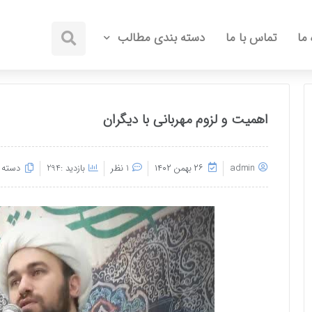
 ما
تماس با ما
دسته بندی مطالب
اهمیت و لزوم مهربانی با دیگران
admin
۲۶ بهمن ۱۴۰۲
1 نظر
بازدید :294
دسته :