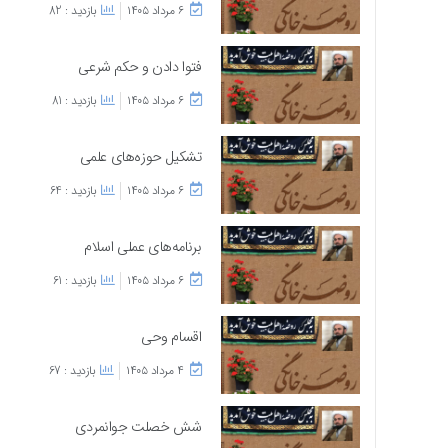
۶ مرداد ۱۴۰۵
بازدید : 82
فتوا دادن و حکم شرعی
۶ مرداد ۱۴۰۵
بازدید : 81
تشکیل حوزه‌های علمی
۶ مرداد ۱۴۰۵
بازدید : 64
برنامه‌های عملی اسلام
۶ مرداد ۱۴۰۵
بازدید : 61
اقسام وحی
۴ مرداد ۱۴۰۵
بازدید : 67
شش خصلت جوانمردی