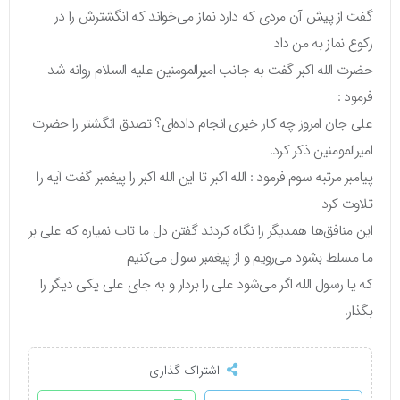
گفت از پیش آن مردی که دارد نماز می‌خواند که انگشترش را در
رکوع نماز به من داد
حضرت الله اکبر گفت به جانب امیرالمومنین علیه السلام روانه شد
فرمود :
علی جان امروز چه کار خیری انجام داده‌ای؟ تصدق انگشتر را حضرت
امیرالمومنین ذکر کرد.
پیامبر مرتبه سوم فرمود : الله اکبر تا این الله اکبر را پیغمبر گفت آیه را
تلاوت کرد
این منافق‌ها همدیگر را نگاه کردند گفتن دل ما تاب نمیاره که علی بر
ما مسلط بشود می‌رویم و از پیغمبر سوال می‌کنیم
که یا رسول الله اگر می‌شود علی را بردار و به جای علی یکی دیگر را
بگذار.
اشتراک گذاری