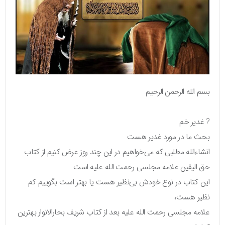
بسم الله الرحمن الرحیم
? غدیر خم
بحث ما در مورد غدیر هست
انشاءالله مطلبی که می‌خواهیم در این چند روز عرض کنیم از کتاب
حق الیقین علامه مجلسی رحمت الله علیه است
این کتاب در نوع خودش بی‌نظیر هست یا بهتر است بگوییم کم
نظیر هست،
علامه مجلسی رحمت الله علیه بعد از کتاب شریف بحارالانوار بهترین