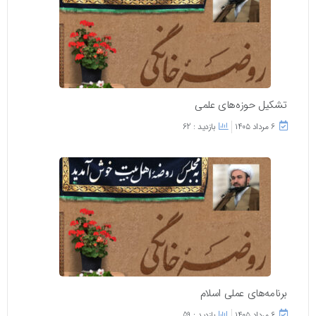
تشکیل حوزه‌های علمی
۶ مرداد ۱۴۰۵
بازدید : 62
برنامه‌های عملی اسلام
۶ مرداد ۱۴۰۵
بازدید : 59