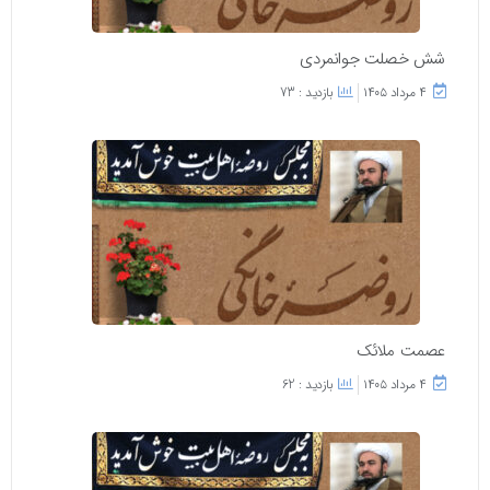
شش خصلت جوانمردی
۴ مرداد ۱۴۰۵
بازدید : 73
عصمت ملائک
۴ مرداد ۱۴۰۵
بازدید : 62