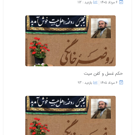
۶ مرداد ۱۴۰۵
بازدید : 112
حکم غسل و کفن میت
۶ مرداد ۱۴۰۵
بازدید : 93