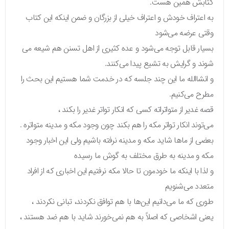
کتابش همین هست.
به اعتراف خودش و اعتراف خیلی از بزرگان و ضمن اینکه این کتاب
وقتی عرضه می‌شود
بسیار قابل توجه می‌شود و عده کثیری از اهل تسنن هم شیعه می
شوند و گرایش به تشیع پیدا می‌کنند.
و انشاالله ما این چند جلسه که در خدمت شما هستیم این بحث را
مطرح می‌کنیم.
قصه غدیر از متواتراته کسی که انکار تواتر غدیر را بکند ،
می‌توند انکار تواتر مکه را هم بکند چون وجود مکه و مدینه متواتره .
بعضی از ماها شاید مکه و مدینه نرفته باشیم ولی این اخبار وجود
مکه و مدینه به طرق مختلف به گوش ما رسیده
و لذا با اینکه ما خودمون تا حالا مکه نرفتیم این اخباری که از افراد
متعدد می‌شنویم
طوری که ما می‌دانیم این‌ها با هم توافق نکردند، تبانی نکردند ،
یعنی اشخاصی که اصلاً به هم نمی‌خورند شاید با هم ضد هستند ،