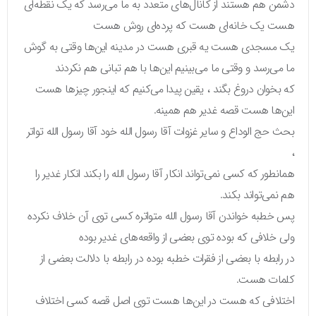
دشمن هم هستند از کانال‌های متعدد به ما می‌رسد که یک نقطه‌ای
هست یک خانه‌ای هست که پرده‌ای روش هست
یک مسجدی هست یه قبری هست در مدینه این‌ها وقتی به گوش
ما می‌رسد و وقتی ما می‌بینیم این‌ها با هم تبانی هم نکردند
که بخوان دروغ بگند ، یقین پیدا می‌کنیم که اینجور چیزها هست
این‌ها هست قصه غدیر هم همینه.
بحث حج الوداع و سایر غزوات آقا رسول الله خود آقا رسول الله تواتر
،
همانطور که کسی نمی‌تواند انکار آقا رسول الله را بکند انکار غدیر را
هم نمی‌تواند بکند.
پس خطبه خواندن آقا رسول الله متواتره کسی توی آن خلاف نکرده
ولی خلافی که بوده توی بعضی از واقعه‌های غدیر بوده
در رابطه با بعضی از فقرات خطبه بوده در رابطه با دلالت بعضی از
کلمات هست.
اختلافی که هست در این‌ها هست توی اصل قصه کسی اختلاف