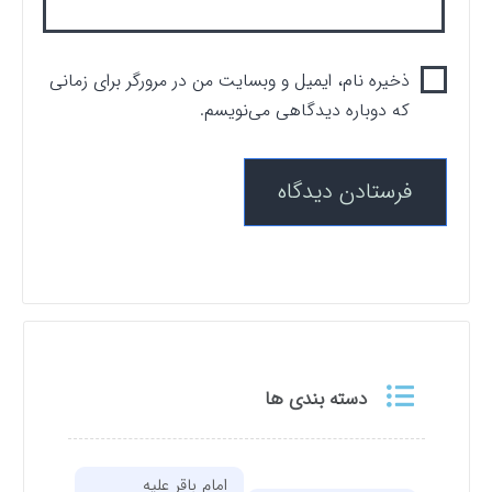
ذخیره نام، ایمیل و وبسایت من در مرورگر برای زمانی
که دوباره دیدگاهی می‌نویسم.
دسته بندی ها
امام باقر علیه