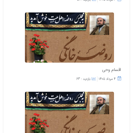
اقسام وحی
۴ مرداد ۱۴۰۵
بازدید : 63