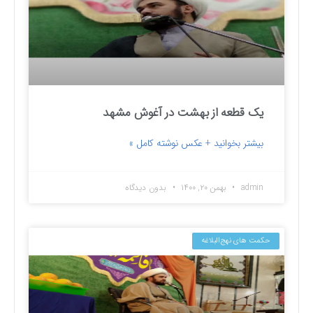
یک قطعه از بهشت در آغوش مشهد
بیشتر بخوانید + عکس نوشته کامل »
admin
بهمن ۲۰, ۱۴۰۰
بدون دیدگاه
حکمت های نهج‌البلاغه