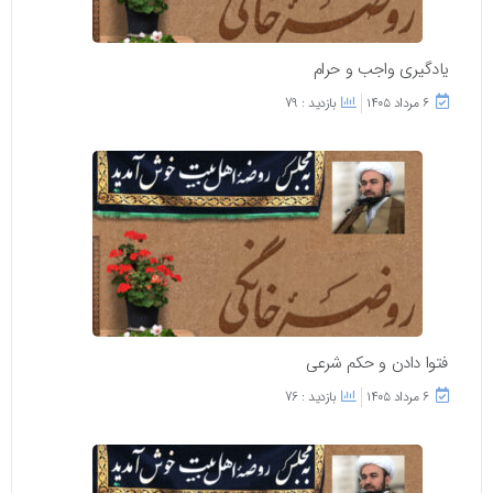
یادگیری واجب و حرام
۶ مرداد ۱۴۰۵
بازدید : 79
فتوا دادن و حکم شرعی
۶ مرداد ۱۴۰۵
بازدید : 76