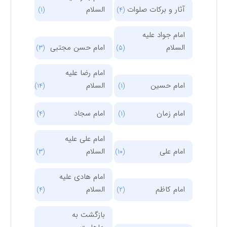
آثار و برکات صلوات
السلام
(1)
(4)
امام جواد علیه
السلام
امام حسن مجتبی
(3)
(5)
امام رضا علیه
امام حسین
السلام
(14)
(1)
امام زمان
امام سجاد
(4)
(1)
امام علی علیه
امام علی
السلام
(3)
(10)
امام هادی علیه
امام کاظم
السلام
(4)
(2)
بازگشت به