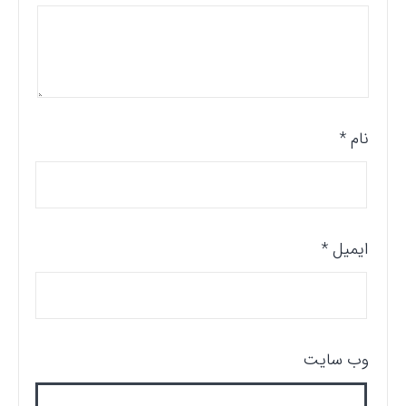
نام
*
ایمیل
*
وب‌ سایت