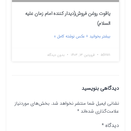
یاقوت روغن فروش(دیدار کننده امام زمان علیه
السلام)
بیشتر بخوانید + عکس نوشته کامل »
admin
فروردین ۱۳, ۱۴۰۳
بدون دیدگاه
دیدگاهی بنویسید
نشانی ایمیل شما منتشر نخواهد شد.
بخش‌های موردنیاز
علامت‌گذاری شده‌اند
*
دیدگاه
*