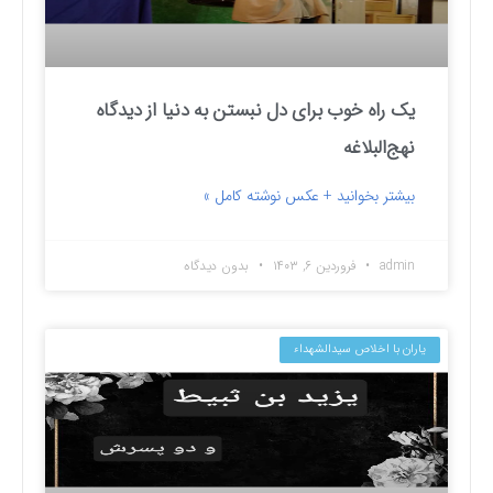
یک راه خوب برای دل نبستن به دنیا از دیدگاه
نهج‌البلاغه
بیشتر بخوانید + عکس نوشته کامل »
admin
فروردین ۶, ۱۴۰۳
بدون دیدگاه
یاران با اخلاص سیدالشهداء