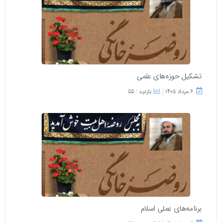
تشکیل حوزه‌های علمی
۶ مرداد ۱۴۰۵
بازدید : 55
برنامه‌های عملی اسلام