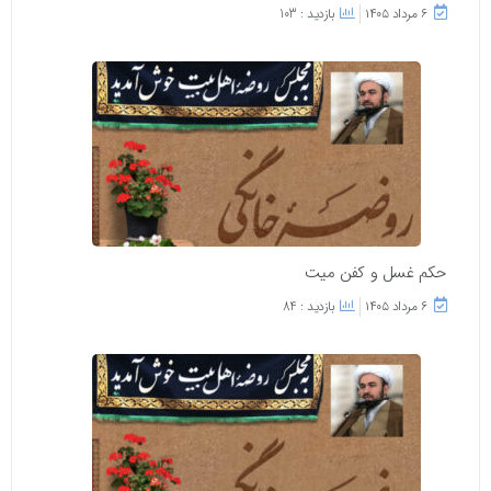
۶ مرداد ۱۴۰۵
بازدید : 103
حکم غسل و کفن میت
۶ مرداد ۱۴۰۵
بازدید : 84