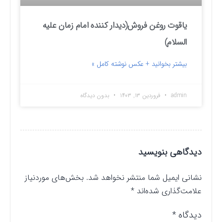
یاقوت روغن فروش(دیدار کننده امام زمان علیه
السلام)
بیشتر بخوانید + عکس نوشته کامل »
admin
فروردین ۱۳, ۱۴۰۳
بدون دیدگاه
دیدگاهی بنویسید
نشانی ایمیل شما منتشر نخواهد شد.
بخش‌های موردنیاز
علامت‌گذاری شده‌اند
*
دیدگاه
*