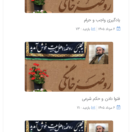
یادگیری واجب و حرام
۶ مرداد ۱۴۰۵
بازدید : 73
فتوا دادن و حکم شرعی
۶ مرداد ۱۴۰۵
بازدید : 71