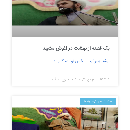
یک قطعه از بهشت در آغوش مشهد
بیشتر بخوانید + عکس نوشته کامل »
admin
بهمن ۲۰, ۱۴۰۰
بدون دیدگاه
حکمت های نهج‌البلاغه