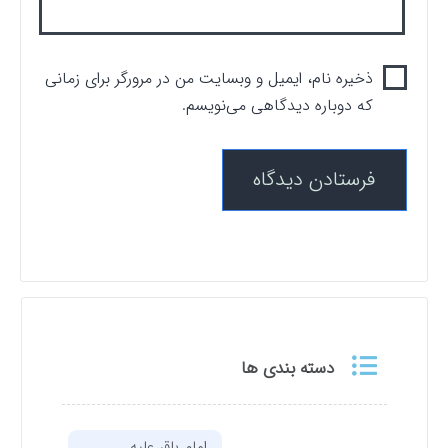
ذخیره نام، ایمیل و وبسایت من در مرورگر برای زمانی
که دوباره دیدگاهی می‌نویسم.
دسته بندی ها
امام باقر علیه