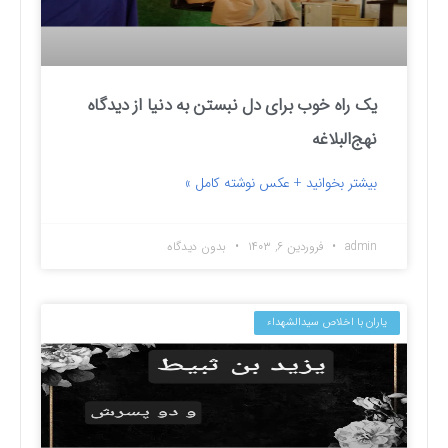
یک راه خوب برای دل نبستن به دنیا از دیدگاه
نهج‌البلاغه
بیشتر بخوانید + عکس نوشته کامل »
admin
فروردین ۶, ۱۴۰۳
بدون دیدگاه
یاران با اخلاص سیدالشهداء