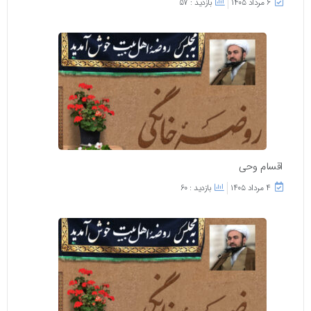
۶ مرداد ۱۴۰۵
بازدید : 57
اقسام وحی
۴ مرداد ۱۴۰۵
بازدید : 60