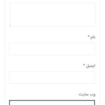
نام
*
ایمیل
*
وب‌ سایت