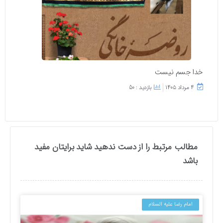
خدا جسم نیست
۴ مرداد ۱۴۰۵
بازدید : 50
مطالب مرتبط را از دست ندهید شاید برایتان مفید
باشد
امام رضا علیه السلام