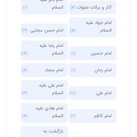
آثار و برکات صلوات
السلام
(1)
(4)
امام جواد علیه
السلام
امام حسن مجتبی
(3)
(5)
امام رضا علیه
امام حسین
السلام
(14)
(1)
امام زمان
امام سجاد
(4)
(1)
امام علی علیه
امام علی
السلام
(3)
(10)
امام هادی علیه
امام کاظم
السلام
(4)
(2)
بازگشت به