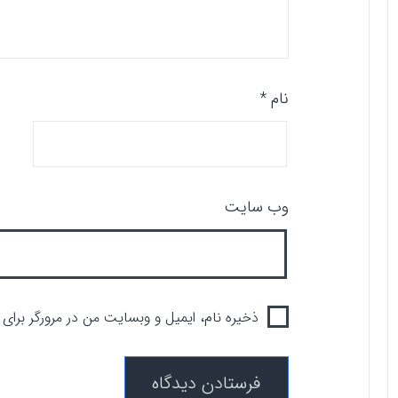
نام
*
ا
وب‌ سایت
ذخیره نام، ایمیل و وبسایت من در مرورگر برای