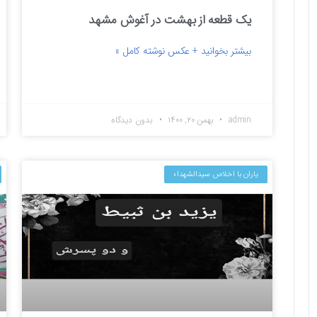
یک قطعه از بهشت در آغوش مشهد
بیشتر بخوانید + عکس نوشته کامل »
admin
بهمن ۲۰, ۱۴۰۰
بدون دیدگاه
یاران با اخلاص سیدالشهداء