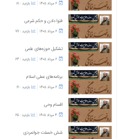
۶ مرداد ۱۴۰۵
بازدید : 81
فتوا دادن و حکم شرعی
۶ مرداد ۱۴۰۵
بازدید : 77
تشکیل حوزه‌های علمی
۶ مرداد ۱۴۰۵
بازدید : 63
برنامه‌های عملی اسلام
۶ مرداد ۱۴۰۵
بازدید : 61
اقسام وحی
۴ مرداد ۱۴۰۵
بازدید : 65
شش خصلت جوانمردی