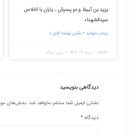
یزید بن ثبیط و دو پسرش _ یاران با اخلاص
سیدالشهداء
بیشتر بخوانید + عکس نوشته کامل »
admin
مرداد ۲۳, ۱۴۰۳
بدون دیدگاه
دیدگاهی بنویسید
نشانی ایمیل شما منتشر نخواهد شد.
بخش‌های موردن
دیدگاه
*