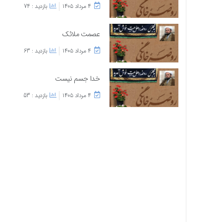
۴ مرداد ۱۴۰۵
بازدید : 74
عصمت ملائک
۴ مرداد ۱۴۰۵
بازدید : 63
خدا جسم نیست
۴ مرداد ۱۴۰۵
بازدید : 53