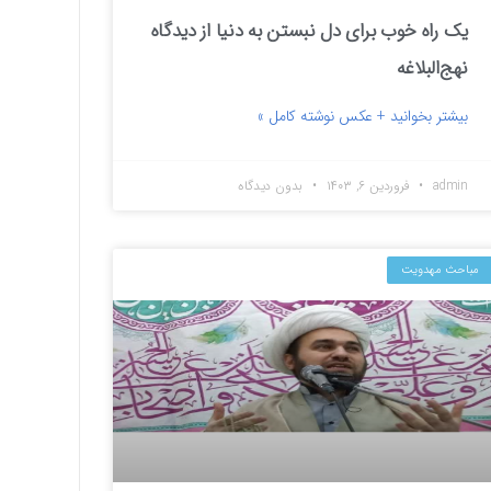
یک راه خوب برای دل نبستن به دنیا از دیدگاه
نهج‌البلاغه
بیشتر بخوانید + عکس نوشته کامل »
admin
فروردین ۶, ۱۴۰۳
بدون دیدگاه
مباحث مهدویت