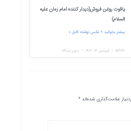
یاقوت روغن فروش(دیدار کننده امام زمان علیه
السلام)
بیشتر بخوانید + عکس نوشته کامل »
admin
فروردین ۱۳, ۱۴۰۳
بدون دیدگاه
یاز علامت‌گذاری شده‌اند
*