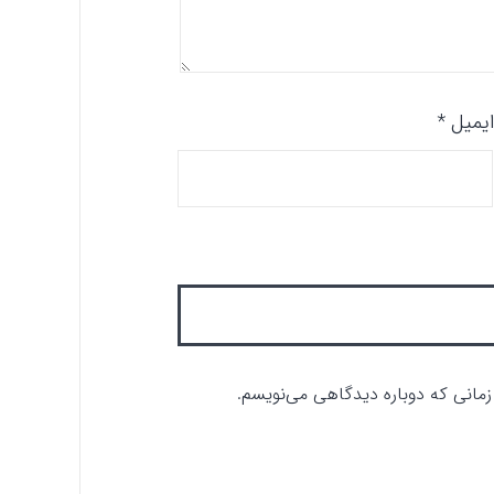
یمیل
*
 زمانی که دوباره دیدگاهی می‌نویسم.