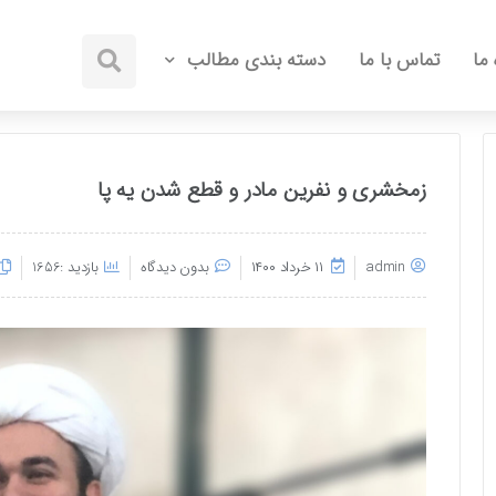
 ما
تماس با ما
دسته بندی مطالب
زمخشری و نفرین مادر و قطع شدن یه پا
admin
۱۱ خرداد ۱۴۰۰
بدون دیدگاه
بازدید :1656