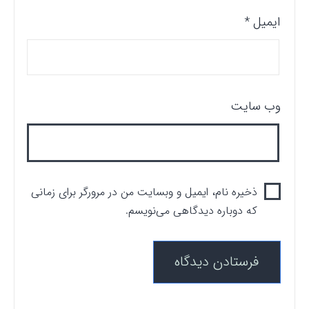
ایمیل
*
وب‌ سایت
ذخیره نام، ایمیل و وبسایت من در مرورگر برای زمانی
که دوباره دیدگاهی می‌نویسم.