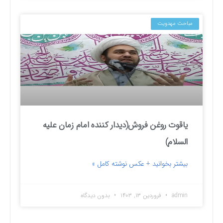
مباحث مهدویت
یاقوت روغن فروش(دیدار کننده امام زمان علیه
السلام)
بیشتر بخوانید + عکس نوشته کامل »
admin
فروردین ۱۳, ۱۴۰۳
بدون دیدگاه