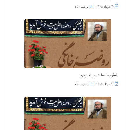
۴ مرداد ۱۴۰۵
بازدید : 75
شش خصلت جوانمردی
۴ مرداد ۱۴۰۵
بازدید : 78