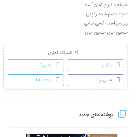
حرمله با تیر و کمان آمده
غنچه یاسم شده ارغوانی
زیر سم اسب کسی نمانی
حسین جان حسین جان
اشتراک گذاری
تلگرام
واتس آپ
فیس بوک
LinkedIn
نوشته های جدید