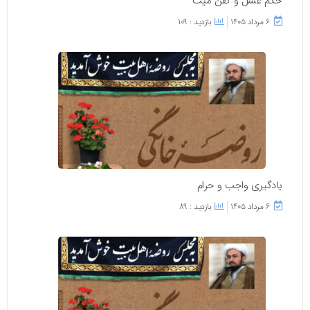
حکم غسل و کفن میت
۶ مرداد ۱۴۰۵
بازدید : 109
یادگیری واجب و حرام
۶ مرداد ۱۴۰۵
بازدید : 89