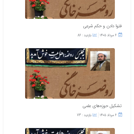
فتوا دادن و حکم شرعی
۶ مرداد ۱۴۰۵
بازدید : 86
تشکیل حوزه‌های علمی
۶ مرداد ۱۴۰۵
بازدید : 73