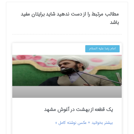
مطالب مرتبط را از دست ندهید شاید برایتان مفید
باشد
امام رضا علیه السلام
یک قطعه از بهشت در آغوش مشهد
بیشتر بخوانید + عکس نوشته کامل »