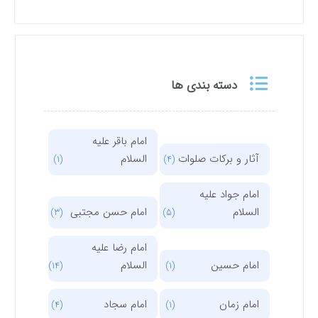
دسته بندی ها
امام باقر علیه
آثار و برکات صلوات
السلام
(1)
(4)
امام جواد علیه
السلام
امام حسن مجتبی
(3)
(5)
امام رضا علیه
امام حسین
السلام
(14)
(1)
امام زمان
امام سجاد
(4)
(1)