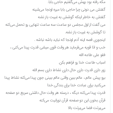
مکه رفته بود بهش می‌گفتیم حاجی بابا.
گفتش می دونی چرا حاجی بابا میره اونجا می‌شینه
گفتش به خاطر اینکه گوشش به غیبت باز نشه
می گفت از اول مجلس دو ساعت سه ساعت تنهایی رو تحمل می‌کنه
تا گوشش به غیبت باز نشه.
اینجوری قصه اینه آدم اونجا که نباید باشه نباشه .
خب و اذا قویه می‌فرماید هر وقت قوی میشی قدرت پیدا می‌کنی ،
فقو علی طاعه الله
اسباب طاعت خدا رو فراهم بکن.
زور داری قدرت داری حال داری نشاط داری بسم الله
برو پیش عالم ، عالم ببین وقتی عالم ببینی جون پیدا می‌کنه نشاط پیدا
می‌کنید برای عبادت خدا برای بندگی خدا
قدرت پیدا می‌کنه دیگه ، درسته هر وقت حال داشتی سریع دو صفحه
قرآن بخون این دو صفحه قرآن نورانیت می‌کنه
می‌برتت فضا می‌برتت بالا