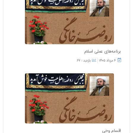
برنامه‌های عملی اسلام
۶ مرداد ۱۴۰۵
بازدید : 67
اقسام وحی