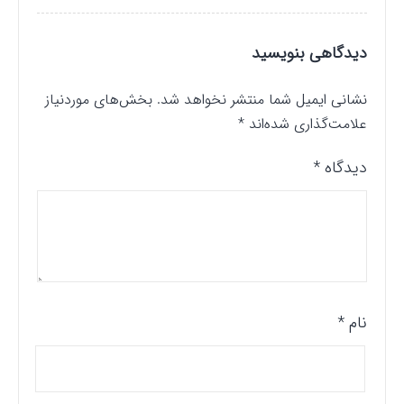
دیدگاهی بنویسید
نشانی ایمیل شما منتشر نخواهد شد.
بخش‌های موردنیاز
علامت‌گذاری شده‌اند
*
دیدگاه
*
نام
*