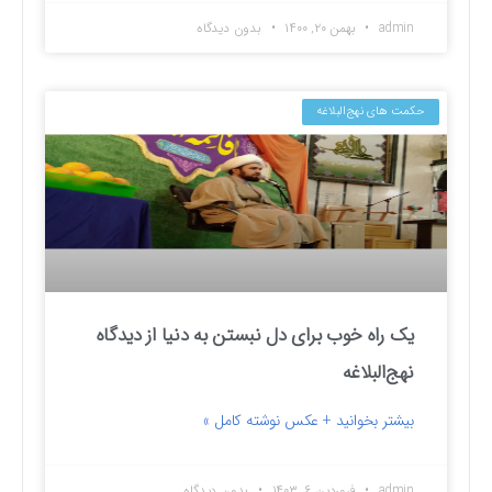
admin
بهمن ۲۰, ۱۴۰۰
بدون دیدگاه
حکمت های نهج‌البلاغه
یک راه خوب برای دل نبستن به دنیا از دیدگاه
نهج‌البلاغه
بیشتر بخوانید + عکس نوشته کامل »
admin
فروردین ۶, ۱۴۰۳
بدون دیدگاه