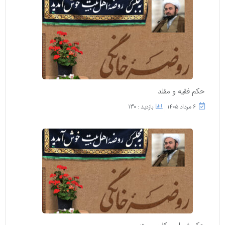
حکم فقیه و مقلد
۶ مرداد ۱۴۰۵
بازدید : 130