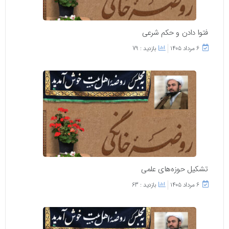
فتوا دادن و حکم شرعی
۶ مرداد ۱۴۰۵
بازدید : 79
تشکیل حوزه‌های علمی
۶ مرداد ۱۴۰۵
بازدید : 63