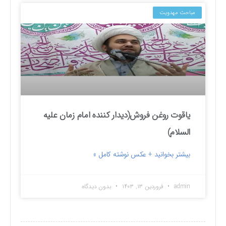
مباحث مهدویت
یاقوت روغن فروش(دیدار کننده امام زمان علیه
السلام)
بیشتر بخوانید + عکس نوشته کامل »
admin
فروردین ۱۳, ۱۴۰۳
بدون دیدگاه