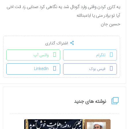
یه کاری کردن وقتی وارد گودال شد یه نگاهی کرد صدایی زد انت اخی
آیا تو برادر منی یا اباعبدالله
حسین جان
اشتراک گذاری
تلگرام
واتس آپ
فیس بوک
LinkedIn
نوشته های جدید