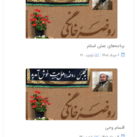
برنامه‌های عملی اسلام
۶ مرداد ۱۴۰۵
بازدید : 61
اقسام وحی
۴ مرداد ۱۴۰۵
بازدید : 66