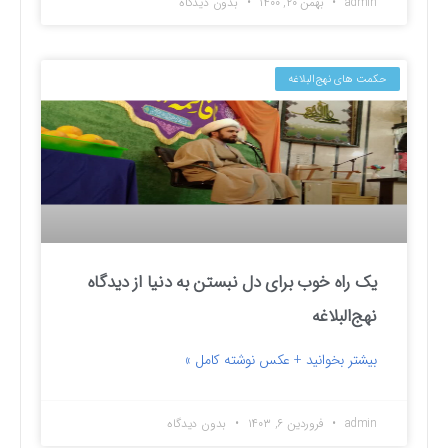
admin
بهمن ۲۰, ۱۴۰۰
بدون دیدگاه
حکمت های نهج‌البلاغه
یک راه خوب برای دل نبستن به دنیا از دیدگاه
نهج‌البلاغه
بیشتر بخوانید + عکس نوشته کامل »
admin
فروردین ۶, ۱۴۰۳
بدون دیدگاه