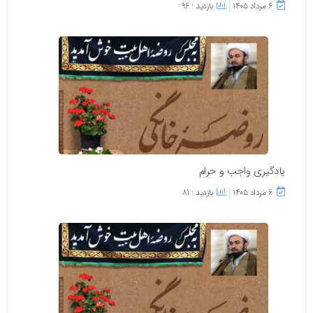
۶ مرداد ۱۴۰۵
بازدید : 96
یادگیری واجب و حرام
۶ مرداد ۱۴۰۵
بازدید : 81