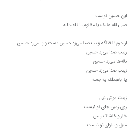
این حسین توست
صلی الله علیک یا مظلوم یا اباعبدالله
از حرم تا قتلگه زینب صدا می‌زد حسین دست و پا می‌زد حسین
زینب صدا می‌زد حسین
ناله‌ها می‌زد حسین
زینب صدا می‌زد حسین
یا اباعبدالله یه جمله
زینت دوش نبی
روی زمین جای تو نیست
خار و خاشاک زمین
منزل و ماوای تو نیست