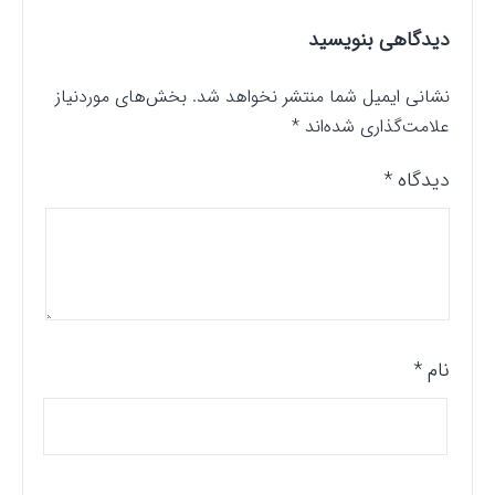
دیدگاهی بنویسید
نشانی ایمیل شما منتشر نخواهد شد.
بخش‌های موردنیاز
علامت‌گذاری شده‌اند
*
دیدگاه
*
نام
*