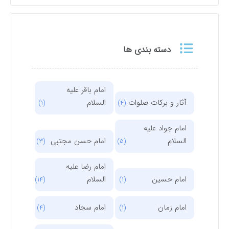
دسته بندی ها
امام باقر علیه
آثار و برکات صلوات
السلام
(1)
(4)
امام جواد علیه
السلام
امام حسن مجتبی
(3)
(5)
امام رضا علیه
امام حسین
السلام
(14)
(1)
امام زمان
امام سجاد
(4)
(1)