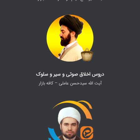
دروس اخلاق صوتی و سیر و سلوک
آیت الله سیدحسن عاملی – کافه بازار