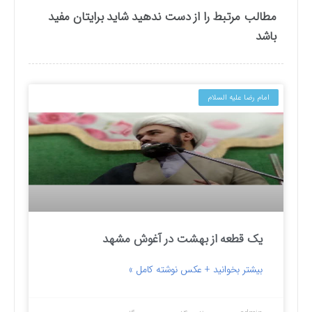
مطالب مرتبط را از دست ندهید شاید برایتان مفید
باشد
امام رضا علیه السلام
یک قطعه از بهشت در آغوش مشهد
بیشتر بخوانید + عکس نوشته کامل »