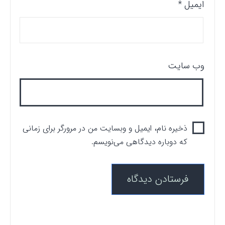
ایمیل
*
وب‌ سایت
ذخیره نام، ایمیل و وبسایت من در مرورگر برای زمانی
که دوباره دیدگاهی می‌نویسم.