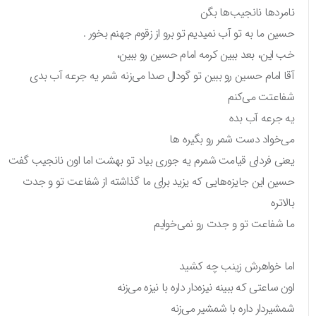
نامردها نانجیب‌ها بگن
حسین ما به تو آب نمیدیم تو برو از زقوم جهنم بخور .
خب این، بعد ببین کرمه امام حسین رو ببین،
آقا امام حسین رو ببین تو گودال صدا می‌زنه شمر یه جرعه آب بدی
شفاعتت می‌کنم
یه جرعه آب بده
می‌خواد دست شمر رو بگیره ها
یعنی فردای قیامت شمرم یه جوری بیاد تو بهشت اما اون نانجیب گفت
حسین این جایزه‌هایی که یزید برای ما گذاشته از شفاعت تو و جدت
بالاتره
ما شفاعت تو و جدت رو نمی‌خوایم
اما خواهرش زینب چه کشید
اون ساعتی که ببینه نیزه‌دار داره با نیزه می‌زنه
شمشیردار داره با شمشیر می‌زنه