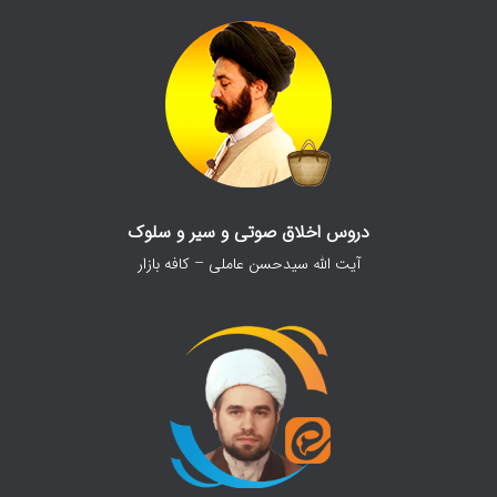
دروس اخلاق صوتی و سیر و سلوک
آیت الله سیدحسن عاملی – کافه بازار