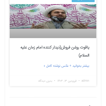
یاقوت روغن فروش(دیدار کننده امام زمان علیه
السلام)
بیشتر بخوانید + عکس نوشته کامل »
admin
فروردین ۱۳, ۱۴۰۳
بدون دیدگاه