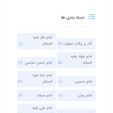
دسته بندی ها
امام باقر علیه
آثار و برکات صلوات
السلام
(1)
(4)
امام جواد علیه
السلام
امام حسن مجتبی
(3)
(5)
امام رضا علیه
امام حسین
السلام
(14)
(1)
امام زمان
امام سجاد
(4)
(1)
امام علی علیه