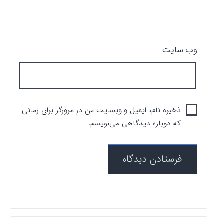
وب‌ سایت
ذخیره نام، ایمیل و وبسایت من در مرورگر برای زمانی
که دوباره دیدگاهی می‌نویسم.