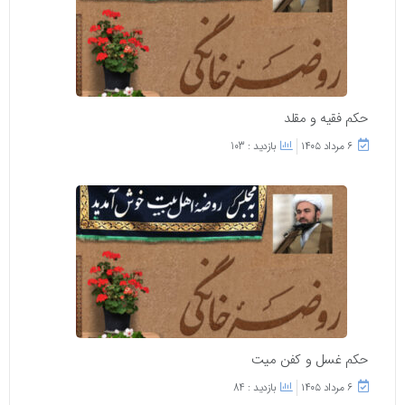
حکم فقیه و مقلد
۶ مرداد ۱۴۰۵
بازدید : 103
حکم غسل و کفن میت
۶ مرداد ۱۴۰۵
بازدید : 84