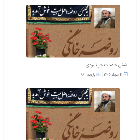
شش خصلت جوانمردی
۴ مرداد ۱۴۰۵
بازدید : 68