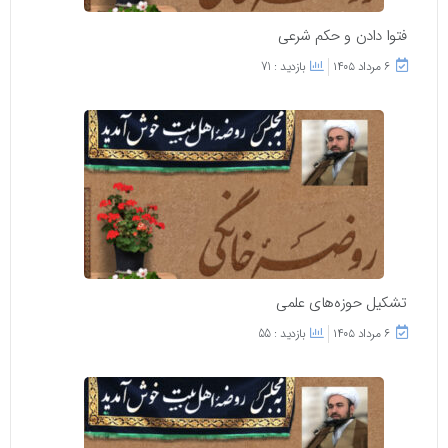
فتوا دادن و حکم شرعی
۶ مرداد ۱۴۰۵
بازدید : 71
تشکیل حوزه‌های علمی
۶ مرداد ۱۴۰۵
بازدید : 55