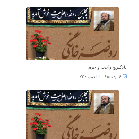
یادگیری واجب و حرام
۶ مرداد ۱۴۰۵
بازدید : 73