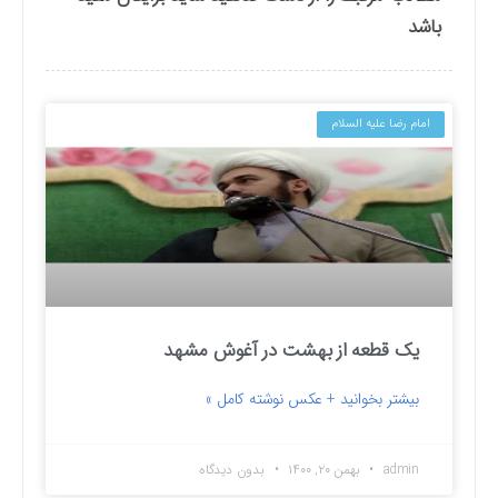
باشد
امام رضا علیه السلام
یک قطعه از بهشت در آغوش مشهد
بیشتر بخوانید + عکس نوشته کامل »
admin
بهمن ۲۰, ۱۴۰۰
بدون دیدگاه