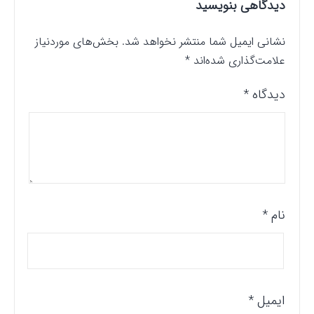
دیدگاهی بنویسید
نشانی ایمیل شما منتشر نخواهد شد.
بخش‌های موردنیاز
علامت‌گذاری شده‌اند
*
دیدگاه
*
نام
*
ایمیل
*