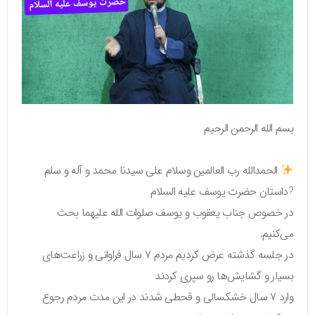
بسم الله الرحمن الرحیم
الحمدالله رب العالمین وسلام علی سیدنا محمد و آله و سلم
?داستان حضرت یوسف علیه السلام
در خصوص جناب یعقوب و یوسف صلوات الله علیهما بحث
می‌کنیم.
در جلسه گذشته عرض کردیم مردم ۷ سال فراوانی و زراعت‌های
بسیار و گشایش‌ها رو سپری کردند
وارد ۷ سال خشکسالی و قحطی شدند در این مدت مردم رجوع