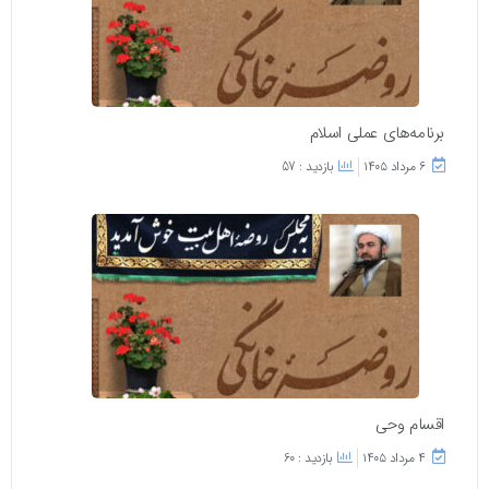
برنامه‌های عملی اسلام
۶ مرداد ۱۴۰۵
بازدید : 57
اقسام وحی
۴ مرداد ۱۴۰۵
بازدید : 60