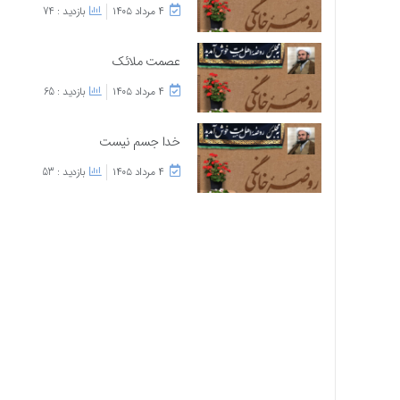
۴ مرداد ۱۴۰۵
بازدید : 74
عصمت ملائک
۴ مرداد ۱۴۰۵
بازدید : 65
خدا جسم نیست
۴ مرداد ۱۴۰۵
بازدید : 53