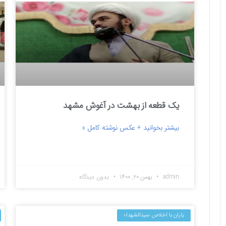
یک قطعه از بهشت در آغوش مشهد
بیشتر بخوانید + عکس نوشته کامل »
admin
بهمن ۲۰, ۱۴۰۰
بدون دیدگاه
یاران با اخلاص سیدالشهداء