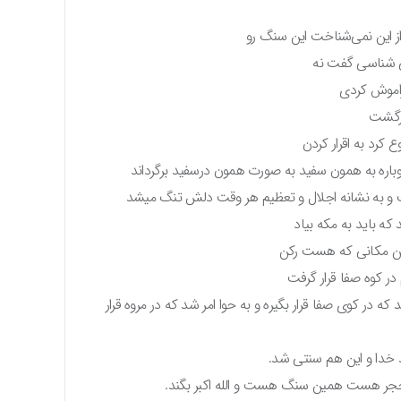
 این نمی‌شناخت این سنگ رو
ی شناسی گفت نه
راموش کردی
برگشت
کرد به اقرار کردن
وباره به همون سفید به صورت همون درسفید برگرداند
 و به نشانه اجلال و تعظیم هر وقت دلش تنگ میشد
که باید به مکه بیاد
مین مکانی که هست رکن
 کوه صفا قرار گرفت
ه در کوی صفا قرار بگیره و به حوا امر شد که در مروه قرار
د خدا و این هم سنتی شد.
ن حجر هست همین سنگ هست و الله اکبر بگند.