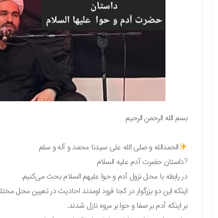
بسم الله الرحمن الرحیم
الحمدالله و صلی الله علی سیدنا محمد و آله و سلم
?داستان حضرت آدم علیه السلام
در رابطه با محل نزول آدم و حوا علیهم السلام بحث می‌کنیم.
اینکه این دو بزرگوار در کجا فرود اومدند احادیث در تعیین محل مختل
بر اینکه آدم بر صفا و حوا بر مروه نازل شدند.