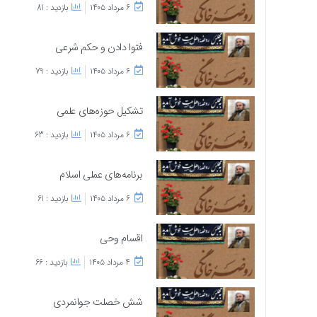
۶ مرداد ۱۴۰۵
بازدید : 81
فتوا دادن و حکم شرعی
۶ مرداد ۱۴۰۵
بازدید : 79
تشکیل حوزه‌های علمی
۶ مرداد ۱۴۰۵
بازدید : 63
برنامه‌های عملی اسلام
۶ مرداد ۱۴۰۵
بازدید : 61
اقسام وحی
۴ مرداد ۱۴۰۵
بازدید : 66
شش خصلت جوانمردی