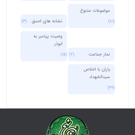
موضوعات متنوع
نشانه های احمق
(3)
(81)
وصیت پیامبر به
ابوذر
نماز جماعت
(15)
(2)
یاران با اخلاص
سیدالشهداء
(47)