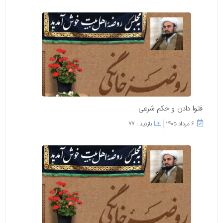
فتوا دادن و حکم شرعی
۶ مرداد ۱۴۰۵
بازدید : 77