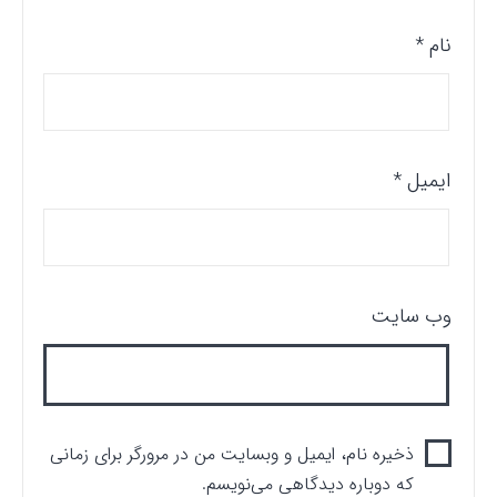
نام
*
ایمیل
*
وب‌ سایت
ذخیره نام، ایمیل و وبسایت من در مرورگر برای زمانی
که دوباره دیدگاهی می‌نویسم.