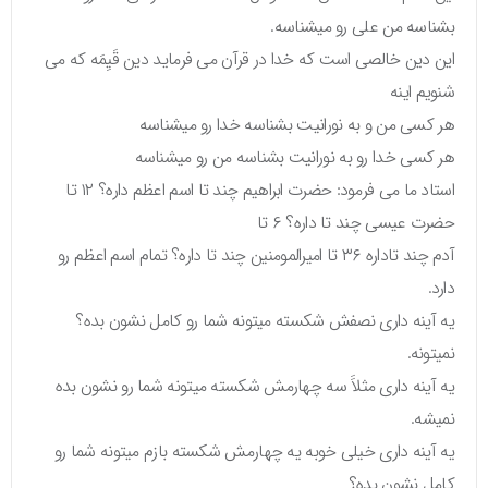
بشناسه من علی رو میشناسه.
این دین خالصی است که خدا در قرآن می فرماید دین قَیِمَه که می
شنویم اینه
هر کسی من و به نورانیت بشناسه خدا رو میشناسه
هر کسی خدا رو به نورانیت بشناسه من رو میشناسه
استاد ما می فرمود: حضرت ابراهیم چند تا اسم اعظم داره؟ ۱۲ تا
حضرت عیسی چند تا داره؟ ۶ تا
آدم چند تاداره ۳۶ تا امیرالمومنین چند تا داره؟ تمام اسم اعظم رو
دارد.
یه آینه داری نصفش شکسته میتونه شما رو کامل نشون بده؟
نمیتونه.
یه آینه داری مثلاََ سه چهارمش شکسته میتونه شما رو نشون بده
نمیشه.
یه آینه داری خیلی خوبه یه چهارمش شکسته بازم میتونه شما رو
کامل نشون بده؟