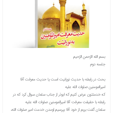
بسم الله الرّحمن الرّحیم
جلسه دوم
بحث در رابطه با حدیث نورانیت است یا حدیث معرفت آقا
امیرالمومنین صلوات الله علیه
که خدمتتون عرض کنیم که ابوذر از جناب سلمان سوال کرد که در
رابطه با حقیقت معرفت آقا امیرالمومنین صلوات الله علیه
سلمان گفت بریم از خود آقا بپرسیم اومدن خدمت امیر صلوات الله،