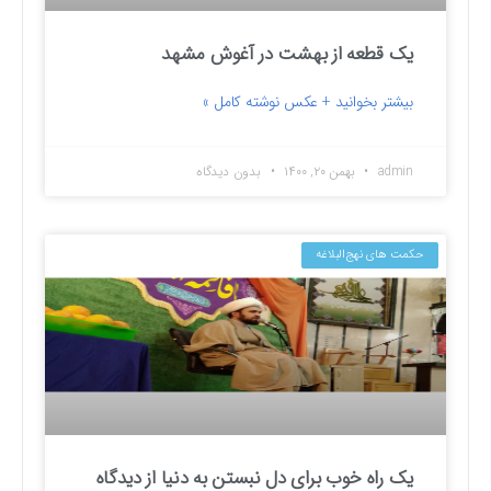
یک قطعه از بهشت در آغوش مشهد
بیشتر بخوانید + عکس نوشته کامل »
admin
بهمن ۲۰, ۱۴۰۰
بدون دیدگاه
حکمت های نهج‌البلاغه
یک راه خوب برای دل نبستن به دنیا از دیدگاه