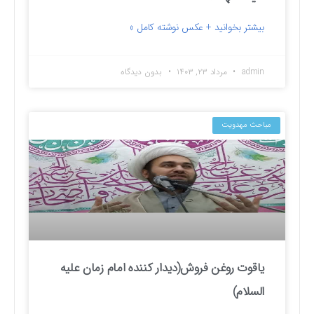
بیشتر بخوانید + عکس نوشته کامل »
admin
مرداد ۲۳, ۱۴۰۳
بدون دیدگاه
مباحث مهدویت
یاقوت روغن فروش(دیدار کننده امام زمان علیه
السلام)