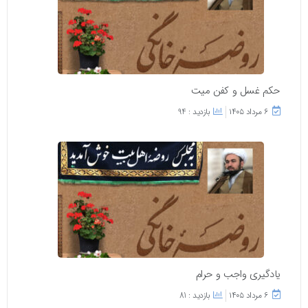
حکم غسل و کفن میت
۶ مرداد ۱۴۰۵
بازدید : 94
یادگیری واجب و حرام
۶ مرداد ۱۴۰۵
بازدید : 81