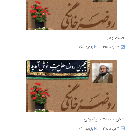
اقسام وحی
۴ مرداد ۱۴۰۵
بازدید : 65
شش خصلت جوانمردی
۴ مرداد ۱۴۰۵
بازدید : 74