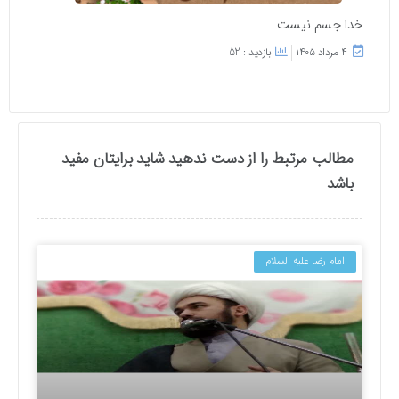
خدا جسم نیست
۴ مرداد ۱۴۰۵
بازدید : 52
مطالب مرتبط را از دست ندهید شاید برایتان مفید
باشد
امام رضا علیه السلام