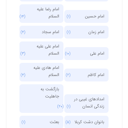
امام رضا علیه
امام حسین
السلام
(14)
(1)
امام زمان
امام سجاد
(4)
(1)
امام علی علیه
امام علی
السلام
(3)
(10)
امام هادی علیه
امام کاظم
السلام
(4)
(2)
بازگشت به
جاهلیت
امدادهای غیبی در
زندگی انسان
(20)
(1)
بانوان دشت کربلا
بعثت
(1)
(5)