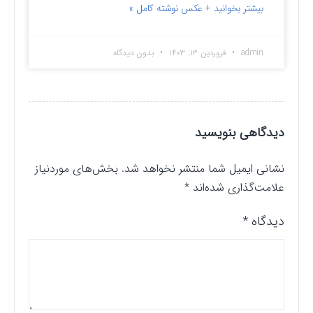
بیشتر بخوانید + عکس نوشته کامل »
admin
فروردین ۱۳, ۱۴۰۳
بدون دیدگاه
دیدگاهی بنویسید
نشانی ایمیل شما منتشر نخواهد شد.
بخش‌های موردنیاز
علامت‌گذاری شده‌اند
*
دیدگاه
*