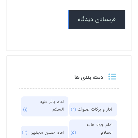
دسته بندی ها
امام باقر علیه
آثار و برکات صلوات
السلام
(1)
(4)
امام جواد علیه
السلام
امام حسن مجتبی
(3)
(5)