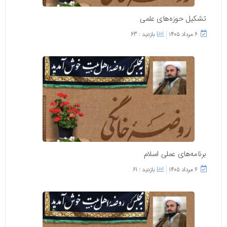
تشکیل حوزه‌های علمی
۶ مرداد ۱۴۰۵
بازدید : 63
برنامه‌های عملی اسلام
۶ مرداد ۱۴۰۵
بازدید : 61