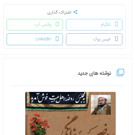
اشتراک گذاری
تلگرام
واتس آپ
فیس بوک
LinkedIn
نوشته های جدید