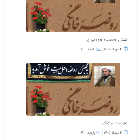
شش خصلت جوانمردی
۴ مرداد ۱۴۰۵
بازدید : 74
عصمت ملائک
۴ مرداد ۱۴۰۵
بازدید : 63