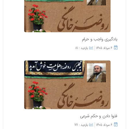
یادگیری واجب و حرام
۶ مرداد ۱۴۰۵
بازدید : 81
فتوا دادن و حکم شرعی
۶ مرداد ۱۴۰۵
بازدید : 77