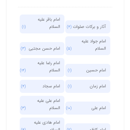
امام باقر علیه
آثار و برکات صلوات
السلام
(1)
(4)
امام جواد علیه
السلام
امام حسن مجتبی
(3)
(5)
امام رضا علیه
امام حسین
السلام
(14)
(1)
امام زمان
امام سجاد
(4)
(1)
امام علی علیه
امام علی
السلام
(3)
(10)
امام هادی علیه
امام کاظم
السلام
(4)
(2)