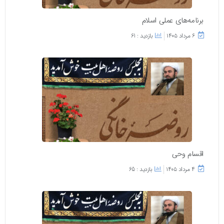
برنامه‌های عملی اسلام
۶ مرداد ۱۴۰۵
بازدید : 61
اقسام وحی
۴ مرداد ۱۴۰۵
بازدید : 65