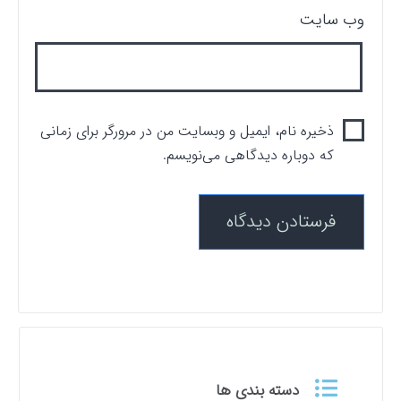
وب‌ سایت
ذخیره نام، ایمیل و وبسایت من در مرورگر برای زمانی
که دوباره دیدگاهی می‌نویسم.
دسته بندی ها