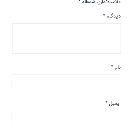
علامت‌گذاری شده‌اند
*
دیدگاه
*
نام
*
ایمیل
*