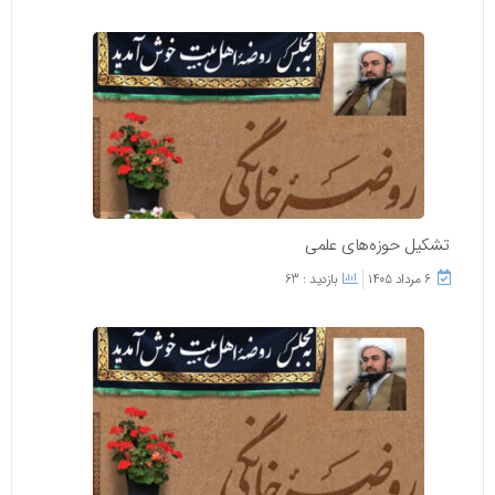
تشکیل حوزه‌های علمی
۶ مرداد ۱۴۰۵
بازدید : 63