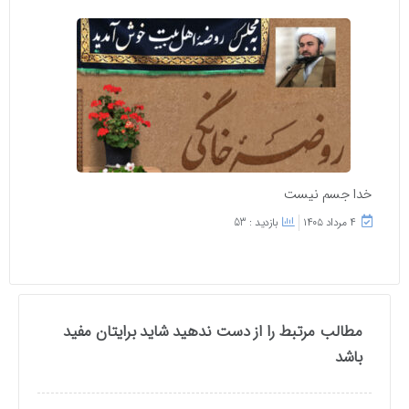
خدا جسم نیست
۴ مرداد ۱۴۰۵
بازدید : 53
مطالب مرتبط را از دست ندهید شاید برایتان مفید
باشد