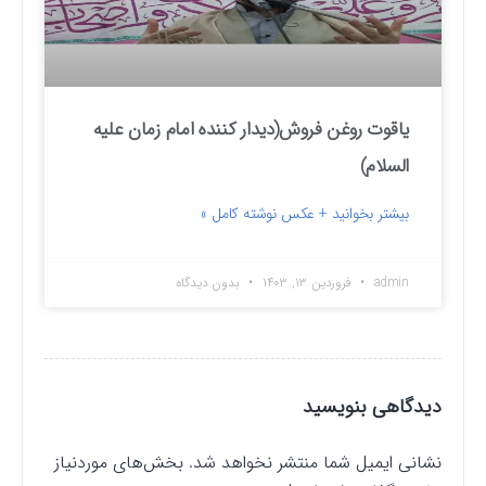
یاقوت روغن فروش(دیدار کننده امام زمان علیه
السلام)
بیشتر بخوانید + عکس نوشته کامل »
admin
فروردین ۱۳, ۱۴۰۳
بدون دیدگاه
دیدگاهی بنویسید
نشانی ایمیل شما منتشر نخواهد شد.
بخش‌های موردنیاز