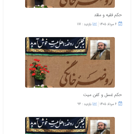
حکم فقیه و مقلد
۶ مرداد ۱۴۰۵
بازدید : 117
حکم غسل و کفن میت
۶ مرداد ۱۴۰۵
بازدید : 94