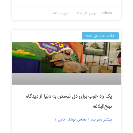
admin
بهمن ۲۰, ۱۴۰۰
بدون دیدگاه
حکمت های نهج‌البلاغه
یک راه خوب برای دل نبستن به دنیا از دیدگاه
نهج‌البلاغه
بیشتر بخوانید + عکس نوشته کامل »