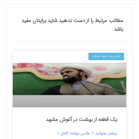
مطالب مرتبط را از دست ندهید شاید برایتان مفید
باشد
امام رضا علیه السلام
یک قطعه از بهشت در آغوش مشهد
بیشتر بخوانید + عکس نوشته کامل »