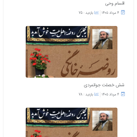
اقسام وحی
۴ مرداد ۱۴۰۵
بازدید : 75
شش خصلت جوانمردی
۴ مرداد ۱۴۰۵
بازدید : 78