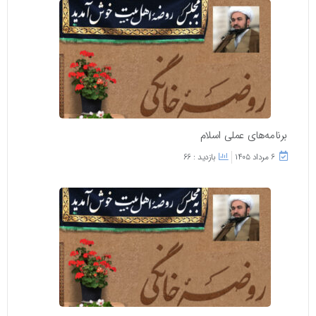
برنامه‌های عملی اسلام
۶ مرداد ۱۴۰۵
بازدید : 66