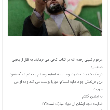
مرحوم کلینی رحمه الله در کتاب کافی می فرمایند به نقل از یحیی
صنعانی:
در مکه خدمت حضرت رضا علیه السلام رسیدم و دیدم که آنحضرت
برای فرزندش جواد علیه السلام؛ موز را پوست می کند و به او می
خوراند،
به ایشان گفتم:
فدایت شوم ایشان آن نوزاد مبارک است؟؟؟