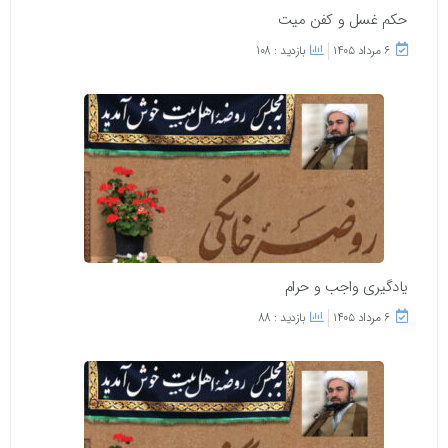
حکم غسل و کفن میت
۶ مرداد ۱۴۰۵
بازدید : 108
یادگیری واجب و حرام
۶ مرداد ۱۴۰۵
بازدید : 88