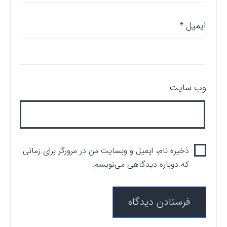
ایمیل
*
وب‌ سایت
ذخیره نام، ایمیل و وبسایت من در مرورگر برای زمانی
که دوباره دیدگاهی می‌نویسم.