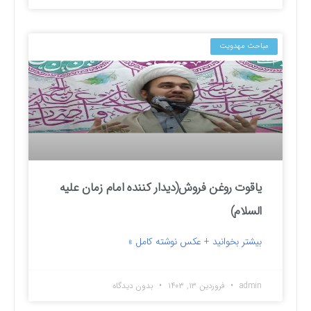
مباحث مهدویت
یاقوت روغن فروش(دیدار کننده امام زمان علیه
السلام)
بیشتر بخوانید + عکس نوشته کامل »
admin
فروردین ۱۳, ۱۴۰۳
بدون دیدگاه