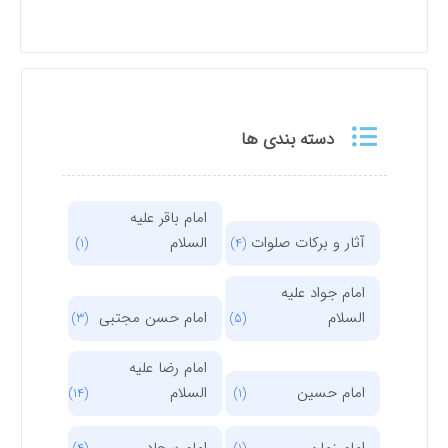
دسته بندی ها
امام باقر علیه
آثار و برکات صلوات
السلام
(1)
(4)
امام جواد علیه
السلام
امام حسن مجتبی
(3)
(5)
امام رضا علیه
امام حسین
السلام
(14)
(1)
امام زمان
امام سجاد