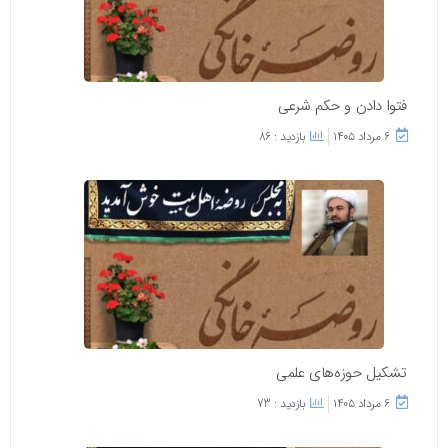
فتوا دادن و حکم شرعی
۶ مرداد ۱۴۰۵
بازدید : 86
تشکیل حوزه‌های علمی
۶ مرداد ۱۴۰۵
بازدید : 73