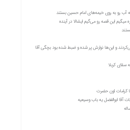
ه آب رو به روی خیمه‌های امام حسین بستند
 میگیم این قصه رو می‌گیم ایشالا در آینده
بستند
‌کردند و این‌ها نوارش پر شده و ضبط شده بود بچگی آقا
 سقای کربلا
با کرامات اون حضرت
ات آقا ابوالفضل یه باب وسیعیه
اله