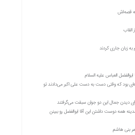
یه قصه‌اش
القاب
م به زبان جاری کردند
ابوالفضل العباس علیه السلام
زه‌ای بود که وقتی دست به دست علی اکبر می‌دادند تو
 برای دیدن جمال این دو جوان سبقت می‌گرفتند
 مدینه همه دوست داشتن این آقا ابوالفضل رو ببینن
مر بنی هاشم