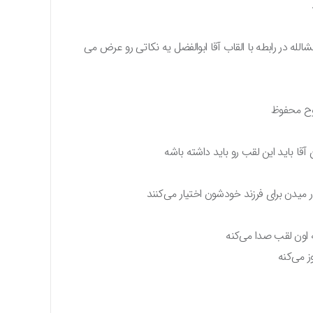
لله در رابطه با القاب آقا ابوالفضل یه نکاتی رو عرض می
لوح محفوظ
آقا باید این لقب رو باید داشته باشه
ادر میدن برای فرزند خودشون اختیار می‌کنند
ه اون لقب صدا می‌کنه
ز می‌کنه