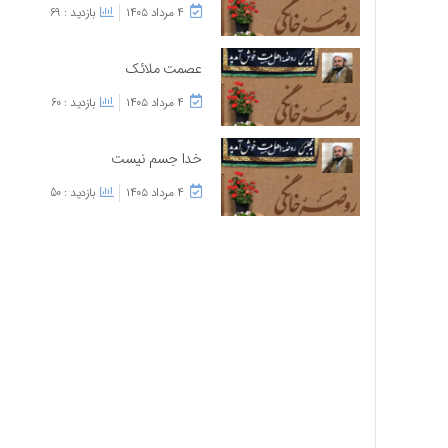
۴ مرداد ۱۴۰۵
بازدید : 69
عصمت ملائک
۴ مرداد ۱۴۰۵
بازدید : 60
خدا جسم نیست
۴ مرداد ۱۴۰۵
بازدید : 50