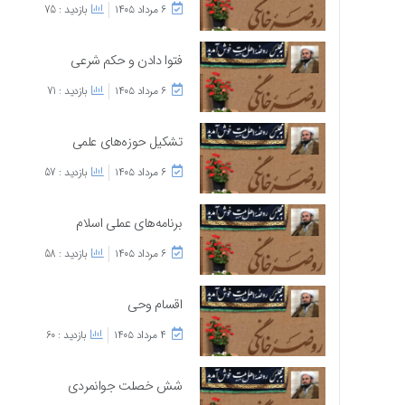
۶ مرداد ۱۴۰۵
بازدید : 75
فتوا دادن و حکم شرعی
۶ مرداد ۱۴۰۵
بازدید : 71
تشکیل حوزه‌های علمی
۶ مرداد ۱۴۰۵
بازدید : 57
برنامه‌های عملی اسلام
۶ مرداد ۱۴۰۵
بازدید : 58
اقسام وحی
۴ مرداد ۱۴۰۵
بازدید : 60
شش خصلت جوانمردی