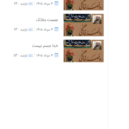
۴ مرداد ۱۴۰۵
بازدید : 74
عصمت ملائک
۴ مرداد ۱۴۰۵
بازدید : 63
خدا جسم نیست
۴ مرداد ۱۴۰۵
بازدید : 53