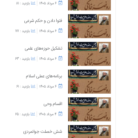
۶ مرداد ۱۴۰۵
بازدید : 81
فتوا دادن و حکم شرعی
۶ مرداد ۱۴۰۵
بازدید : 77
تشکیل حوزه‌های علمی
۶ مرداد ۱۴۰۵
بازدید : 63
برنامه‌های عملی اسلام
۶ مرداد ۱۴۰۵
بازدید : 61
اقسام وحی
۴ مرداد ۱۴۰۵
بازدید : 65
شش خصلت جوانمردی