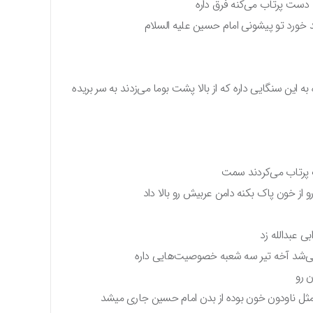
 دست پرتاب می‌کنه فرق داره
رد تو پیشونی امام حسین علیه السلام
 به این سنگایی داره که از بالا پشت بوما می‌زدند به سر بریده
گ پرتاب می‌کردند سمت
از خون پاک بکنه دامن عربیش رو بالا داد
ی عبدالله زد
نمی‌شد آخه تیر سه شعبه خصوصیت‌هایی داره
ن رو
گن مثل ناودون خون بوده از بدن امام حسین جاری میشد