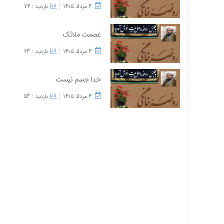
۴ مرداد ۱۴۰۵
بازدید : 74
عصمت ملائک
۴ مرداد ۱۴۰۵
بازدید : 63
خدا جسم نیست
۴ مرداد ۱۴۰۵
بازدید : 53