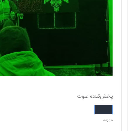
پخش‌کننده صوت
00:00