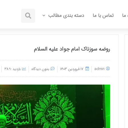
 ما
تماس با ما
دسته بندی مطالب
روضه سوزناک امام جواد علیه السلام
admin
۱۷ فروردین ۱۴۰۳
بدون دیدگاه
بازدید :389