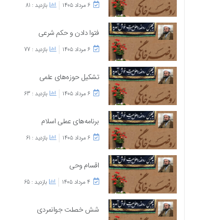
۶ مرداد ۱۴۰۵
بازدید : 81
فتوا دادن و حکم شرعی
۶ مرداد ۱۴۰۵
بازدید : 77
تشکیل حوزه‌های علمی
۶ مرداد ۱۴۰۵
بازدید : 63
برنامه‌های عملی اسلام
۶ مرداد ۱۴۰۵
بازدید : 61
اقسام وحی
۴ مرداد ۱۴۰۵
بازدید : 65
شش خصلت جوانمردی