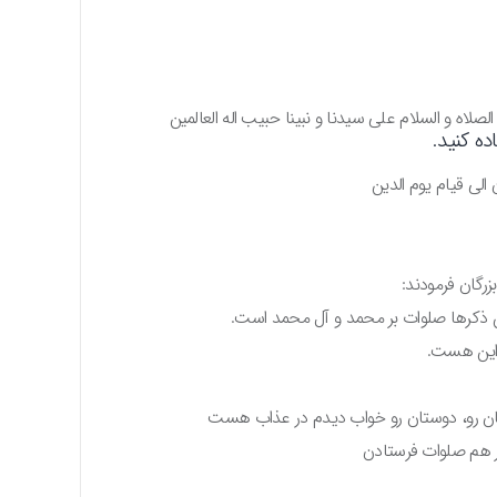
الصلاه و السلام علی سیدنا و نبینا حبیب اله العالمین
ه کنید.
 الی قیام یوم الدین
زرگان فرمودند:
ترین ذکرها صلوات بر محمد و آل محمد است.
 این هست.
افیان رو، دوستان رو خواب دیدم در عذاب هست
 هم صلوات فرستادن