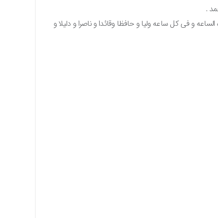
مد .
ساعه و فی کل ساعه ولیا و حافظا وقائدا و ناصرا و دلیلا و