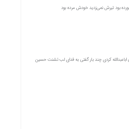
خورده بود تیرش نمی‌زدید خودش مرده بود
ی اباعبدالله کردی چند بار گفتی به فدای لب تشنت حسین