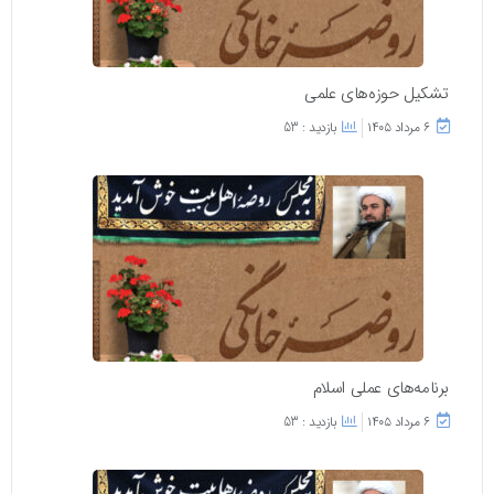
تشکیل حوزه‌های علمی
۶ مرداد ۱۴۰۵
بازدید : 53
برنامه‌های عملی اسلام
۶ مرداد ۱۴۰۵
بازدید : 53