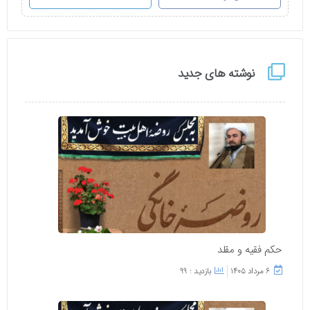
نوشته های جدید
حکم فقیه و مقلد
۶ مرداد ۱۴۰۵
بازدید : 99