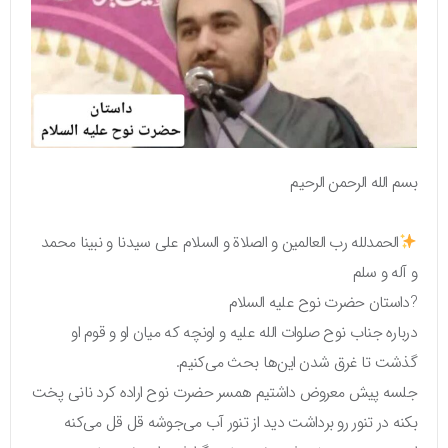
بسم الله الرحمن الرحیم
الحمدلله رب العالمین و الصلاة و السلام علی سیدنا و نبینا محمد
و آله و سلم
?داستان حضرت نوح علیه السلام
درباره جناب نوح صلوات الله علیه و اونچه که میان او و قوم او
گذشت تا غرق شدن این‌ها بحث می‌کنیم.
جلسه پیش معروض داشتیم همسر حضرت نوح اراده کرد نانی پخت
بکنه در تنور رو برداشت دید از تنور آب می‌جوشه قل قل می‌کنه