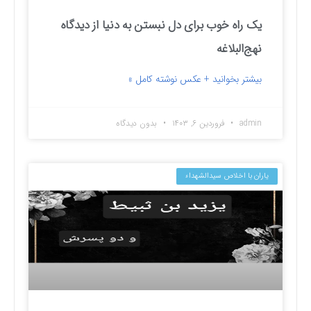
یک راه خوب برای دل نبستن به دنیا از دیدگاه
نهج‌البلاغه
بیشتر بخوانید + عکس نوشته کامل »
admin
فروردین ۶, ۱۴۰۳
بدون دیدگاه
یاران با اخلاص سیدالشهداء