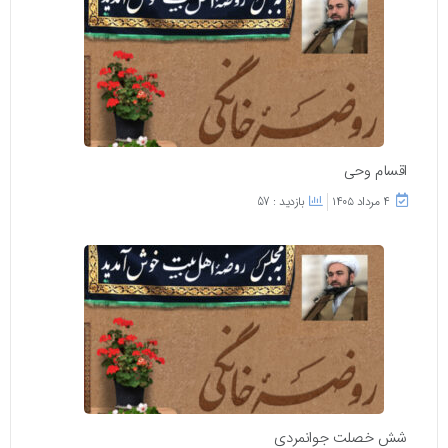
اقسام وحی
۴ مرداد ۱۴۰۵
بازدید : 57
شش خصلت جوانمردی