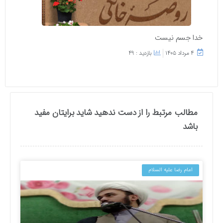
خدا جسم نیست
۴ مرداد ۱۴۰۵
بازدید : 49
مطالب مرتبط را از دست ندهید شاید برایتان مفید
باشد
امام رضا علیه السلام