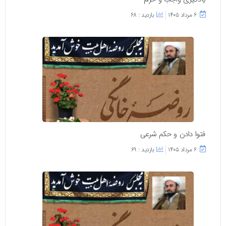
۶ مرداد ۱۴۰۵
بازدید : 68
فتوا دادن و حکم شرعی
۶ مرداد ۱۴۰۵
بازدید : 69