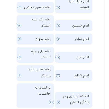
امام جواد علیه
السلام
امام حسن مجتبی
(3)
(5)
امام رضا علیه
امام حسین
السلام
(14)
(1)
امام زمان
امام سجاد
(4)
(1)
امام علی علیه
امام علی
السلام
(3)
(10)
امام هادی علیه
امام کاظم
السلام
(4)
(2)
بازگشت به
جاهلیت
امدادهای غیبی در
زندگی انسان
(20)
(1)