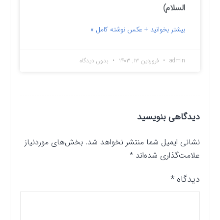
السلام)
بیشتر بخوانید + عکس نوشته کامل »
admin
فروردین ۱۳, ۱۴۰۳
بدون دیدگاه
دیدگاهی بنویسید
نشانی ایمیل شما منتشر نخواهد شد.
بخش‌های موردنیاز
علامت‌گذاری شده‌اند
*
دیدگاه
*