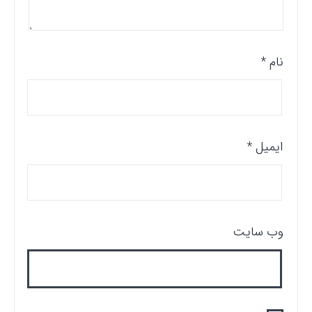
نام
*
ایمیل
*
وب‌ سایت