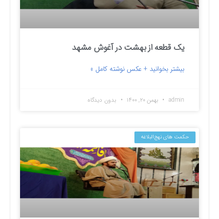
یک قطعه از بهشت در آغوش مشهد
بیشتر بخوانید + عکس نوشته کامل »
admin
بهمن ۲۰, ۱۴۰۰
بدون دیدگاه
حکمت های نهج‌البلاغه