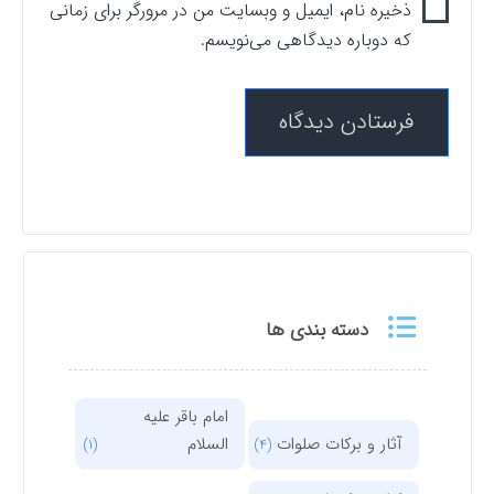
ذخیره نام، ایمیل و وبسایت من در مرورگر برای زمانی
که دوباره دیدگاهی می‌نویسم.
دسته بندی ها
امام باقر علیه
آثار و برکات صلوات
السلام
(1)
(4)