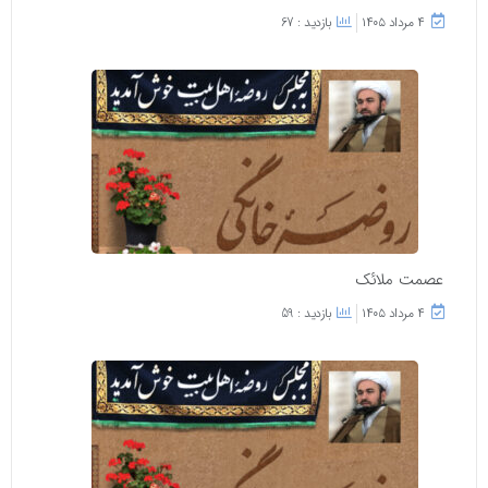
۴ مرداد ۱۴۰۵
بازدید : 67
عصمت ملائک
۴ مرداد ۱۴۰۵
بازدید : 59