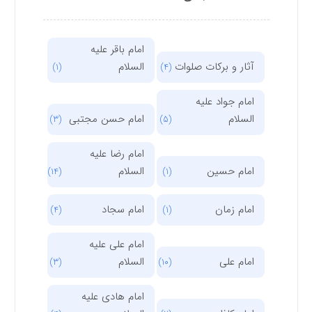
امام باقر علیه
آثار و برکات صلوات
السلام
(1)
(4)
امام جواد علیه
السلام
امام حسن مجتبی
(3)
(5)
امام رضا علیه
امام حسین
السلام
(14)
(1)
امام زمان
امام سجاد
(4)
(1)
امام علی علیه
امام علی
السلام
(3)
(10)
امام هادی علیه