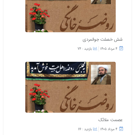
شش خصلت جوانمردی
۴ مرداد ۱۴۰۵
بازدید : 74
عصمت ملائک
۴ مرداد ۱۴۰۵
بازدید : 66