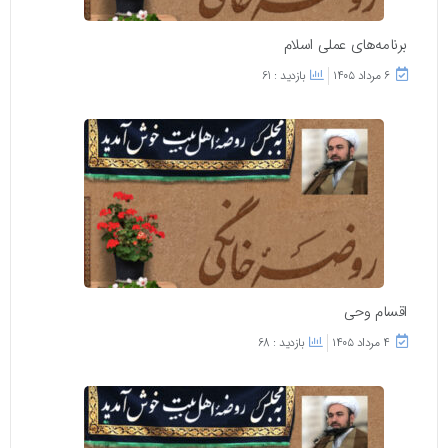
برنامه‌های عملی اسلام
۶ مرداد ۱۴۰۵
بازدید : 61
اقسام وحی
۴ مرداد ۱۴۰۵
بازدید : 68