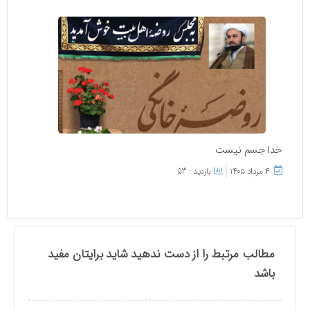
خدا جسم نیست
۴ مرداد ۱۴۰۵
بازدید : 53
مطالب مرتبط را از دست ندهید شاید برایتان مفید
باشد