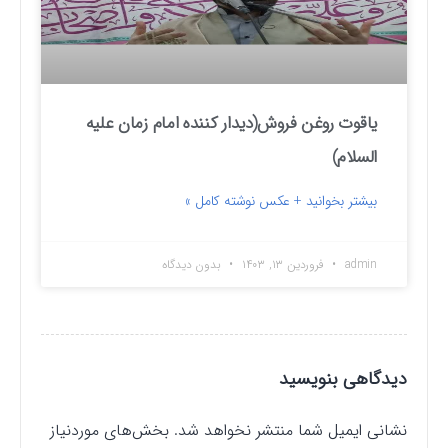
یاقوت روغن فروش(دیدار کننده امام زمان علیه
السلام)
بیشتر بخوانید + عکس نوشته کامل »
admin
فروردین ۱۳, ۱۴۰۳
بدون دیدگاه
دیدگاهی بنویسید
نشانی ایمیل شما منتشر نخواهد شد.
بخش‌های موردنیاز