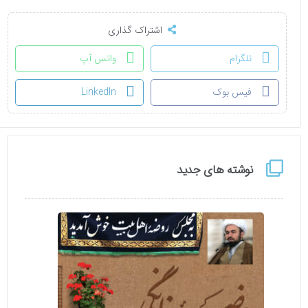
اشتراک گذاری
تلگرام
واتس آپ
فیس بوک
LinkedIn
نوشته های جدید