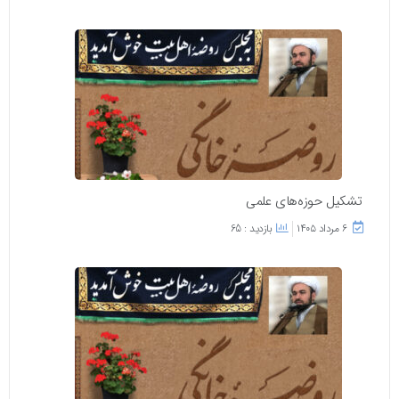
تشکیل حوزه‌های علمی
۶ مرداد ۱۴۰۵
بازدید : 65