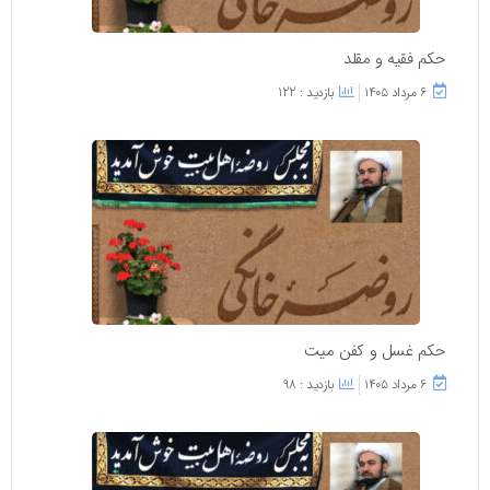
حکم فقیه و مقلد
۶ مرداد ۱۴۰۵
بازدید : 122
حکم غسل و کفن میت
۶ مرداد ۱۴۰۵
بازدید : 98