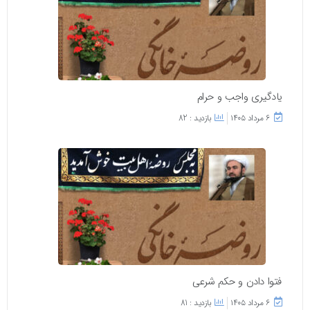
یادگیری واجب و حرام
۶ مرداد ۱۴۰۵
بازدید : 82
فتوا دادن و حکم شرعی
۶ مرداد ۱۴۰۵
بازدید : 81