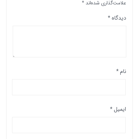
علامت‌گذاری شده‌اند
*
دیدگاه
*
نام
*
ایمیل
*