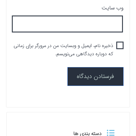
وب‌ سایت
ذخیره نام، ایمیل و وبسایت من در مرورگر برای زمانی
که دوباره دیدگاهی می‌نویسم.
دسته بندی ها