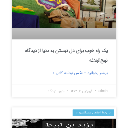
یک راه خوب برای دل نبستن به دنیا از دیدگاه
نهج‌البلاغه
بیشتر بخوانید + عکس نوشته کامل »
admin
فروردین ۶, ۱۴۰۳
بدون دیدگاه
یاران با اخلاص سیدالشهداء