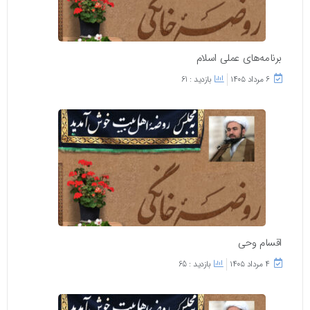
برنامه‌های عملی اسلام
۶ مرداد ۱۴۰۵
بازدید : 61
اقسام وحی
۴ مرداد ۱۴۰۵
بازدید : 65