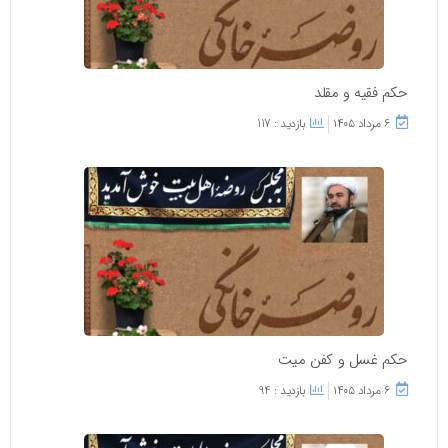
حکم فقیه و مقلد
۶ مرداد ۱۴۰۵
بازدید : 117
حکم غسل و کفن میت
۶ مرداد ۱۴۰۵
بازدید : 94