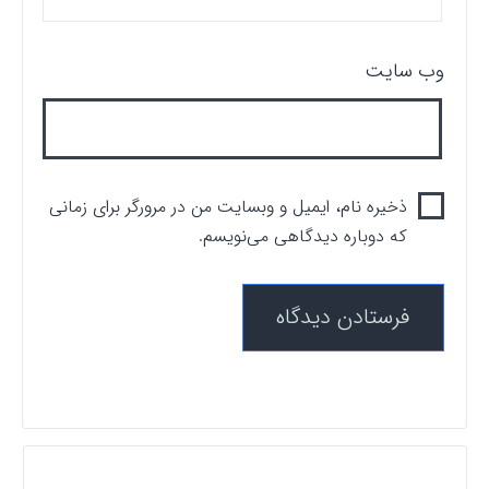
وب‌ سایت
ذخیره نام، ایمیل و وبسایت من در مرورگر برای زمانی
که دوباره دیدگاهی می‌نویسم.