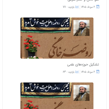
۶ مرداد ۱۴۰۵
بازدید : 77
تشکیل حوزه‌های علمی
۶ مرداد ۱۴۰۵
بازدید : 63