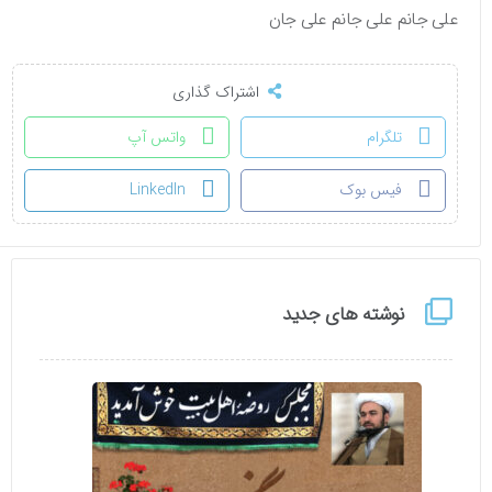
علی جانم علی جانم علی جان
اشتراک گذاری
تلگرام
واتس آپ
فیس بوک
LinkedIn
نوشته های جدید