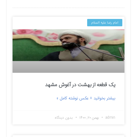
امام رضا علیه السلام
یک قطعه از بهشت در آغوش مشهد
بیشتر بخوانید + عکس نوشته کامل »
admin
بهمن ۲۰, ۱۴۰۰
بدون دیدگاه