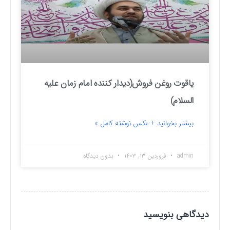
یاقوت روغن فروش(دیدار کننده امام زمان علیه
السلام)
بیشتر بخوانید + عکس نوشته کامل »
admin
فروردین ۱۳, ۱۴۰۳
بدون دیدگاه
دیدگاهی بنویسید