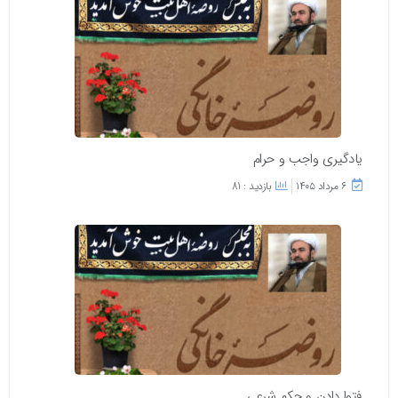
یادگیری واجب و حرام
۶ مرداد ۱۴۰۵
بازدید : 81
فتوا دادن و حکم شرعی