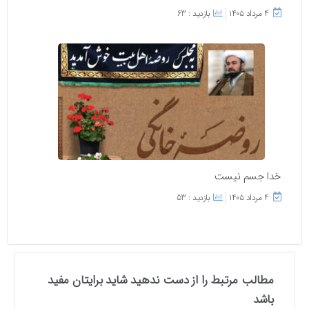
۴ مرداد ۱۴۰۵
بازدید : 63
خدا جسم نیست
۴ مرداد ۱۴۰۵
بازدید : 53
مطالب مرتبط را از دست ندهید شاید برایتان مفید
باشد