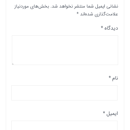
نشانی ایمیل شما منتشر نخواهد شد.
بخش‌های موردنیاز
علامت‌گذاری شده‌اند
*
دیدگاه
*
نام
*
ایمیل
*