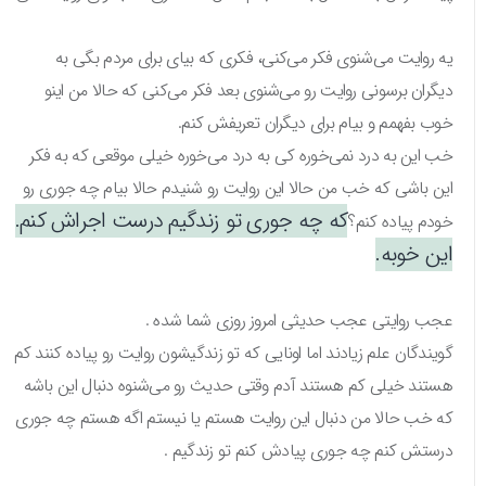
یه روایت می‌شنوی فکر می‌کنی، فکری که بیای برای مردم بگی به
دیگران برسونی روایت رو می‌شنوی بعد فکر می‌کنی که حالا من اینو
خوب بفهمم و بیام برای دیگران تعریفش کنم.
خب این به درد نمی‌خوره کی به درد می‌خوره خیلی موقعی که به فکر
این باشی که خب من حالا این روایت رو شنیدم حالا بیام چه جوری رو
که چه جوری تو زندگیم درست اجراش کنم.
خودم پیاده کنم؟
این خوبه.
عجب روایتی عجب حدیثی امروز روزی شما شده .
گویندگان علم زیادند اما اونایی که تو زندگیشون روایت رو پیاده کنند کم
هستند خیلی کم هستند آدم وقتی حدیث رو می‌شنوه دنبال این باشه
که خب حالا من دنبال این روایت هستم یا نیستم اگه هستم چه جوری
درستش کنم چه جوری پیادش کنم تو زندگیم .