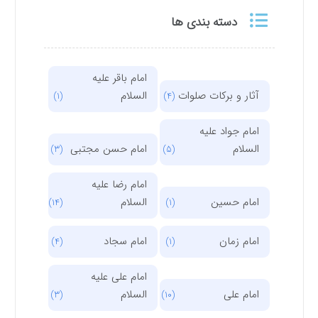
دسته بندی ها
امام باقر علیه
آثار و برکات صلوات
السلام
(1)
(4)
امام جواد علیه
السلام
امام حسن مجتبی
(3)
(5)
امام رضا علیه
امام حسین
السلام
(14)
(1)
امام زمان
امام سجاد
(4)
(1)
امام علی علیه
امام علی
السلام
(3)
(10)