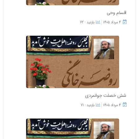
اقسام وحی
۴ مرداد ۱۴۰۵
بازدید : 62
شش خصلت جوانمردی
۴ مرداد ۱۴۰۵
بازدید : 71