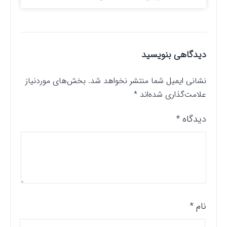
دیدگاهی بنویسید
نشانی ایمیل شما منتشر نخواهد شد.
بخش‌های موردنیاز
علامت‌گذاری شده‌اند
*
دیدگاه
*
نام
*