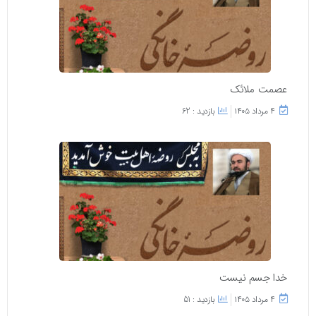
عصمت ملائک
۴ مرداد ۱۴۰۵
بازدید : 62
خدا جسم نیست
۴ مرداد ۱۴۰۵
بازدید : 51