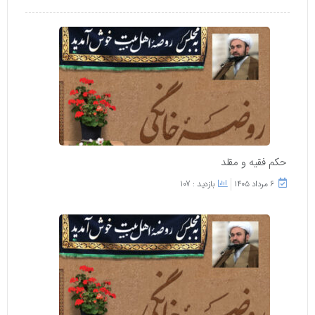
حکم فقیه و مقلد
۶ مرداد ۱۴۰۵
بازدید : 107