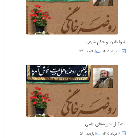
فتوا دادن و حکم شرعی
۶ مرداد ۱۴۰۵
بازدید : 73
تشکیل حوزه‌های علمی
۶ مرداد ۱۴۰۵
بازدید : 59