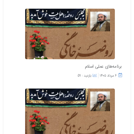
برنامه‌های عملی اسلام
۶ مرداد ۱۴۰۵
بازدید : 59