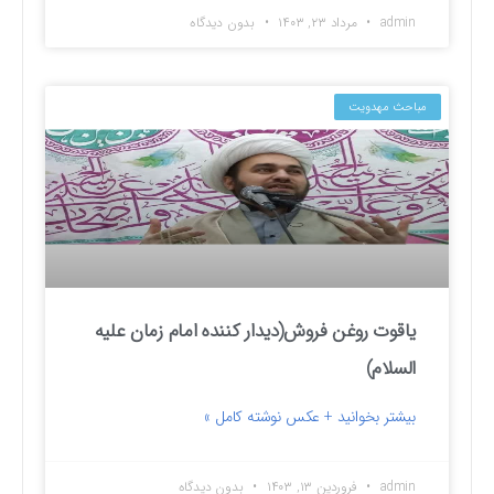
admin
مرداد ۲۳, ۱۴۰۳
بدون دیدگاه
مباحث مهدویت
یاقوت روغن فروش(دیدار کننده امام زمان علیه
السلام)
بیشتر بخوانید + عکس نوشته کامل »
admin
فروردین ۱۳, ۱۴۰۳
بدون دیدگاه