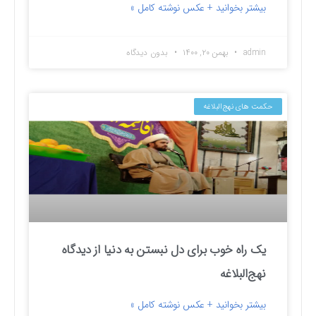
بیشتر بخوانید + عکس نوشته کامل »
admin
بهمن ۲۰, ۱۴۰۰
بدون دیدگاه
حکمت های نهج‌البلاغه
یک راه خوب برای دل نبستن به دنیا از دیدگاه
نهج‌البلاغه
بیشتر بخوانید + عکس نوشته کامل »