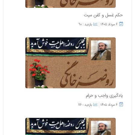
حکم غسل و کفن میت
۶ مرداد ۱۴۰۵
بازدید : 90
یادگیری واجب و حرام
۶ مرداد ۱۴۰۵
بازدید : 76