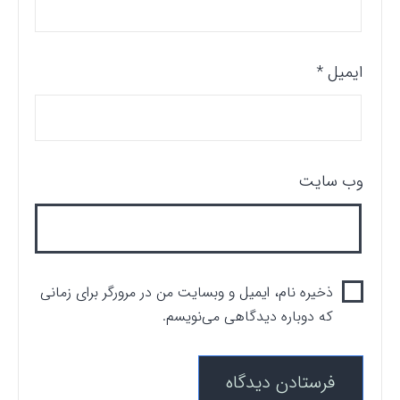
ایمیل
*
وب‌ سایت
ذخیره نام، ایمیل و وبسایت من در مرورگر برای زمانی
که دوباره دیدگاهی می‌نویسم.