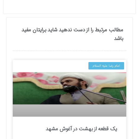
مطالب مرتبط را از دست ندهید شاید برایتان مفید
باشد
امام رضا علیه السلام
یک قطعه از بهشت در آغوش مشهد