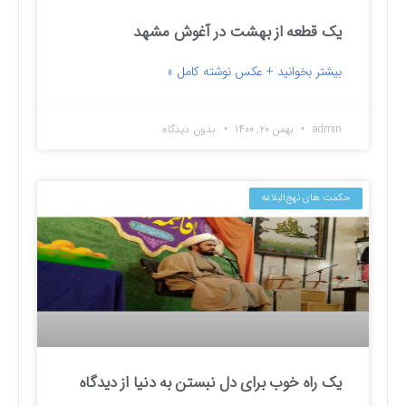
یک قطعه از بهشت در آغوش مشهد
بیشتر بخوانید + عکس نوشته کامل »
admin
بهمن ۲۰, ۱۴۰۰
بدون دیدگاه
حکمت های نهج‌البلاغه
یک راه خوب برای دل نبستن به دنیا از دیدگاه