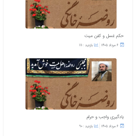
حکم غسل و کفن میت
۶ مرداد ۱۴۰۵
بازدید : 111
یادگیری واجب و حرام
۶ مرداد ۱۴۰۵
بازدید : 90