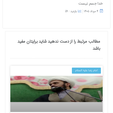
خدا جسم نیست
۴ مرداد ۱۴۰۵
بازدید : 59
مطالب مرتبط را از دست ندهید شاید برایتان مفید
باشد
امام رضا علیه السلام