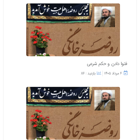
فتوا دادن و حکم شرعی
۶ مرداد ۱۴۰۵
بازدید : 86