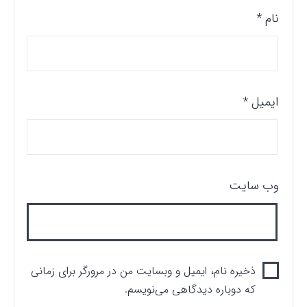
نام
*
ایمیل
*
وب‌ سایت
ذخیره نام، ایمیل و وبسایت من در مرورگر برای زمانی
که دوباره دیدگاهی می‌نویسم.