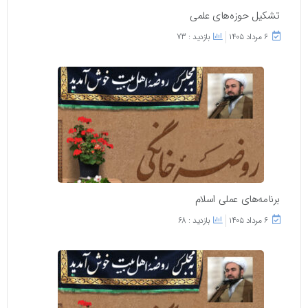
تشکیل حوزه‌های علمی
۶ مرداد ۱۴۰۵
بازدید : 73
برنامه‌های عملی اسلام
۶ مرداد ۱۴۰۵
بازدید : 68