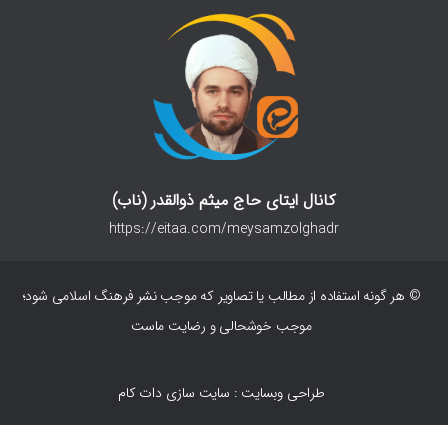
کانال ایتای حاج میثم ذوالقدر (ناب)
https://eitaa.com/meysamzolghadr
© هر گونه استفاده از مطالب یا تصاویر که موجب نشر فرهنگ اسلامی شود؛
موجب خوشحالی و رضایت ماست
طراحی وبسایت : سایت سازی دات کام