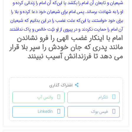
شیعیان و تابعان آن امام را بکشد یا این‌که آن امام را زندانی کرده و
او را به شهادت برساند. پس امام برای شیعیان خود دعا کرده و بلا را
برای خود خواستند، یا این‌که علت غضب را در این بدانیم که شیعیان
آن امام را حمایت نکردند و در پیروی از او نیّت خالص و پاک نداشتند
امام با اینکار غضب الهی را فرو نشاندن
مانند پدری که جان خودش را سپر بلا قرار
می دهد تا فرزندانش آسیب نبینند
اشتراک گذاری
تلگرام
واتس آپ
فیس بوک
LinkedIn