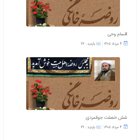
اقسام وحی
۴ مرداد ۱۴۰۵
بازدید : 76
شش خصلت جوانمردی
۴ مرداد ۱۴۰۵
بازدید : 79