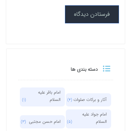
دسته بندی ها
امام باقر علیه
آثار و برکات صلوات
السلام
(1)
(4)
امام جواد علیه
السلام
امام حسن مجتبی
(3)
(5)