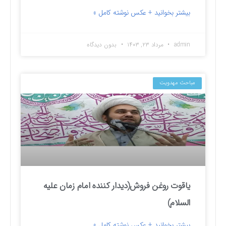
بیشتر بخوانید + عکس نوشته کامل »
admin
مرداد ۲۳, ۱۴۰۳
بدون دیدگاه
مباحث مهدویت
یاقوت روغن فروش(دیدار کننده امام زمان علیه
السلام)
بیشتر بخوانید + عکس نوشته کامل »