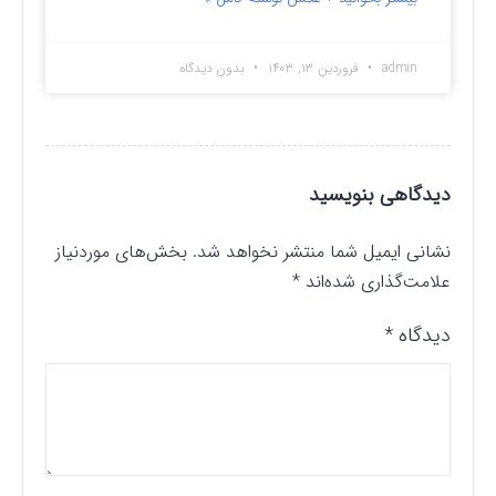
admin
فروردین ۱۳, ۱۴۰۳
بدون دیدگاه
دیدگاهی بنویسید
نشانی ایمیل شما منتشر نخواهد شد.
بخش‌های موردنیاز
علامت‌گذاری شده‌اند
*
دیدگاه
*