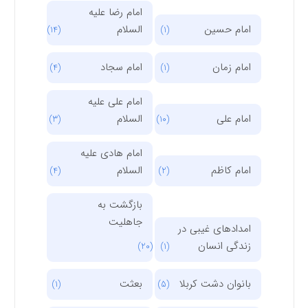
امام رضا علیه
امام حسین
السلام
(14)
(1)
امام زمان
امام سجاد
(4)
(1)
امام علی علیه
امام علی
السلام
(3)
(10)
امام هادی علیه
امام کاظم
السلام
(4)
(2)
بازگشت به
جاهلیت
امدادهای غیبی در
زندگی انسان
(20)
(1)
بانوان دشت کربلا
بعثت
(1)
(5)