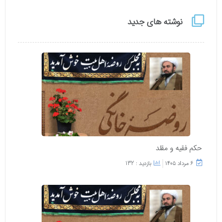
نوشته های جدید
حکم فقیه و مقلد
۶ مرداد ۱۴۰۵
بازدید : 132