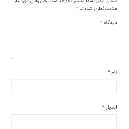
نشانی ایمیل شما منتشر نخواهد شد.
بخش‌های موردنیاز
علامت‌گذاری شده‌اند
*
دیدگاه
*
نام
*
ایمیل
*