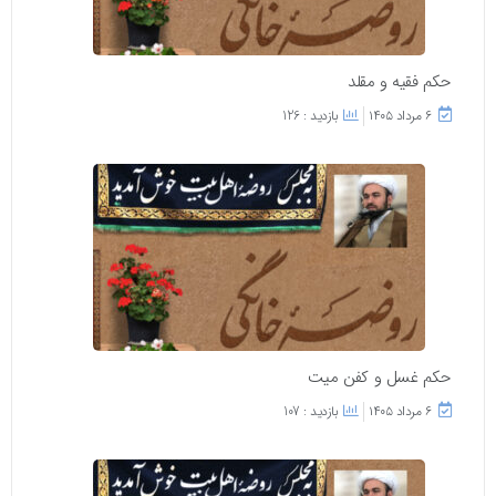
حکم فقیه و مقلد
۶ مرداد ۱۴۰۵
بازدید : 126
حکم غسل و کفن میت
۶ مرداد ۱۴۰۵
بازدید : 107