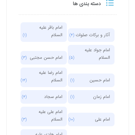
دسته بندی ها
امام باقر علیه
آثار و برکات صلوات
السلام
(1)
(4)
امام جواد علیه
السلام
امام حسن مجتبی
(3)
(5)
امام رضا علیه
امام حسین
السلام
(14)
(1)
امام زمان
امام سجاد
(4)
(1)
امام علی علیه
امام علی
السلام
(3)
(10)
امام هادی علیه