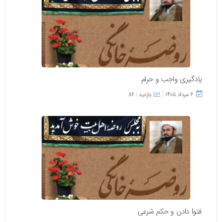
یادگیری واجب و حرام
۶ مرداد ۱۴۰۵
بازدید : 86
فتوا دادن و حکم شرعی