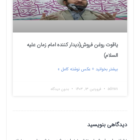
یاقوت روغن فروش(دیدار کننده امام زمان علیه
السلام)
بیشتر بخوانید + عکس نوشته کامل »
admin
فروردین ۱۳, ۱۴۰۳
بدون دیدگاه
دیدگاهی بنویسید