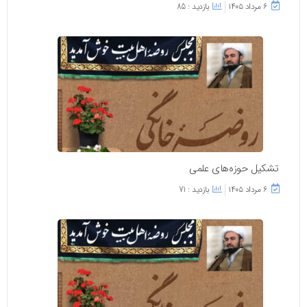
۶ مرداد ۱۴۰۵
بازدید : 85
تشکیل حوزه‌های علمی
۶ مرداد ۱۴۰۵
بازدید : 71