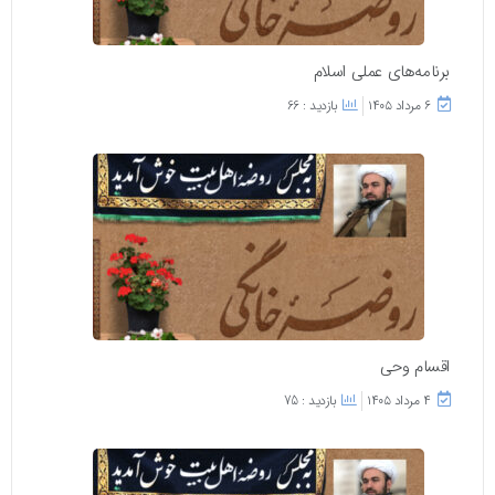
برنامه‌های عملی اسلام
۶ مرداد ۱۴۰۵
بازدید : 66
اقسام وحی
۴ مرداد ۱۴۰۵
بازدید : 75