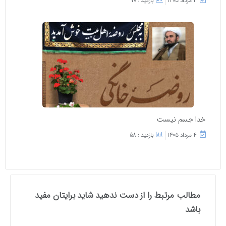
۴ مرداد ۱۴۰۵
بازدید : 70
خدا جسم نیست
۴ مرداد ۱۴۰۵
بازدید : 58
مطالب مرتبط را از دست ندهید شاید برایتان مفید
باشد