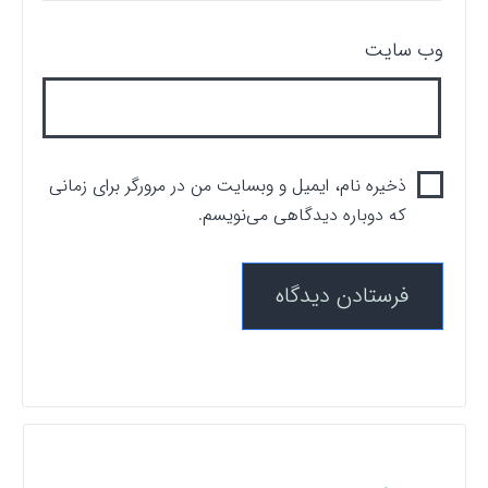
وب‌ سایت
ذخیره نام، ایمیل و وبسایت من در مرورگر برای زمانی
که دوباره دیدگاهی می‌نویسم.