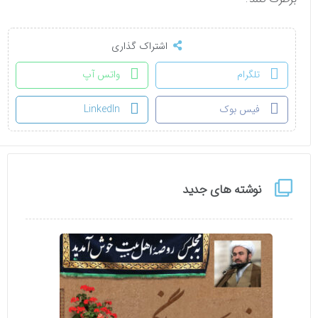
اشتراک گذاری
تلگرام
واتس آپ
فیس بوک
LinkedIn
نوشته های جدید