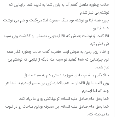
حالت چطوره مفضل گفتم آقا به یاری شما به تایید شما از اینایی که
نوشتم بی نیاز شدم
چون همه اینا رو نوشته بود دیگه حضرت املا می‌گفت او هم می نوشت
همه اینا رو
آقا گفت او نوشت بعدش که آقا اینجوری دستش رو گذاشت روی سینه
ش غش کرد
و افتاد روی زمین به هوش اومد حضرت گفت حالت چطوره انگار همه
این چیزهایی که شما گفتید تو سینه منه دیگه از اینایی که نوشتم بی
نیاز شدم.
حالا بگیم یا امام صادق امروز یه دستی هم به سینه ما بزار
روی قلب ما بزار آقاجان ما هم بالاخره توی این مسیر اومدیم با شما هر
چند کم اما اومدیم
خدا بحق امام صادق علیه السلام توفیقاتش رو بر ما زیاد کنه.
خدا بحق امام صادق علیه السلام این معارف رو،این مباحث رو در قلوب
ما نهادینه کنه.