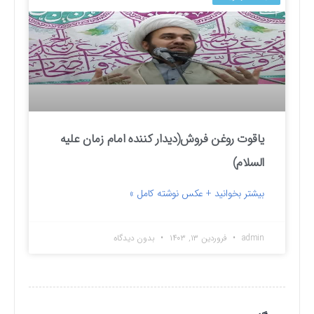
یاقوت روغن فروش(دیدار کننده امام زمان علیه
السلام)
بیشتر بخوانید + عکس نوشته کامل »
admin
فروردین ۱۳, ۱۴۰۳
بدون دیدگاه