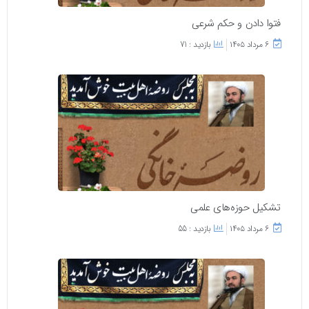
فتوا دادن و حکم شرعی
۶ مرداد ۱۴۰۵
بازدید : 71
تشکیل حوزه‌های علمی
۶ مرداد ۱۴۰۵
بازدید : 55