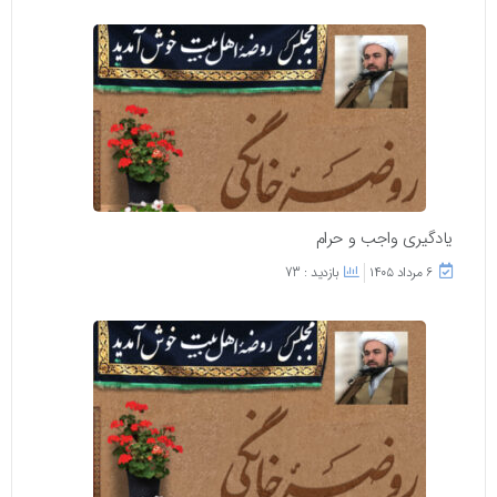
یادگیری واجب و حرام
۶ مرداد ۱۴۰۵
بازدید : 73