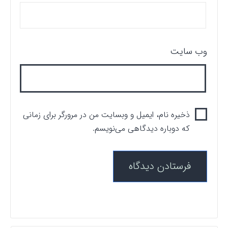
وب‌ سایت
ذخیره نام، ایمیل و وبسایت من در مرورگر برای زمانی
که دوباره دیدگاهی می‌نویسم.