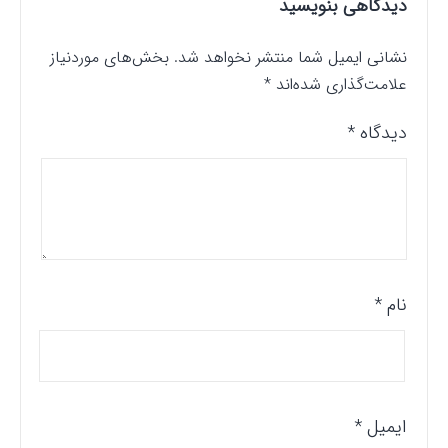
دیدگاهی بنویسید
نشانی ایمیل شما منتشر نخواهد شد.
بخش‌های موردنیاز
علامت‌گذاری شده‌اند
*
دیدگاه
*
نام
*
ایمیل
*