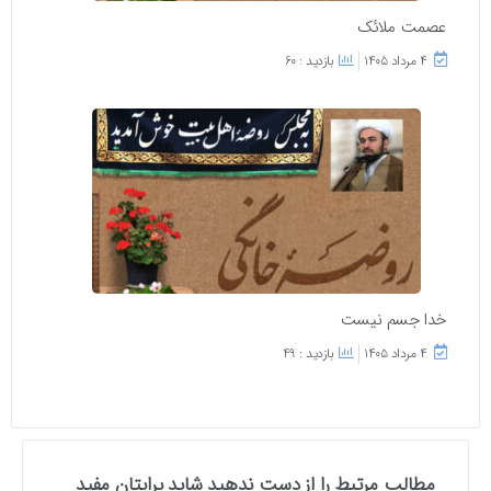
عصمت ملائک
۴ مرداد ۱۴۰۵
بازدید : 60
خدا جسم نیست
۴ مرداد ۱۴۰۵
بازدید : 49
مطالب مرتبط را از دست ندهید شاید برایتان مفید