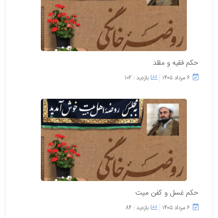
حکم فقیه و مقلد
۶ مرداد ۱۴۰۵
بازدید : 102
حکم غسل و کفن میت
۶ مرداد ۱۴۰۵
بازدید : 84