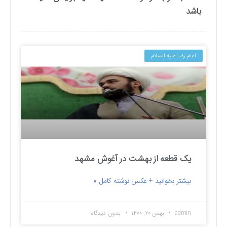
باشد
امام رضا علیه السلام
یک قطعه از بهشت در آغوش مشهد
بیشتر بخوانید + عکس نوشته کامل »
admin
بهمن ۲۰, ۱۴۰۰
بدون دیدگاه