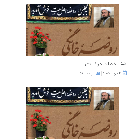
شش خصلت جوانمردی
۴ مرداد ۱۴۰۵
بازدید : 68