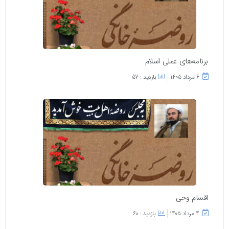
برنامه‌های عملی اسلام
۶ مرداد ۱۴۰۵
بازدید : 57
اقسام وحی
۴ مرداد ۱۴۰۵
بازدید : 60