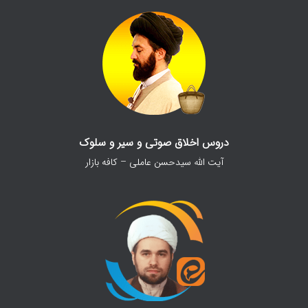
دروس اخلاق صوتی و سیر و سلوک
آیت الله سیدحسن عاملی – کافه بازار