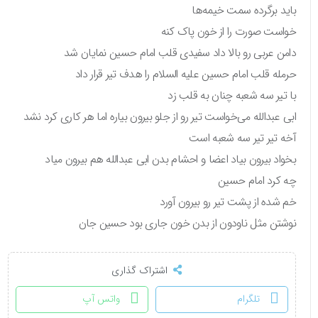
باید برگرده سمت خیمه‌ها
خواست صورت را از خون پاک کنه
دامن عربی رو بالا داد سفیدی قلب امام حسین نمایان شد
حرمله قلب امام حسین علیه السلام را هدف تیر قرار داد
با تیر سه شعبه چنان به قلب زد
ابی عبدالله می‌خواست تیر رو از جلو بیرون بیاره اما هر کاری کرد نشد‌
آخه تیر تیر سه شعبه است
بخواد بیرون بیاد اعضا و احشام بدن ابی عبدالله هم بیرون میاد
چه کرد امام حسین
خم شده از پشت تیر رو بیرون آورد
نوشتن مثل ناودون از بدن خون جاری بود حسین جان
اشتراک گذاری
تلگرام
واتس آپ