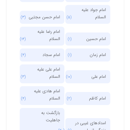
امام جواد علیه
السلام
امام حسن مجتبی
(3)
(5)
امام رضا علیه
امام حسین
السلام
(14)
(1)
امام زمان
امام سجاد
(4)
(1)
امام علی علیه
امام علی
السلام
(3)
(10)
امام هادی علیه
امام کاظم
السلام
(4)
(2)
بازگشت به
جاهلیت
امدادهای غیبی در