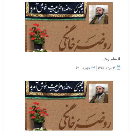
اقسام وحی
۴ مرداد ۱۴۰۵
بازدید : 62