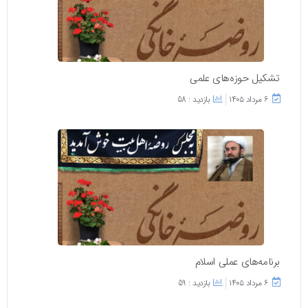
تشکیل حوزه‌های علمی
۶ مرداد ۱۴۰۵
بازدید : 58
برنامه‌های عملی اسلام
۶ مرداد ۱۴۰۵
بازدید : 59