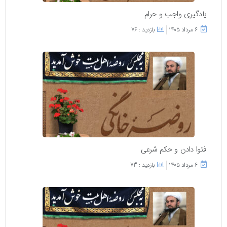
یادگیری واجب و حرام
۶ مرداد ۱۴۰۵
بازدید : 76
فتوا دادن و حکم شرعی
۶ مرداد ۱۴۰۵
بازدید : 73