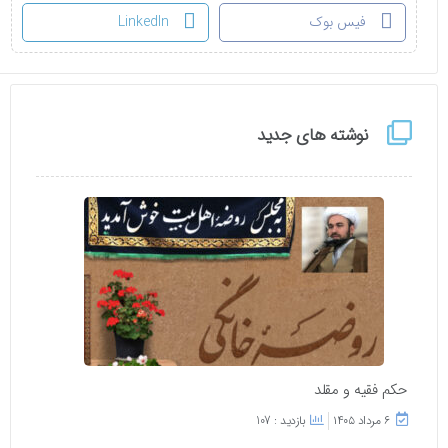
فیس بوک
LinkedIn
نوشته های جدید
حکم فقیه و مقلد
۶ مرداد ۱۴۰۵
بازدید : 107