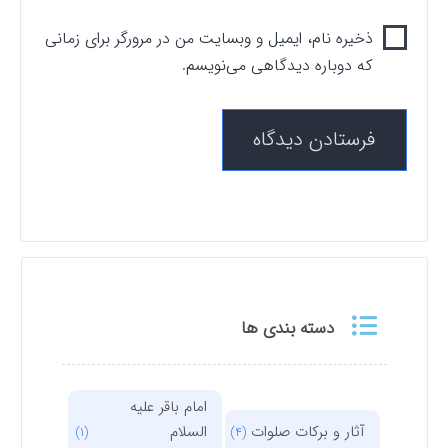
ذخیره نام، ایمیل و وبسایت من در مرورگر برای زمانی
که دوباره دیدگاهی می‌نویسم.
دسته بندی ها
امام باقر علیه
آثار و برکات صلوات
السلام
(1)
(4)