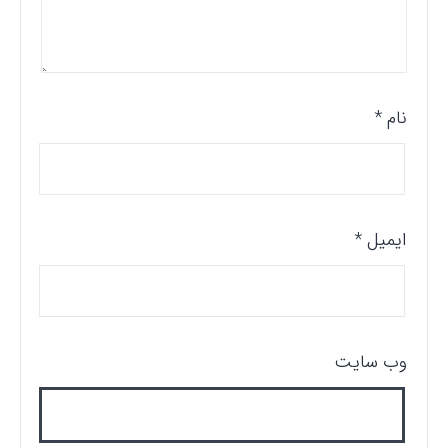
نام
*
ایمیل
*
وب‌ سایت