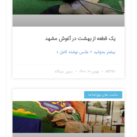
یک قطعه از بهشت در آغوش مشهد
بیشتر بخوانید + عکس نوشته کامل »
admin
بهمن ۲۰, ۱۴۰۰
بدون دیدگاه
حکمت های نهج‌البلاغه