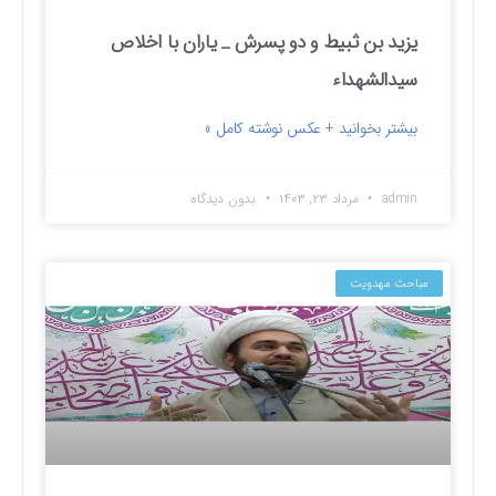
یزید بن ثبیط و دو پسرش _ یاران با اخلاص
سیدالشهداء
بیشتر بخوانید + عکس نوشته کامل »
admin
مرداد ۲۳, ۱۴۰۳
بدون دیدگاه
مباحث مهدویت