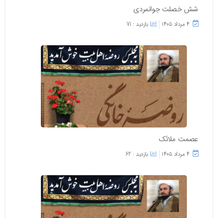
شش خصلت جوانمردی
۴ مرداد ۱۴۰۵
بازدید : 71
عصمت ملائک
۴ مرداد ۱۴۰۵
بازدید : 62