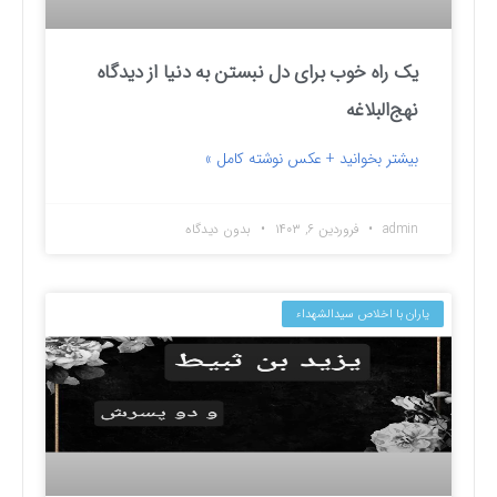
یک راه خوب برای دل نبستن به دنیا از دیدگاه
نهج‌البلاغه
بیشتر بخوانید + عکس نوشته کامل »
admin
فروردین ۶, ۱۴۰۳
بدون دیدگاه
یاران با اخلاص سیدالشهداء