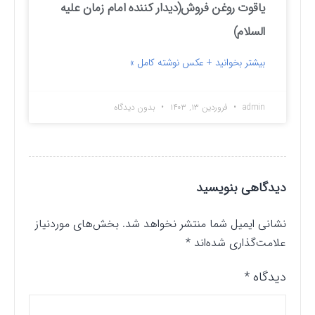
یاقوت روغن فروش(دیدار کننده امام زمان علیه
السلام)
بیشتر بخوانید + عکس نوشته کامل »
admin
فروردین ۱۳, ۱۴۰۳
بدون دیدگاه
دیدگاهی بنویسید
نشانی ایمیل شما منتشر نخواهد شد.
بخش‌های موردنیاز
علامت‌گذاری شده‌اند
*
دیدگاه
*