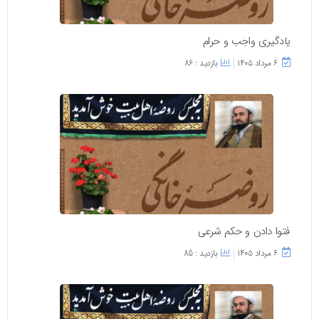
یادگیری واجب و حرام
۶ مرداد ۱۴۰۵
بازدید : 86
فتوا دادن و حکم شرعی
۶ مرداد ۱۴۰۵
بازدید : 85