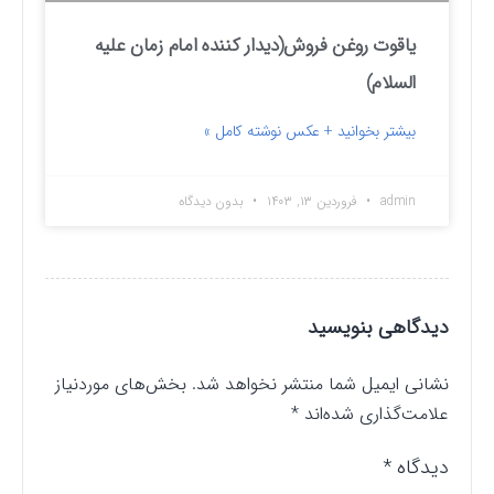
یاقوت روغن فروش(دیدار کننده امام زمان علیه
السلام)
بیشتر بخوانید + عکس نوشته کامل »
admin
فروردین ۱۳, ۱۴۰۳
بدون دیدگاه
دیدگاهی بنویسید
نشانی ایمیل شما منتشر نخواهد شد.
بخش‌های موردنیاز
علامت‌گذاری شده‌اند
*
دیدگاه
*