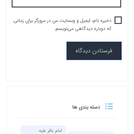
ذخیره نام، ایمیل و وبسایت من در مرورگر برای زمانی
که دوباره دیدگاهی می‌نویسم.
دسته بندی ها
امام باقر علیه