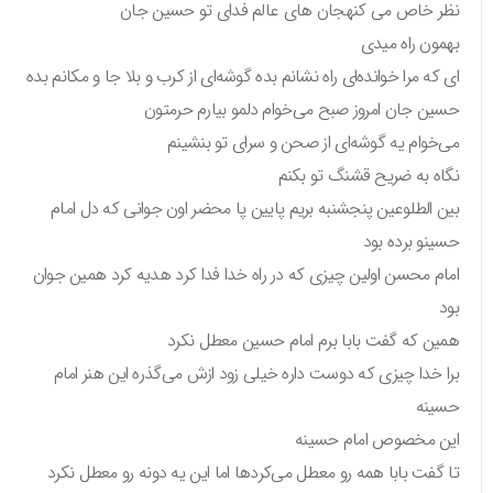
نظر خاص می کنهجان های عالم فدای تو حسین جان
بهمون راه میدی
ای که مرا خوانده‌ای راه نشانم بده گوشه‌ای از کرب و بلا جا و مکانم بده
حسین جان امروز صبح می‌خوام دلمو بیارم حرمتون
می‌خوام یه گوشه‌ای از صحن و سرای تو بنشینم
نگاه به ضریح قشنگ تو بکنم
بین الطلوعین پنجشنبه بریم پایین پا محضر اون جوانی که دل امام
حسینو برده بود
امام محسن اولین چیزی که در راه خدا فدا کرد هدیه کرد همین جوان
بود
همین که گفت بابا برم امام حسین معطل نکرد
برا خدا چیزی که دوست داره خیلی زود ازش می‌گذره این هنر امام
حسینه
این مخصوص امام حسینه
تا گفت بابا همه رو معطل می‌کردها اما این یه دونه رو معطل نکرد