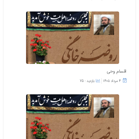
اقسام وحی
۴ مرداد ۱۴۰۵
بازدید : 75