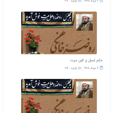
۶ مرداد ۱۴۰۵
بازدید : 126
حکم غسل و کفن میت
۶ مرداد ۱۴۰۵
بازدید : 107