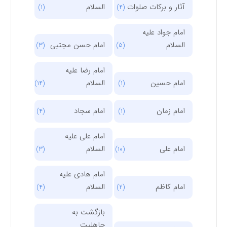
آثار و برکات صلوات
السلام
(1)
(4)
امام جواد علیه
السلام
امام حسن مجتبی
(3)
(5)
امام رضا علیه
امام حسین
السلام
(14)
(1)
امام زمان
امام سجاد
(4)
(1)
امام علی علیه
امام علی
السلام
(3)
(10)
امام هادی علیه
امام کاظم
السلام
(4)
(2)
بازگشت به
جاهلیت