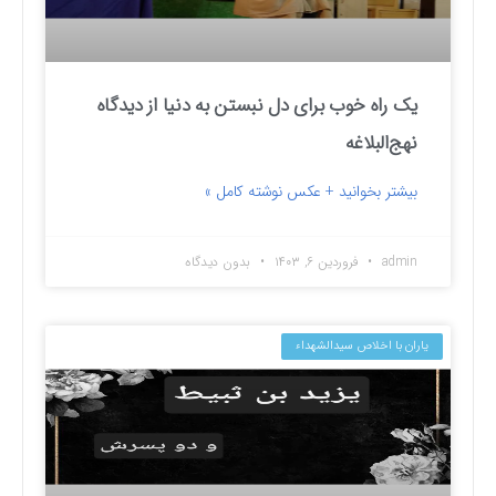
یک راه خوب برای دل نبستن به دنیا از دیدگاه
نهج‌البلاغه
بیشتر بخوانید + عکس نوشته کامل »
admin
فروردین ۶, ۱۴۰۳
بدون دیدگاه
یاران با اخلاص سیدالشهداء