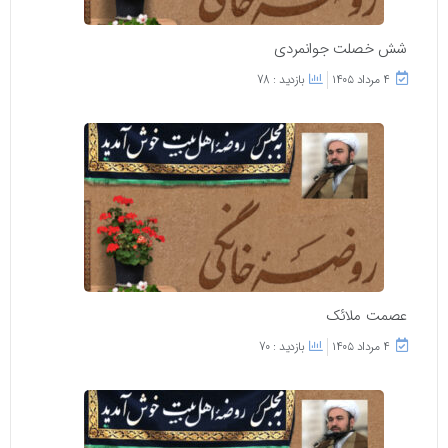
شش خصلت جوانمردی
۴ مرداد ۱۴۰۵
بازدید : 78
عصمت ملائک
۴ مرداد ۱۴۰۵
بازدید : 70