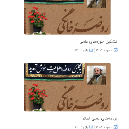
تشکیل حوزه‌های علمی
۶ مرداد ۱۴۰۵
بازدید : 72
برنامه‌های عملی اسلام
۶ مرداد ۱۴۰۵
بازدید : 66