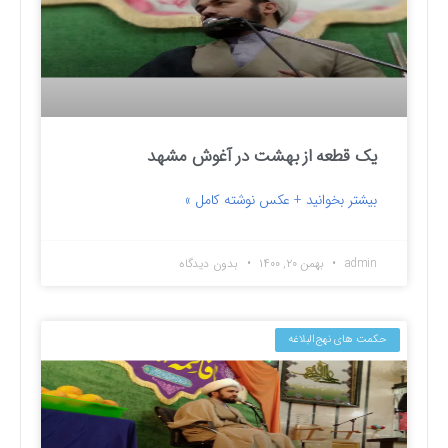
یک قطعه از بهشت در آغوش مشهد
بیشتر بخوانید + عکس نوشته کامل »
admin
بهمن ۲۰, ۱۴۰۰
بدون دیدگاه
حکمت های نهج‌البلاغه