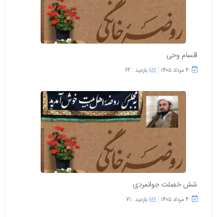
اقسام وحی
۴ مرداد ۱۴۰۵
بازدید : 62
شش خصلت جوانمردی
۴ مرداد ۱۴۰۵
بازدید : 71