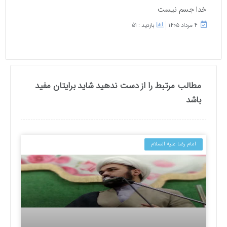
خدا جسم نیست
۴ مرداد ۱۴۰۵
بازدید : 51
مطالب مرتبط را از دست ندهید شاید برایتان مفید
باشد
امام رضا علیه السلام