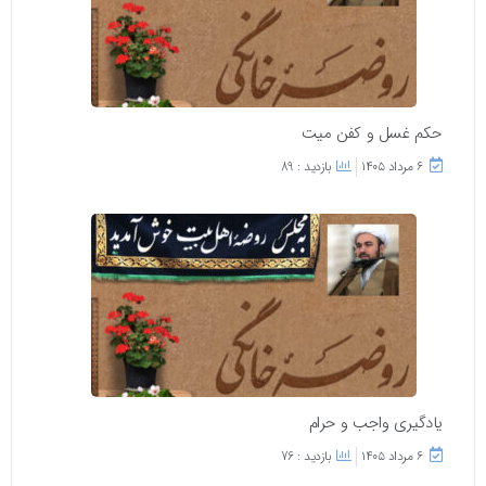
حکم غسل و کفن میت
۶ مرداد ۱۴۰۵
بازدید : 89
یادگیری واجب و حرام
۶ مرداد ۱۴۰۵
بازدید : 76