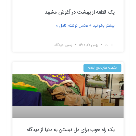
یک قطعه از بهشت در آغوش مشهد
بیشتر بخوانید + عکس نوشته کامل »
admin
بهمن ۲۰, ۱۴۰۰
بدون دیدگاه
حکمت های نهج‌البلاغه
یک راه خوب برای دل نبستن به دنیا از دیدگاه