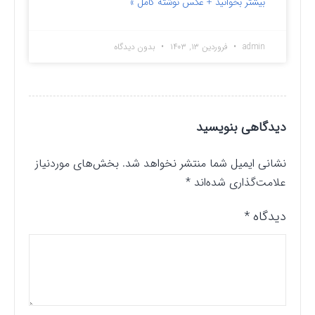
بیشتر بخوانید + عکس نوشته کامل »
admin
فروردین ۱۳, ۱۴۰۳
بدون دیدگاه
دیدگاهی بنویسید
نشانی ایمیل شما منتشر نخواهد شد.
بخش‌های موردنیاز
علامت‌گذاری شده‌اند
*
دیدگاه
*