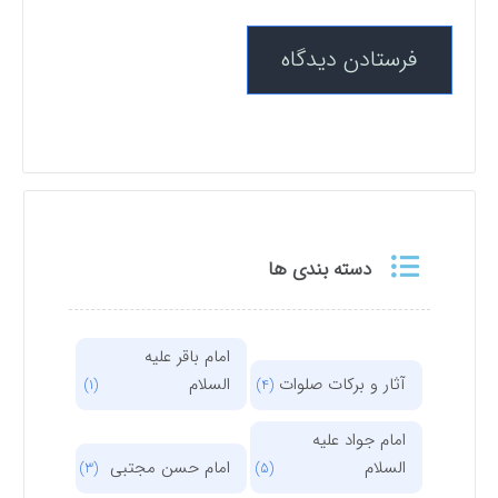
دسته بندی ها
امام باقر علیه
آثار و برکات صلوات
السلام
(1)
(4)
امام جواد علیه
السلام
امام حسن مجتبی
(3)
(5)