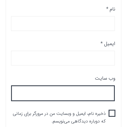
نام
*
ایمیل
*
وب‌ سایت
ذخیره نام، ایمیل و وبسایت من در مرورگر برای زمانی
که دوباره دیدگاهی می‌نویسم.