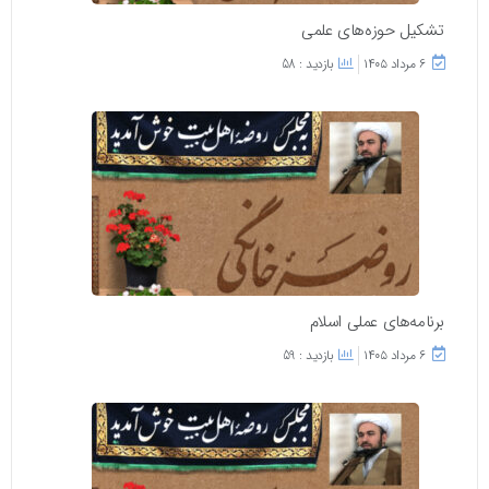
تشکیل حوزه‌های علمی
۶ مرداد ۱۴۰۵
بازدید : 58
برنامه‌های عملی اسلام
۶ مرداد ۱۴۰۵
بازدید : 59