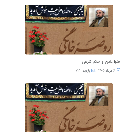
فتوا دادن و حکم شرعی
۶ مرداد ۱۴۰۵
بازدید : 73