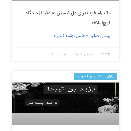
یک راه خوب برای دل نبستن به دنیا از دیدگاه
نهج‌البلاغه
بیشتر بخوانید + عکس نوشته کامل »
admin
فروردین ۶, ۱۴۰۳
بدون دیدگاه
یاران با اخلاص سیدالشهداء