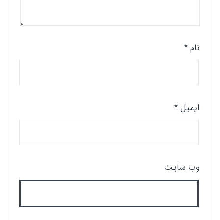
نام
*
ایمیل
*
وب‌ سایت