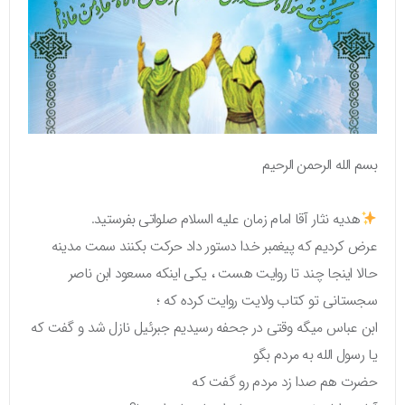
بسم الله الرحمن الرحیم
هدیه نثار آقا امام زمان علیه السلام صلواتی بفرستید.
عرض کردیم که پیغمبر خدا دستور داد حرکت بکنند سمت مدینه
حالا اینجا چند تا روایت هست ، یکی اینکه مسعود ابن ناصر
سجستانی تو کتاب ولایت روایت کرده که ؛
ابن عباس میگه وقتی در جحفه رسیدیم جبرئیل نازل شد و گفت که
یا رسول الله به مردم بگو
حضرت هم صدا زد مردم رو گفت که