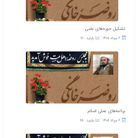
تشکیل حوزه‌های علمی
۶ مرداد ۱۴۰۵
بازدید : 71
برنامه‌های عملی اسلام
۶ مرداد ۱۴۰۵
بازدید : 65