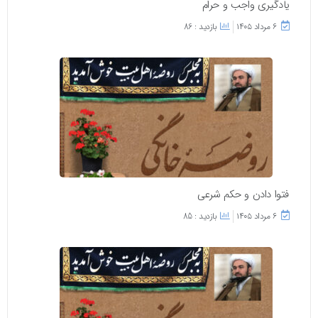
یادگیری واجب و حرام
۶ مرداد ۱۴۰۵
بازدید : 86
فتوا دادن و حکم شرعی
۶ مرداد ۱۴۰۵
بازدید : 85