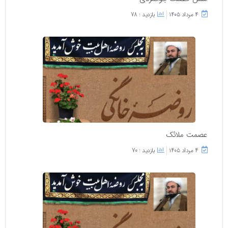
۴ مرداد ۱۴۰۵
بازدید : 78
عصمت ملائک
۴ مرداد ۱۴۰۵
بازدید : 70