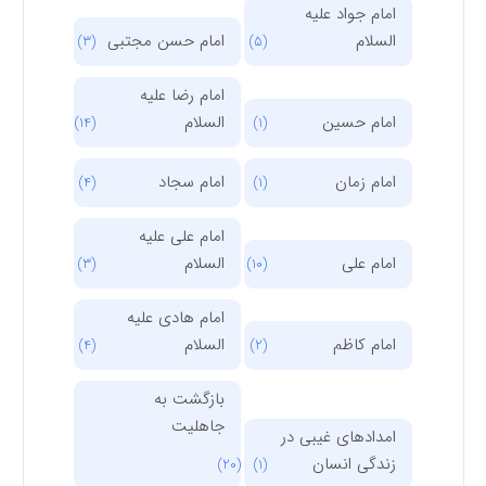
امام جواد علیه
السلام
امام حسن مجتبی
(3)
(5)
امام رضا علیه
امام حسین
السلام
(14)
(1)
امام زمان
امام سجاد
(4)
(1)
امام علی علیه
امام علی
السلام
(3)
(10)
امام هادی علیه
امام کاظم
السلام
(4)
(2)
بازگشت به
جاهلیت
امدادهای غیبی در
زندگی انسان
(20)
(1)