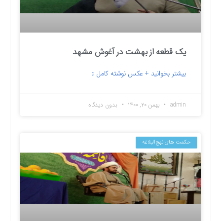
یک قطعه از بهشت در آغوش مشهد
بیشتر بخوانید + عکس نوشته کامل »
admin
بهمن ۲۰, ۱۴۰۰
بدون دیدگاه
حکمت های نهج‌البلاغه