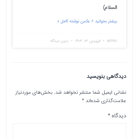
السلام)
بیشتر بخوانید + عکس نوشته کامل »
admin
فروردین ۱۳, ۱۴۰۳
بدون دیدگاه
دیدگاهی بنویسید
نشانی ایمیل شما منتشر نخواهد شد.
بخش‌های موردنیاز
علامت‌گذاری شده‌اند
*
دیدگاه
*