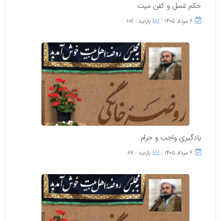
حکم غسل و کفن میت
۶ مرداد ۱۴۰۵
بازدید : 107
یادگیری واجب و حرام
۶ مرداد ۱۴۰۵
بازدید : 87