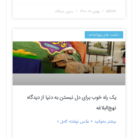
admin
بهمن ۲۰, ۱۴۰۰
بدون دیدگاه
حکمت های نهج‌البلاغه
یک راه خوب برای دل نبستن به دنیا از دیدگاه
نهج‌البلاغه
بیشتر بخوانید + عکس نوشته کامل »