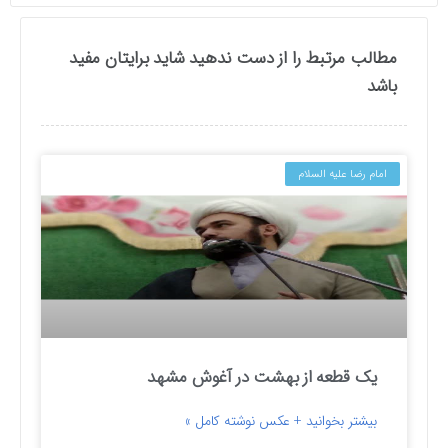
مطالب مرتبط را از دست ندهید شاید برایتان مفید
باشد
امام رضا علیه السلام
یک قطعه از بهشت در آغوش مشهد
بیشتر بخوانید + عکس نوشته کامل »