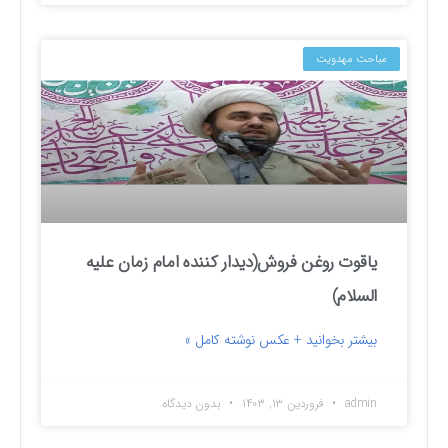
مباحث مهدویت
یاقوت روغن فروش(دیدار کننده امام زمان علیه
السلام)
بیشتر بخوانید + عکس نوشته کامل »
admin
فروردین ۱۳, ۱۴۰۳
بدون دیدگاه