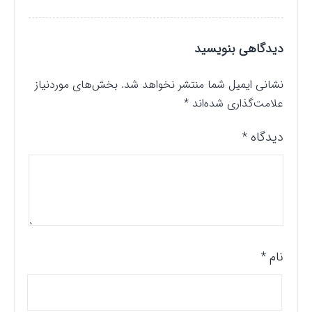
دیدگاهی بنویسید
نشانی ایمیل شما منتشر نخواهد شد.
بخش‌های موردنیاز
علامت‌گذاری شده‌اند
*
دیدگاه
*
نام
*