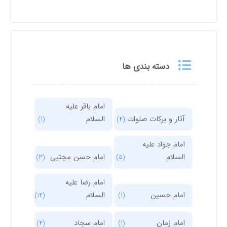
دسته بندی ها
امام باقر علیه
آثار و برکات صلوات
السلام
(1)
(4)
امام جواد علیه
السلام
امام حسن مجتبی
(3)
(5)
امام رضا علیه
امام حسین
السلام
(14)
(1)
امام زمان
امام سجاد
(4)
(1)