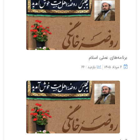
برنامه‌های عملی اسلام
۶ مرداد ۱۴۰۵
بازدید : 66