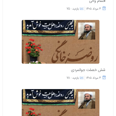
اقسام وحی
۴ مرداد ۱۴۰۵
بازدید : 75
شش خصلت جوانمردی
۴ مرداد ۱۴۰۵
بازدید : 78