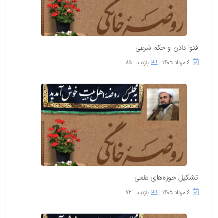
فتوا دادن و حکم شرعی
۶ مرداد ۱۴۰۵
بازدید : 85
تشکیل حوزه‌های علمی
۶ مرداد ۱۴۰۵
بازدید : 72