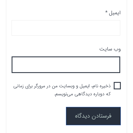
ایمیل
*
وب‌ سایت
ذخیره نام، ایمیل و وبسایت من در مرورگر برای زمانی
که دوباره دیدگاهی می‌نویسم.