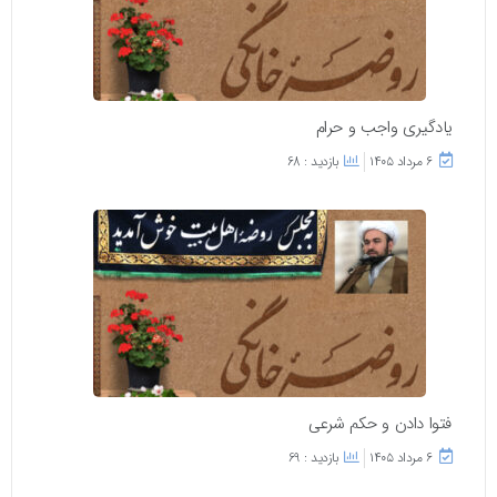
یادگیری واجب و حرام
۶ مرداد ۱۴۰۵
بازدید : 68
فتوا دادن و حکم شرعی
۶ مرداد ۱۴۰۵
بازدید : 69