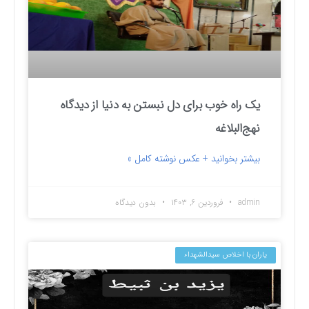
یک راه خوب برای دل نبستن به دنیا از دیدگاه
نهج‌البلاغه
بیشتر بخوانید + عکس نوشته کامل »
admin
فروردین ۶, ۱۴۰۳
بدون دیدگاه
یاران با اخلاص سیدالشهداء