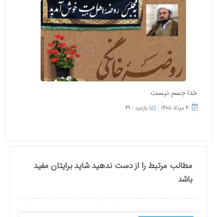
خدا جسم نیست
۴ مرداد ۱۴۰۵
بازدید : 49
مطالب مرتبط را از دست ندهید شاید برایتان مفید
باشد