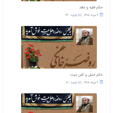
حکم فقیه و مقلد
۶ مرداد ۱۴۰۵
بازدید : 99
حکم غسل و کفن میت
۶ مرداد ۱۴۰۵
بازدید : 81