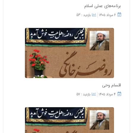
برنامه‌های عملی اسلام
۶ مرداد ۱۴۰۵
بازدید : 53
اقسام وحی
۴ مرداد ۱۴۰۵
بازدید : 57