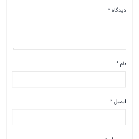
دیدگاه
*
نام
*
ایمیل
*