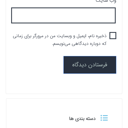
وب‌ سایت
ذخیره نام، ایمیل و وبسایت من در مرورگر برای زمانی
که دوباره دیدگاهی می‌نویسم.
دسته بندی ها