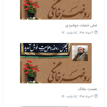
شش خصلت جوانمردی
۴ مرداد ۱۴۰۵
بازدید : 67
عصمت ملائک
۴ مرداد ۱۴۰۵
بازدید : 59