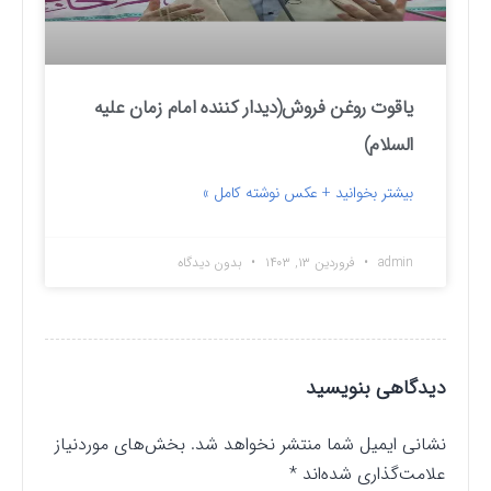
یاقوت روغن فروش(دیدار کننده امام زمان علیه
السلام)
بیشتر بخوانید + عکس نوشته کامل »
admin
فروردین ۱۳, ۱۴۰۳
بدون دیدگاه
دیدگاهی بنویسید
نشانی ایمیل شما منتشر نخواهد شد.
بخش‌های موردنیاز
علامت‌گذاری شده‌اند
*