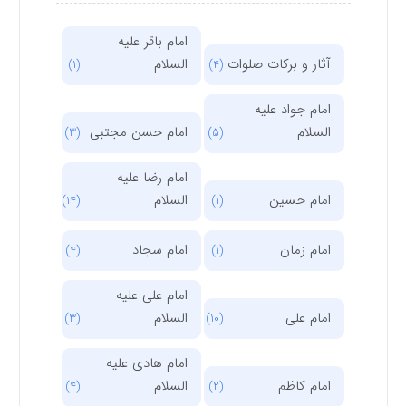
امام باقر علیه
آثار و برکات صلوات
السلام
(1)
(4)
امام جواد علیه
السلام
امام حسن مجتبی
(3)
(5)
امام رضا علیه
امام حسین
السلام
(14)
(1)
امام زمان
امام سجاد
(4)
(1)
امام علی علیه
امام علی
السلام
(3)
(10)
امام هادی علیه
امام کاظم
السلام
(4)
(2)