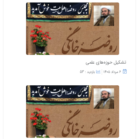
تشکیل حوزه‌های علمی
۶ مرداد ۱۴۰۵
بازدید : 53