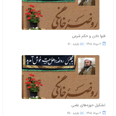
فتوا دادن و حکم شرعی
۶ مرداد ۱۴۰۵
بازدید : 81
تشکیل حوزه‌های علمی
۶ مرداد ۱۴۰۵
بازدید : 65