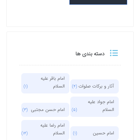
دسته بندی ها
امام باقر علیه
آثار و برکات صلوات
السلام
(1)
(4)
امام جواد علیه
السلام
امام حسن مجتبی
(3)
(5)
امام رضا علیه
امام حسین
السلام
(14)
(1)