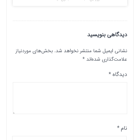
دیدگاهی بنویسید
نشانی ایمیل شما منتشر نخواهد شد.
بخش‌های موردنیاز
علامت‌گذاری شده‌اند
*
دیدگاه
*
نام
*