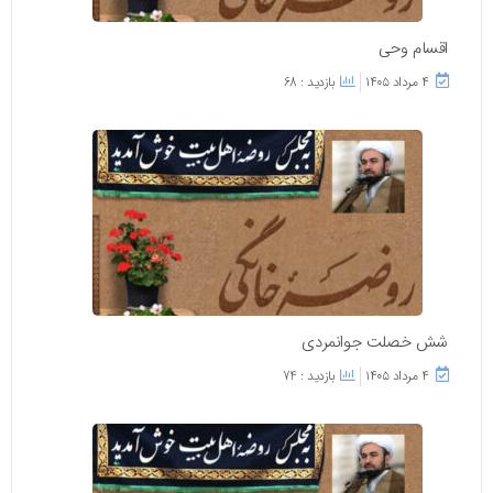
اقسام وحی
۴ مرداد ۱۴۰۵
بازدید : 68
شش خصلت جوانمردی
۴ مرداد ۱۴۰۵
بازدید : 74