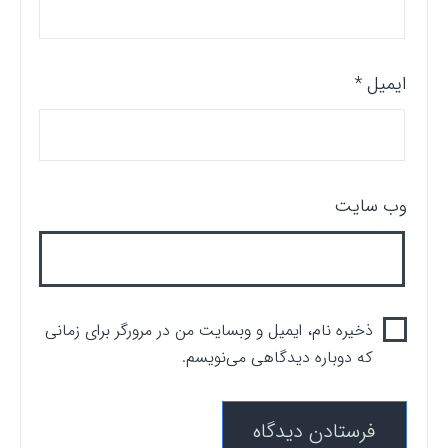
ایمیل
*
وب‌ سایت
ذخیره نام، ایمیل و وبسایت من در مرورگر برای زمانی
که دوباره دیدگاهی می‌نویسم.