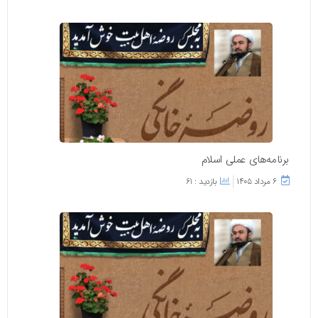
برنامه‌های عملی اسلام
۶ مرداد ۱۴۰۵
بازدید : 61