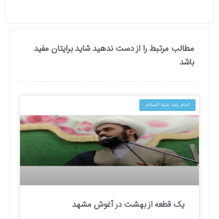
مطالب مرتبط را از دست ندهید شاید برایتان مفید
باشد
امام رضا علیه السلام
یک قطعه از بهشت در آغوش مشهد