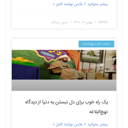
بیشتر بخوانید + عکس نوشته کامل »
admin
بهمن ۲۰, ۱۴۰۰
بدون دیدگاه
حکمت های نهج‌البلاغه
یک راه خوب برای دل نبستن به دنیا از دیدگاه
نهج‌البلاغه
بیشتر بخوانید + عکس نوشته کامل »