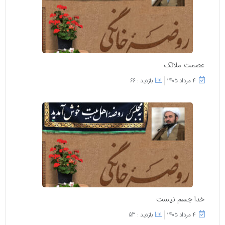
عصمت ملائک
۴ مرداد ۱۴۰۵
بازدید : 66
خدا جسم نیست
۴ مرداد ۱۴۰۵
بازدید : 53