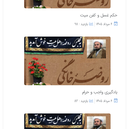
حکم غسل و کفن میت
۶ مرداد ۱۴۰۵
بازدید : 98
یادگیری واجب و حرام
۶ مرداد ۱۴۰۵
بازدید : 82