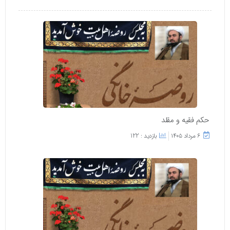
حکم فقیه و مقلد
۶ مرداد ۱۴۰۵
بازدید : 122