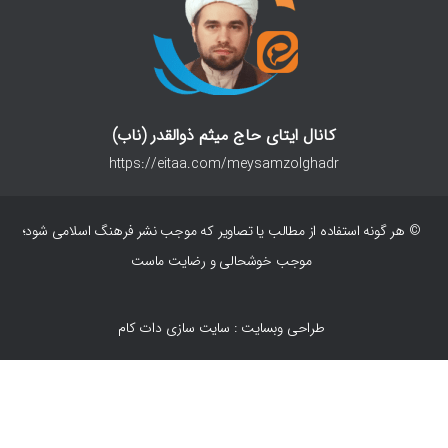
کانال ایتای حاج میثم ذوالقدر (ناب)
https://eitaa.com/meysamzolghadr
© هر گونه استفاده از مطالب یا تصاویر که موجب نشر فرهنگ اسلامی شود؛
موجب خوشحالی و رضایت ماست
طراحی وبسایت : سایت سازی دات کام