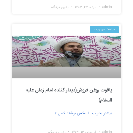
admin
مرداد ۲۳, ۱۴۰۳
بدون دیدگاه
مباحث مهدویت
یاقوت روغن فروش(دیدار کننده امام زمان علیه
السلام)
بیشتر بخوانید + عکس نوشته کامل »
admin
فروردین ۱۳, ۱۴۰۳
بدون دیدگاه