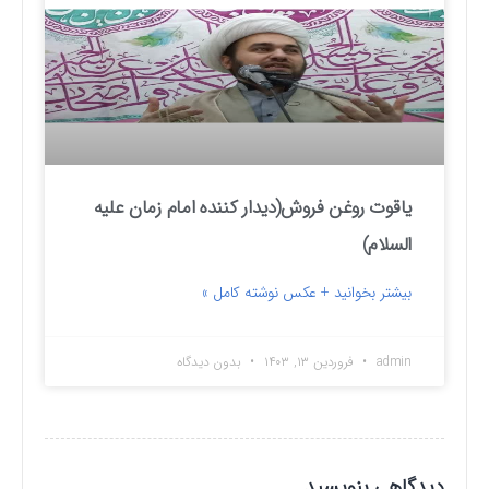
یاقوت روغن فروش(دیدار کننده امام زمان علیه
السلام)
بیشتر بخوانید + عکس نوشته کامل »
admin
فروردین ۱۳, ۱۴۰۳
بدون دیدگاه
دیدگاهی بنویسید