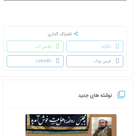
اشتراک گذاری
تلگرام
واتس آپ
فیس بوک
LinkedIn
نوشته های جدید