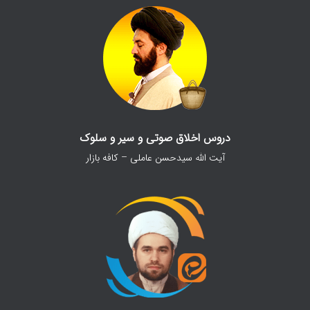
دروس اخلاق صوتی و سیر و سلوک
آیت الله سیدحسن عاملی – کافه بازار