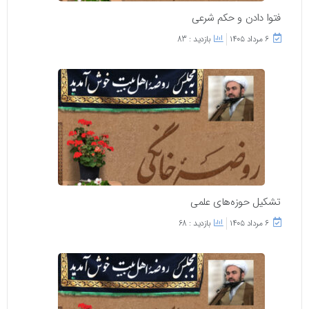
فتوا دادن و حکم شرعی
۶ مرداد ۱۴۰۵
بازدید : 83
تشکیل حوزه‌های علمی
۶ مرداد ۱۴۰۵
بازدید : 68