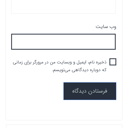
وب‌ سایت
ذخیره نام، ایمیل و وبسایت من در مرورگر برای زمانی
که دوباره دیدگاهی می‌نویسم.