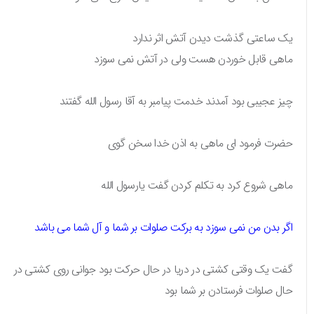
یک ساعتی گذشت دیدن آتش اثر ندارد
ماهی قابل خوردن هست ولی در آتش نمی سوزد
چیز عجیبی بود آمدند خدمت پیامبر به آقا رسول الله گفتند
حضرت فرمود ای ماهی به اذن خدا سخن گوی
ماهی شروع کرد به تکلم کردن گفت یارسول الله
اگر بدن من نمی سوزد به برکت صلوات بر شما و آل شما می باشد
گفت یک وقتی کشتی در دریا در حال حرکت بود جوانی روی کشتی در
حال صلوات فرستادن بر شما بود