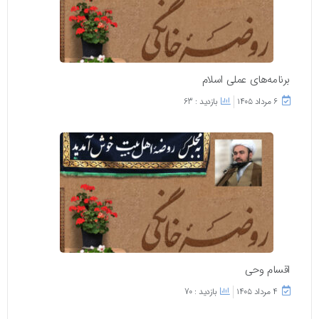
برنامه‌های عملی اسلام
۶ مرداد ۱۴۰۵
بازدید : 63
اقسام وحی
۴ مرداد ۱۴۰۵
بازدید : 70