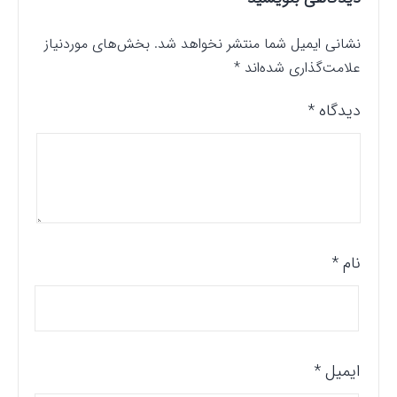
نشانی ایمیل شما منتشر نخواهد شد.
بخش‌های موردنیاز
علامت‌گذاری شده‌اند
*
دیدگاه
*
نام
*
ایمیل
*