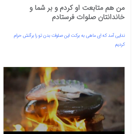
من هم متابعت او کردم و بر شما و
خاندانتان صلوات فرستادم
ندایی آمد که ای ماهی به برکت این صلوات بدن تو را برآتش حرام
کردیم