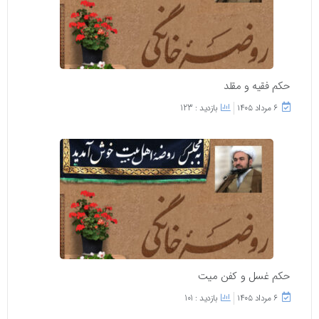
حکم فقیه و مقلد
۶ مرداد ۱۴۰۵
بازدید : 123
حکم غسل و کفن میت
۶ مرداد ۱۴۰۵
بازدید : 101