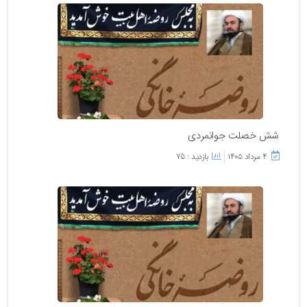
شش خصلت جوانمردی
۴ مرداد ۱۴۰۵
بازدید : 75