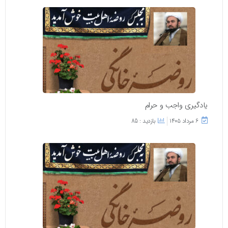
یادگیری واجب و حرام
۶ مرداد ۱۴۰۵
بازدید : 85