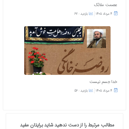
عصمت ملائک
۴ مرداد ۱۴۰۵
بازدید : 67
خدا جسم نیست
۴ مرداد ۱۴۰۵
بازدید : 56
مطالب مرتبط را از دست ندهید شاید برایتان مفید