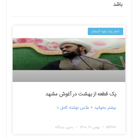
باشد
امام رضا علیه السلام
یک قطعه از بهشت در آغوش مشهد
بیشتر بخوانید + عکس نوشته کامل »
admin
بهمن ۲۰, ۱۴۰۰
بدون دیدگاه