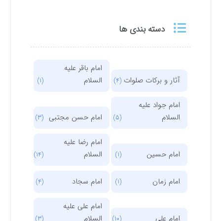
دسته بندی ها
امام باقر علیه
آثار و برکات صلوات
السلام
(1)
(4)
امام جواد علیه
السلام
امام حسن مجتبی
(3)
(5)
امام رضا علیه
امام حسین
السلام
(14)
(1)
امام زمان
امام سجاد
(4)
(1)
امام علی علیه
امام علی
السلام
(3)
(10)