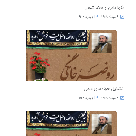
فتوا دادن و حکم شرعی
۶ مرداد ۱۴۰۵
بازدید : 63
تشکیل حوزه‌های علمی
۶ مرداد ۱۴۰۵
بازدید : 50