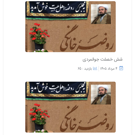
شش خصلت جوانمردی
۴ مرداد ۱۴۰۵
بازدید : 65