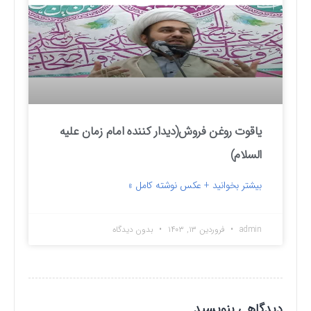
یاقوت روغن فروش(دیدار کننده امام زمان علیه
السلام)
بیشتر بخوانید + عکس نوشته کامل »
admin
فروردین ۱۳, ۱۴۰۳
بدون دیدگاه
دیدگاهی بنویسید