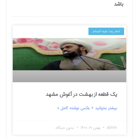
باشد
امام رضا علیه السلام
یک قطعه از بهشت در آغوش مشهد
بیشتر بخوانید + عکس نوشته کامل »
admin
بهمن ۲۰, ۱۴۰۰
بدون دیدگاه