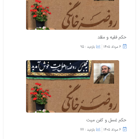
حکم فقیه و مقلد
۶ مرداد ۱۴۰۵
بازدید : 95
حکم غسل و کفن میت
۶ مرداد ۱۴۰۵
بازدید : 77