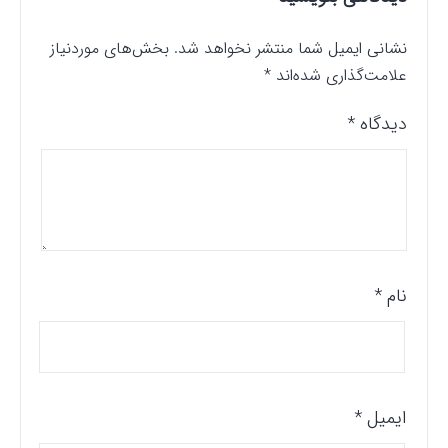
نشانی ایمیل شما منتشر نخواهد شد.
بخش‌های موردنیاز
علامت‌گذاری شده‌اند
*
دیدگاه
*
نام
*
ایمیل
*