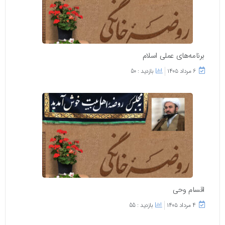
برنامه‌های عملی اسلام
۶ مرداد ۱۴۰۵
بازدید : 50
اقسام وحی
۴ مرداد ۱۴۰۵
بازدید : 55