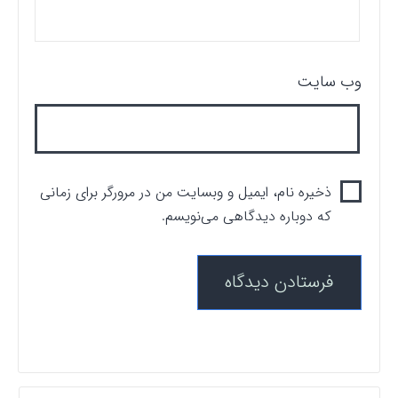
وب‌ سایت
ذخیره نام، ایمیل و وبسایت من در مرورگر برای زمانی
که دوباره دیدگاهی می‌نویسم.