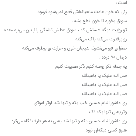
است :
زنی که خون عادت ماهیانه‌اش قطع نمی‌شود فرمود
سویق بخوره تا خون قطع بشه .
تو روایت دیگه هستش که ، سویق عطش تشنگی را از بین می‌بره معده
رو پرقدرت می‌کنه پاک می‌کنه
صفرا رو فرو می‌نشونه هیجان خون و حرارت رو برطرف می‌کنه
درمان ۷۰ درده .
یه جمله ذکر روضه کنیم ذکر مصیبت کنیم
صل الله علیک یا اباعبدالله
صل الله علیک یا اباعبدالله
صل الله علیک یا اباعبدالله
روز عاشورا امام حسین خب یکه و تنها شد الوتر الموتور
وتر یعنی تنها یکه تک
روز عاشورا امام حسین یکه و تنها شد یعنی به هر طرف نگاه می‌کرد
هیچ کسی دیگه‌ای نبود