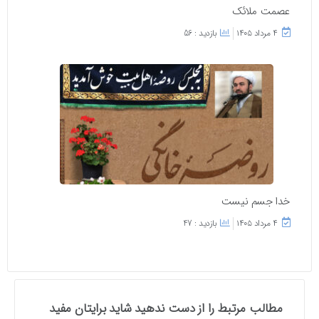
عصمت ملائک
۴ مرداد ۱۴۰۵
بازدید : 56
خدا جسم نیست
۴ مرداد ۱۴۰۵
بازدید : 47
مطالب مرتبط را از دست ندهید شاید برایتان مفید