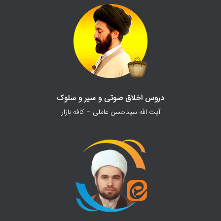
دروس اخلاق صوتی و سیر و سلوک
آیت الله سیدحسن عاملی – کافه بازار