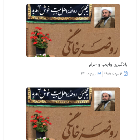
یادگیری واجب و حرام
۶ مرداد ۱۴۰۵
بازدید : 63