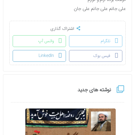
علی جانم علی جانم علی جان
اشتراک گذاری
تلگرام
واتس آپ
فیس بوک
LinkedIn
نوشته های جدید