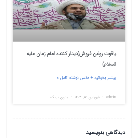
یاقوت روغن فروش(دیدار کننده امام زمان علیه
السلام)
بیشتر بخوانید + عکس نوشته کامل »
admin
فروردین ۱۳, ۱۴۰۳
بدون دیدگاه
دیدگاهی بنویسید