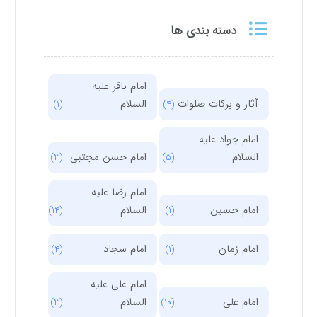
دسته بندی ها
امام باقر علیه
آثار و برکات صلوات
السلام
(1)
(4)
امام جواد علیه
السلام
امام حسن مجتبی
(3)
(5)
امام رضا علیه
امام حسین
السلام
(14)
(1)
امام زمان
امام سجاد
(4)
(1)
امام علی علیه
امام علی
السلام
(3)
(10)