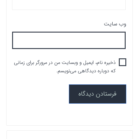
وب‌ سایت
ذخیره نام، ایمیل و وبسایت من در مرورگر برای زمانی
که دوباره دیدگاهی می‌نویسم.