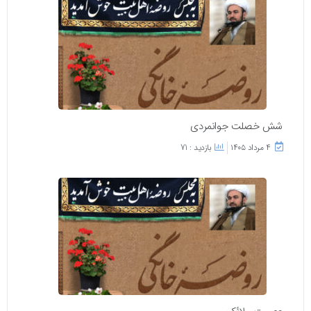
شش خصلت جوانمردی
۴ مرداد ۱۴۰۵
بازدید : 71