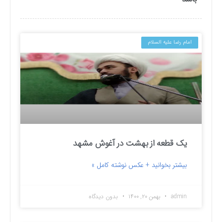
امام رضا علیه السلام
یک قطعه از بهشت در آغوش مشهد
بیشتر بخوانید + عکس نوشته کامل »
admin
بهمن ۲۰, ۱۴۰۰
بدون دیدگاه