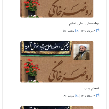
برنامه‌های عملی اسلام
۶ مرداد ۱۴۰۵
بازدید : 59
اقسام وحی
۴ مرداد ۱۴۰۵
بازدید : 61