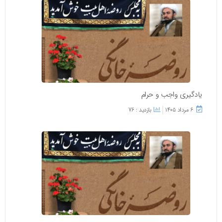
یادگیری واجب و حرام
۶ مرداد ۱۴۰۵
بازدید : 76