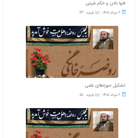
فتوا دادن و حکم شرعی
۶ مرداد ۱۴۰۵
بازدید : 73
تشکیل حوزه‌های علمی
۶ مرداد ۱۴۰۵
بازدید : 58