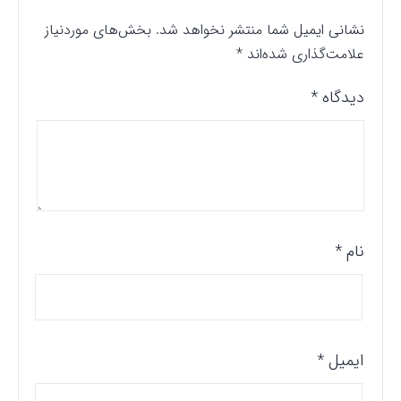
نشانی ایمیل شما منتشر نخواهد شد.
بخش‌های موردنیاز
علامت‌گذاری شده‌اند
*
دیدگاه
*
نام
*
ایمیل
*