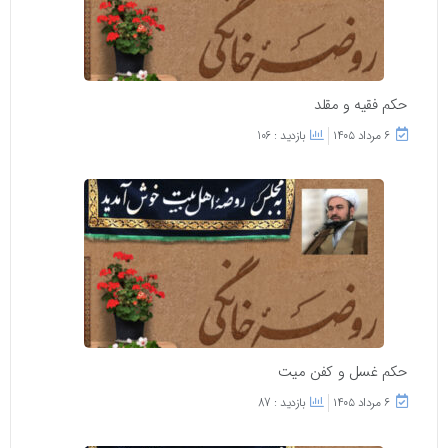
حکم فقیه و مقلد
۶ مرداد ۱۴۰۵
بازدید : 106
حکم غسل و کفن میت
۶ مرداد ۱۴۰۵
بازدید : 87