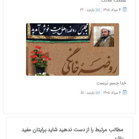
عصمت ملائک
۴ مرداد ۱۴۰۵
بازدید : 62
خدا جسم نیست
۴ مرداد ۱۴۰۵
بازدید : 51
مطالب مرتبط را از دست ندهید شاید برایتان مفید
باشد