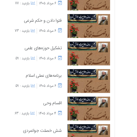
۶ مرداد ۱۴۰۵
بازدید : 77
فتوا دادن و حکم شرعی
۶ مرداد ۱۴۰۵
بازدید : 73
تشکیل حوزه‌های علمی
۶ مرداد ۱۴۰۵
بازدید : 59
برنامه‌های عملی اسلام
۶ مرداد ۱۴۰۵
بازدید : 59
اقسام وحی
۴ مرداد ۱۴۰۵
بازدید : 63
شش خصلت جوانمردی