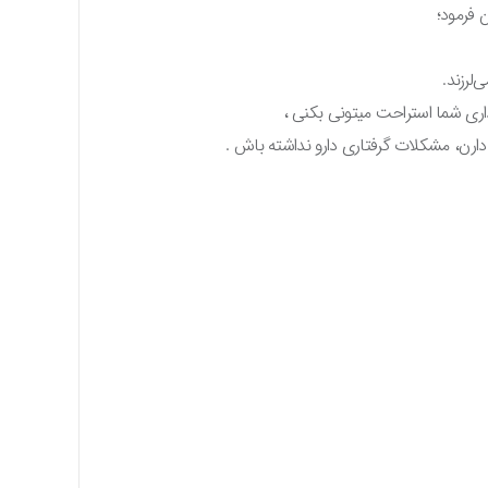
ن فرمود؛
لرزند.
اری شما استراحت میتونی بکنی ،
 دارن، مشکلات گرفتاری دارو نداشته باش .