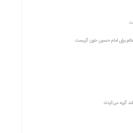
هت
عالم برای امام حسین خون گریست
ند گریه می‌کردند