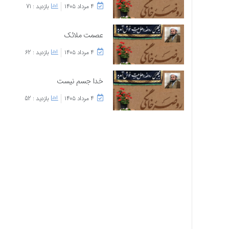
۴ مرداد ۱۴۰۵
بازدید : 71
عصمت ملائک
۴ مرداد ۱۴۰۵
بازدید : 62
خدا جسم نیست
۴ مرداد ۱۴۰۵
بازدید : 52