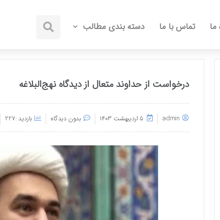
 ما
تماس با ما
دسته بندی مطالب
درخواست از حداوند متعال از دیدگاه نهج‌البلاغه
admin
۵ اردیبهشت ۱۴۰۳
بدون دیدگاه
بازدید :227