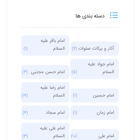
دسته بندی ها
امام باقر علیه
آثار و برکات صلوات
السلام
(1)
(4)
امام جواد علیه
السلام
امام حسن مجتبی
(3)
(5)
امام رضا علیه
امام حسین
السلام
(14)
(1)
امام زمان
امام سجاد
(4)
(1)
امام علی علیه
امام علی
السلام
(3)
(10)