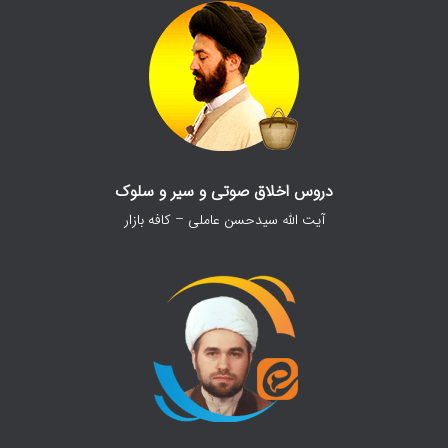
دروس اخلاق صوتی و سیر و سلوک
آیت الله سیدحسن عاملی – کافه بازار