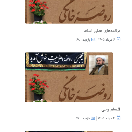
برنامه‌های عملی اسلام
۶ مرداد ۱۴۰۵
بازدید : 68
اقسام وحی
۴ مرداد ۱۴۰۵
بازدید : 76