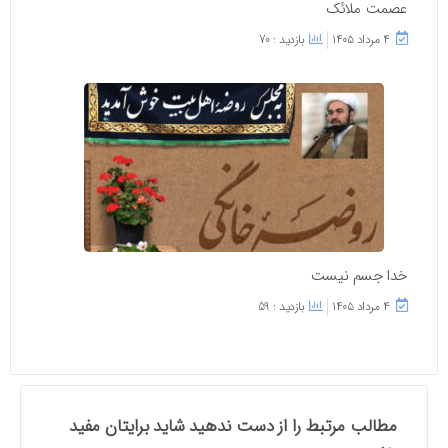
عصمت ملائک
۴ مرداد ۱۴۰۵
بازدید : 70
خدا جسم نیست
۴ مرداد ۱۴۰۵
بازدید : 59
مطالب مرتبط را از دست ندهید شاید برایتان مفید