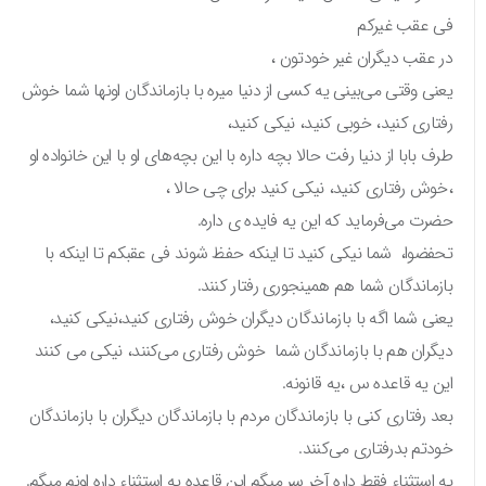
فی عقب غیرکم
در عقب دیگران غیر خودتون ،
یعنی وقتی می‌بینی یه کسی از دنیا میره با بازماندگان اونها شما خوش
رفتاری کنید، خوبی کنید، نیکی کنید،
طرف بابا از دنیا رفت حالا بچه داره با این بچه‌های او با این خانواده او
،خوش رفتاری کنید، نیکی کنید برای چی حالا ،
حضرت می‌فرماید که این یه فایده‌ ی داره.
تحفضوا، شما نیکی کنید تا اینکه حفظ شوند فی عقبکم تا اینکه با
بازماندگان شما هم همینجوری رفتار کنند.
یعنی شما اگه با بازماندگان دیگران خوش رفتاری کنید،نیکی کنید،
دیگران هم با بازماندگان شما خوش رفتاری می‌کنند، نیکی می کنند
این یه قاعده س ،یه قانونه.
بعد رفتاری کنی با بازماندگان مردم با بازماندگان دیگران با بازماندگان
خودتم بدرفتاری می‌کنند.
یه استثناء فقط داره آخر سر میگم این قاعده یه استثناء داره اونم میگم.