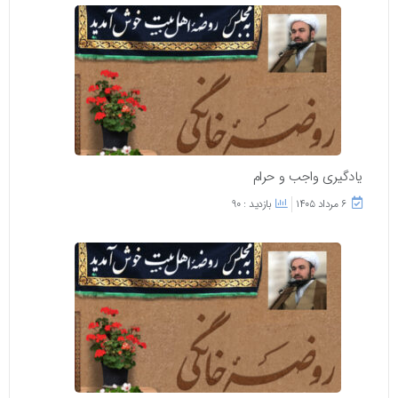
یادگیری واجب و حرام
۶ مرداد ۱۴۰۵
بازدید : 90