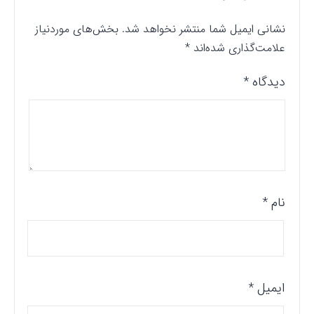
نشانی ایمیل شما منتشر نخواهد شد.
بخش‌های موردنیاز
علامت‌گذاری شده‌اند
*
دیدگاه
*
نام
*
ایمیل
*