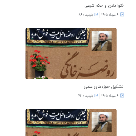
فتوا دادن و حکم شرعی
۶ مرداد ۱۴۰۵
بازدید : 86
تشکیل حوزه‌های علمی
۶ مرداد ۱۴۰۵
بازدید : 73