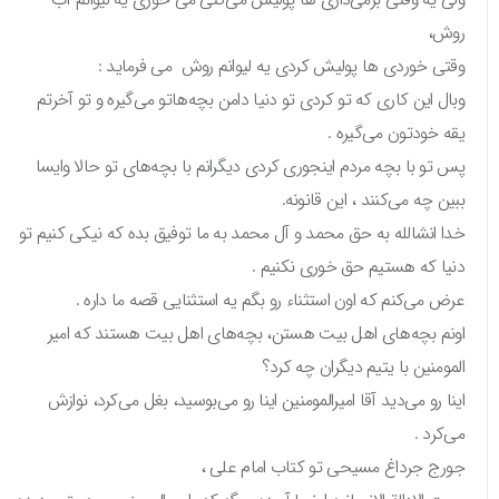
روش،
وقتی خوردی‌ ها پولیش کردی یه لیوانم روش می فرماید :
وبال این کاری که تو کردی تو دنیا دامن بچه‌هاتو می‌گیره و تو آخرتم
یقه خودتون می‌گیره .
پس تو با بچه مردم اینجوری کردی دیگرانم با بچه‌های تو حالا وایسا
ببین چه می‌کنند ، این قانونه.
خدا انشالله به حق محمد و آل محمد به ما توفیق بده که نیکی کنیم تو
دنیا که هستیم حق خوری نکنیم .
عرض می‌کنم که اون استثناء رو بگم یه استثنایی قصه ما داره .
اونم بچه‌های اهل بیت هستن، بچه‌های اهل بیت هستند که امیر
المومنین با یتیم دیگران چه کرد؟
اینا رو می‌دید آقا امیرالمومنین اینا رو می‌بوسید، بغل می‌کرد، نوازش
می‌کرد .
جورج جرداغ مسیحی تو کتاب امام علی ،