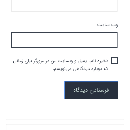
وب‌ سایت
ذخیره نام، ایمیل و وبسایت من در مرورگر برای زمانی
که دوباره دیدگاهی می‌نویسم.