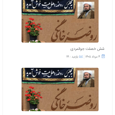
شش خصلت جوانمردی
۴ مرداد ۱۴۰۵
بازدید : 79