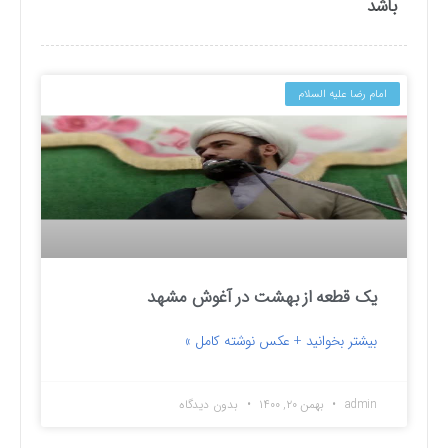
باشد
امام رضا علیه السلام
یک قطعه از بهشت در آغوش مشهد
بیشتر بخوانید + عکس نوشته کامل »
admin
بهمن ۲۰, ۱۴۰۰
بدون دیدگاه