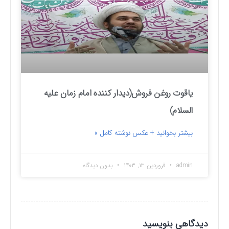
یاقوت روغن فروش(دیدار کننده امام زمان علیه
السلام)
بیشتر بخوانید + عکس نوشته کامل »
admin
فروردین ۱۳, ۱۴۰۳
بدون دیدگاه
دیدگاهی بنویسید