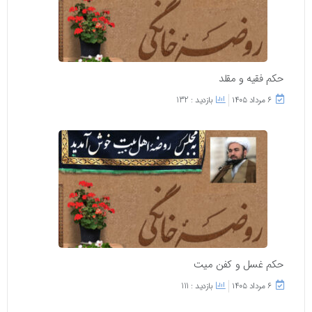
حکم فقیه و مقلد
۶ مرداد ۱۴۰۵
بازدید : 132
حکم غسل و کفن میت
۶ مرداد ۱۴۰۵
بازدید : 111