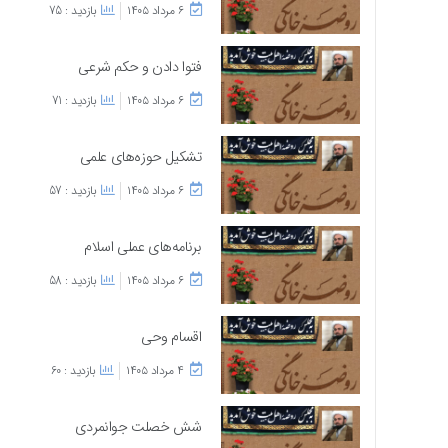
۶ مرداد ۱۴۰۵
بازدید : 75
فتوا دادن و حکم شرعی
۶ مرداد ۱۴۰۵
بازدید : 71
تشکیل حوزه‌های علمی
۶ مرداد ۱۴۰۵
بازدید : 57
برنامه‌های عملی اسلام
۶ مرداد ۱۴۰۵
بازدید : 58
اقسام وحی
۴ مرداد ۱۴۰۵
بازدید : 60
شش خصلت جوانمردی