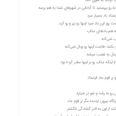
ه رو بپرستید تا آبادانی در شهرهای شما به هم برسه
رستاد باد بسیار سرد
وز این باد سرد اینها رو زیر و رو کرد.
اره هم بادهای عذاب.
ب نمی‌کنه
نند طاعت اینها رو وبال نمی‌کنه
مبدل به غضب میشه.
ینکه عذاب رو بر اینها مقدر کرده بود
بر قوم عاد فرستاد
و به رشد و نمو در نمیاره
اه بیرون نیامده مگر بر قوم عاد
کنند از اون به قدر گشادگی انگشتر