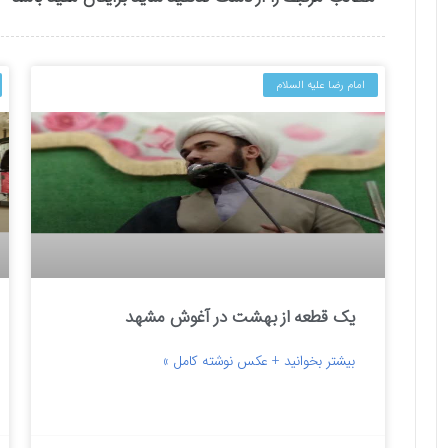
امام رضا علیه السلام
یک قطعه از بهشت در آغوش مشهد
بیشتر بخوانید + عکس نوشته کامل »