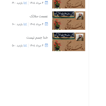
۴ مرداد ۱۴۰۵
بازدید : 69
عصمت ملائک
۴ مرداد ۱۴۰۵
بازدید : 60
خدا جسم نیست
۴ مرداد ۱۴۰۵
بازدید : 50