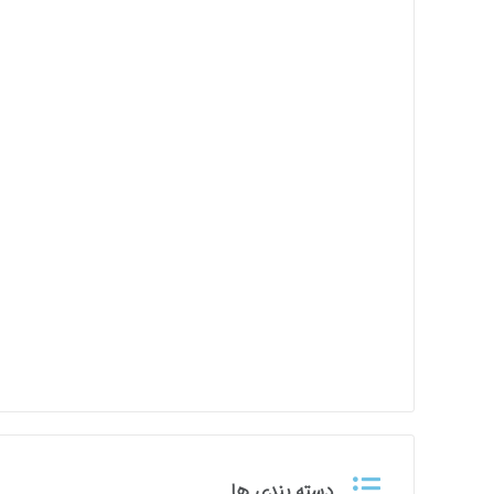
دسته بندی ها