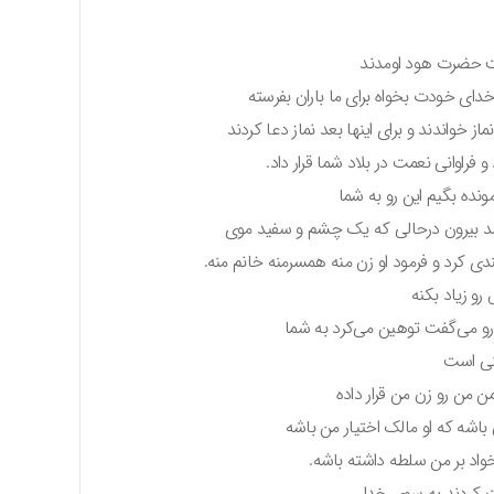
ت حضرت هود اومدند
 خدای خودت بخواه برای ما باران بفرسته
ز خواندند و برای اینها بعد نماز دعا کردند
 فراوانی نعمت در بلاد شما قرار داد.
ونده بگیم این رو به شما
 اومد بیرون درحالی که یک چشم و سفید موی
کرد و فرمود او زن منه همسرمنه خانم منه.
رو زیاد بکنه
 رو می‌گفت توهین می‌کرد به شما
منی است
ن من رو زن من قرار داده
اشه که او مالک اختیار من باشه
خواد بر من سلطه داشته باشه.
 کردند به سوی خدا