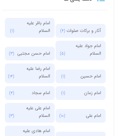
امام باقر علیه
آثار و برکات صلوات
السلام
(1)
(4)
امام جواد علیه
السلام
امام حسن مجتبی
(3)
(5)
امام رضا علیه
امام حسین
السلام
(14)
(1)
امام زمان
امام سجاد
(4)
(1)
امام علی علیه
امام علی
السلام
(3)
(10)
امام هادی علیه