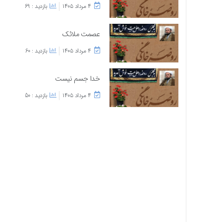
۴ مرداد ۱۴۰۵
بازدید : 69
عصمت ملائک
۴ مرداد ۱۴۰۵
بازدید : 60
خدا جسم نیست
۴ مرداد ۱۴۰۵
بازدید : 50