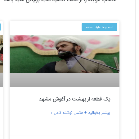
امام رضا علیه السلام
یک قطعه از بهشت در آغوش مشهد
بیشتر بخوانید + عکس نوشته کامل »