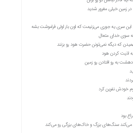
 در زمین خیلی مغرور شدید
 این سری یه جوری می‌زنیمت که اون بار اولی فراموشت بشه
به سوی خدای متعال
میدن که دیگه نمی‌تونن حضرت هود رو بزنند
به اذیت کردن هود
 دهشت به رو افتادن رو زمین
د
دند
قوم خودش نفرین کرد
دند
 می‌کند سنگ‌های بزرگ و خاک‌های بزرگی رو می‌کند