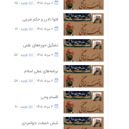
۶ مرداد ۱۴۰۵
بازدید : 75
فتوا دادن و حکم شرعی
۶ مرداد ۱۴۰۵
بازدید : 71
تشکیل حوزه‌های علمی
۶ مرداد ۱۴۰۵
بازدید : 57
برنامه‌های عملی اسلام
۶ مرداد ۱۴۰۵
بازدید : 58
اقسام وحی
۴ مرداد ۱۴۰۵
بازدید : 60
شش خصلت جوانمردی