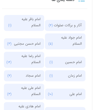
امام باقر علیه
آثار و برکات صلوات
السلام
(1)
(4)
امام جواد علیه
السلام
امام حسن مجتبی
(3)
(5)
امام رضا علیه
امام حسین
السلام
(14)
(1)
امام زمان
امام سجاد
(4)
(1)
امام علی علیه
امام علی
السلام
(3)
(10)
امام هادی علیه