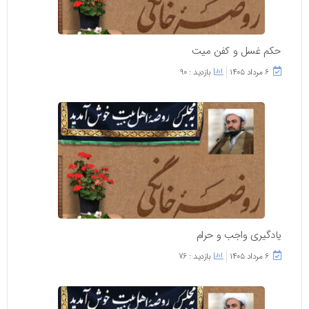
حکم غسل و کفن میت
۶ مرداد ۱۴۰۵
بازدید : 90
یادگیری واجب و حرام
۶ مرداد ۱۴۰۵
بازدید : 76