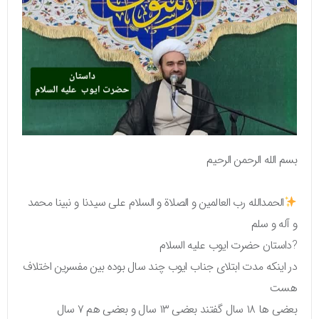
بسم الله الرحمن الرحیم
الحمدالله رب العالمین و الصلاة و السلام علی سیدنا و نبینا محمد
و آله و سلم
?داستان حضرت ایوب علیه السلام
در اینکه مدت ابتلای جناب ایوب چند سال بوده بین مفسرین اختلاف
هست
بعضی ها ۱۸ سال گفتند بعضی ۱۳ سال و بعضی هم ۷ سال