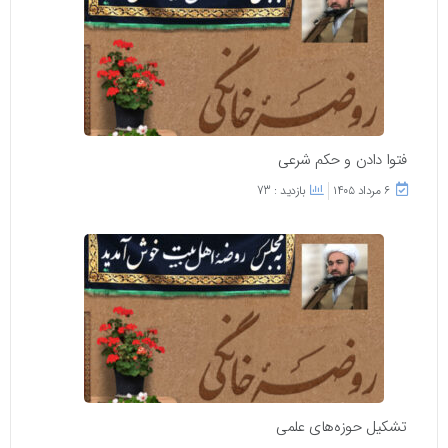
فتوا دادن و حکم شرعی
۶ مرداد ۱۴۰۵
بازدید : 73
تشکیل حوزه‌های علمی