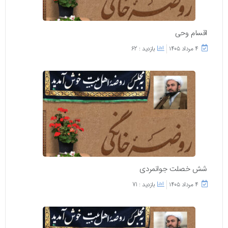
اقسام وحی
۴ مرداد ۱۴۰۵
بازدید : 62
شش خصلت جوانمردی
۴ مرداد ۱۴۰۵
بازدید : 71