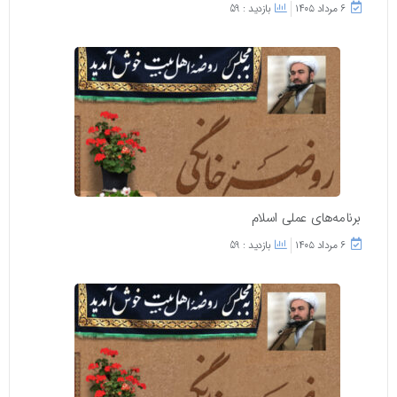
۶ مرداد ۱۴۰۵
بازدید : 59
برنامه‌های عملی اسلام
۶ مرداد ۱۴۰۵
بازدید : 59