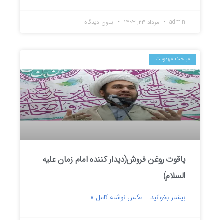
admin
مرداد ۲۳, ۱۴۰۳
بدون دیدگاه
مباحث مهدویت
یاقوت روغن فروش(دیدار کننده امام زمان علیه
السلام)
بیشتر بخوانید + عکس نوشته کامل »