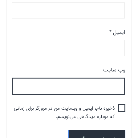
ایمیل
*
وب‌ سایت
ذخیره نام، ایمیل و وبسایت من در مرورگر برای زمانی
که دوباره دیدگاهی می‌نویسم.