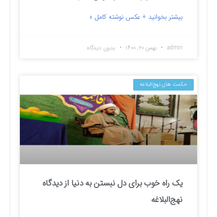
بیشتر بخوانید + عکس نوشته کامل »
admin
بهمن ۲۰, ۱۴۰۰
بدون دیدگاه
حکمت های نهج‌البلاغه
یک راه خوب برای دل نبستن به دنیا از دیدگاه
نهج‌البلاغه