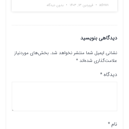
admin
فروردین ۱۳, ۱۴۰۳
بدون دیدگاه
دیدگاهی بنویسید
نشانی ایمیل شما منتشر نخواهد شد.
بخش‌های موردنیاز
علامت‌گذاری شده‌اند
*
دیدگاه
*
نام
*