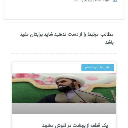
۴ مرداد ۱۴۰۵
بازدید : 51
مطالب مرتبط را از دست ندهید شاید برایتان مفید
باشد
امام رضا علیه السلام
یک قطعه از بهشت در آغوش مشهد