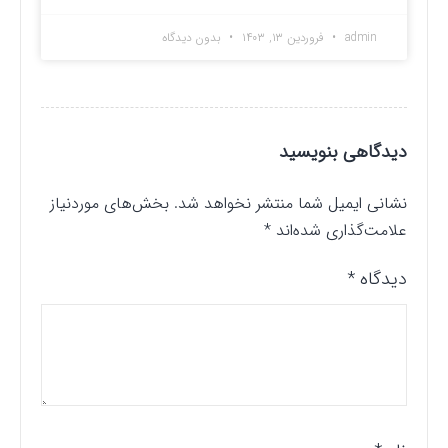
admin
فروردین ۱۳, ۱۴۰۳
بدون دیدگاه
دیدگاهی بنویسید
نشانی ایمیل شما منتشر نخواهد شد.
بخش‌های موردنیاز
علامت‌گذاری شده‌اند
*
دیدگاه
*