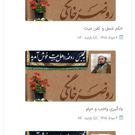
حکم غسل و کفن میت
۶ مرداد ۱۴۰۵
بازدید : 102
یادگیری واجب و حرام
۶ مرداد ۱۴۰۵
بازدید : 85