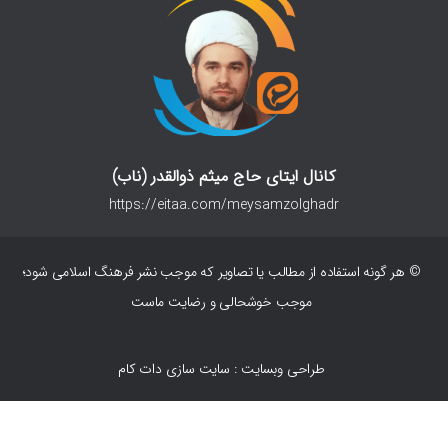
کانال ایتای حاج میثم ذوالقدر (ناب)
https://eitaa.com/meysamzolghadr
© هر گونه استفاده از مطالب یا تصاویر که موجب نشر فرهنگ اسلامی شود؛
موجب خوشحالی و رضایت ماست
طراحی وبسایت : سایت سازی دات کام