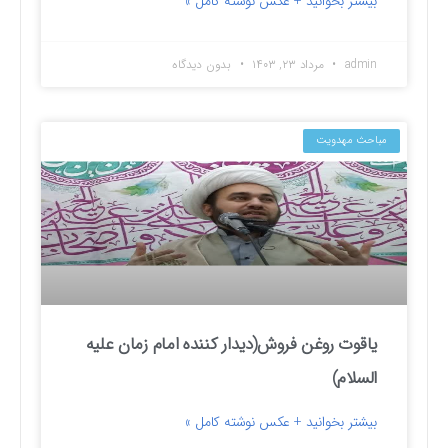
بیشتر بخوانید + عکس نوشته کامل »
admin
مرداد ۲۳, ۱۴۰۳
بدون دیدگاه
مباحث مهدویت
یاقوت روغن فروش(دیدار کننده امام زمان علیه
السلام)
بیشتر بخوانید + عکس نوشته کامل »