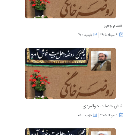
اقسام وحی
۴ مرداد ۱۴۰۵
بازدید : 70
شش خصلت جوانمردی
۴ مرداد ۱۴۰۵
بازدید : 75