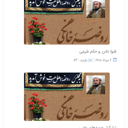
فتوا دادن و حکم شرعی
۶ مرداد ۱۴۰۵
بازدید : 83
تشکیل حوزه‌های علمی