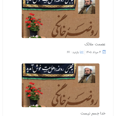
عصمت ملائک
۴ مرداد ۱۴۰۵
بازدید : 67
خدا جسم نیست