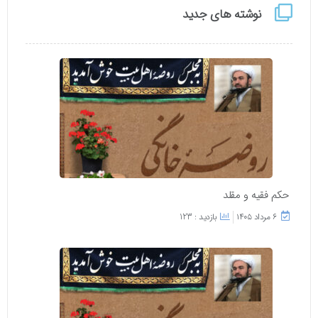
نوشته های جدید
حکم فقیه و مقلد
۶ مرداد ۱۴۰۵
بازدید : 123