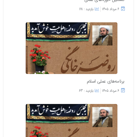
۶ مرداد ۱۴۰۵
بازدید : 68
برنامه‌های عملی اسلام
۶ مرداد ۱۴۰۵
بازدید : 63