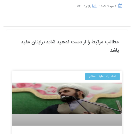
۴ مرداد ۱۴۰۵
بازدید : 56
مطالب مرتبط را از دست ندهید شاید برایتان مفید
باشد
امام رضا علیه السلام