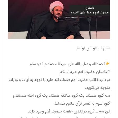
بسم الله الرحمن الرحیم
الحمدالله و صلی الله علی سیدنا محمد و آله و سلم
? داستان حضرت آدم علیه السلام
در باب خلقت حضرت آدم صلوات الله علیه با توجه به آیات و روایات
متوجه می‌شویم.
سه گروه هستند یک گروه ملائکه هستند یک گروه اجنه هستند و
گروه سوم به تعبیر قرآن عالین هستند
این سه تا گروه در ابتدای خلقت حضرت آدم وجود دارند