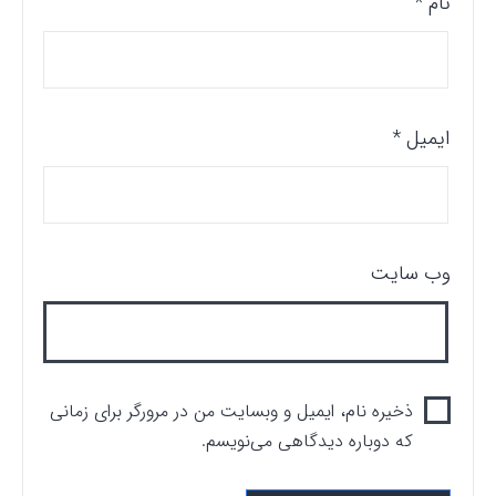
نام
*
ایمیل
*
وب‌ سایت
ذخیره نام، ایمیل و وبسایت من در مرورگر برای زمانی
که دوباره دیدگاهی می‌نویسم.