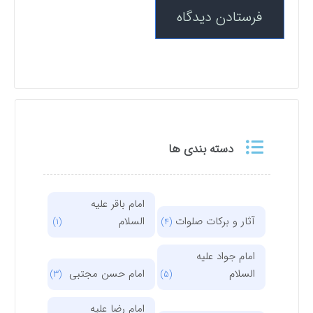
دسته بندی ها
امام باقر علیه
آثار و برکات صلوات
السلام
(1)
(4)
امام جواد علیه
السلام
امام حسن مجتبی
(3)
(5)
امام رضا علیه