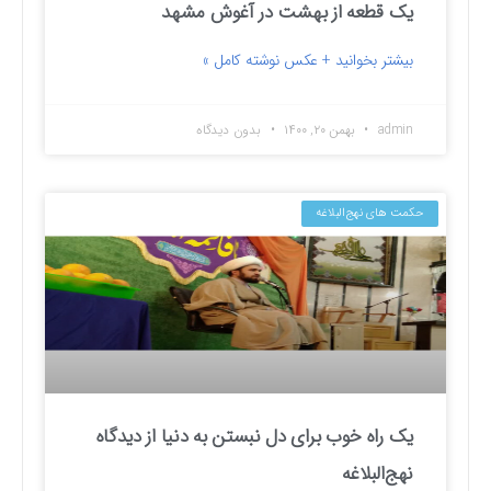
یک قطعه از بهشت در آغوش مشهد
بیشتر بخوانید + عکس نوشته کامل »
admin
بهمن ۲۰, ۱۴۰۰
بدون دیدگاه
حکمت های نهج‌البلاغه
یک راه خوب برای دل نبستن به دنیا از دیدگاه
نهج‌البلاغه