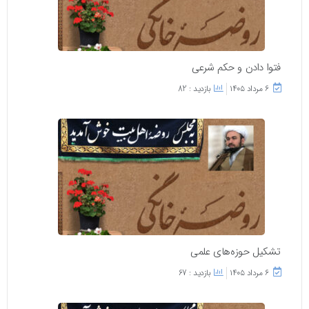
فتوا دادن و حکم شرعی
۶ مرداد ۱۴۰۵
بازدید : 82
تشکیل حوزه‌های علمی
۶ مرداد ۱۴۰۵
بازدید : 67