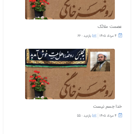
عصمت ملائک
۴ مرداد ۱۴۰۵
بازدید : 66
خدا جسم نیست
۴ مرداد ۱۴۰۵
بازدید : 55