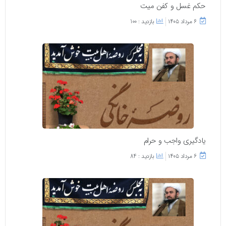
حکم غسل و کفن میت
۶ مرداد ۱۴۰۵
بازدید : 100
یادگیری واجب و حرام
۶ مرداد ۱۴۰۵
بازدید : 84