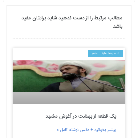
مطالب مرتبط را از دست ندهید شاید برایتان مفید
باشد
امام رضا علیه السلام
یک قطعه از بهشت در آغوش مشهد
بیشتر بخوانید + عکس نوشته کامل »