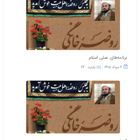
برنامه‌های عملی اسلام
۶ مرداد ۱۴۰۵
بازدید : 62