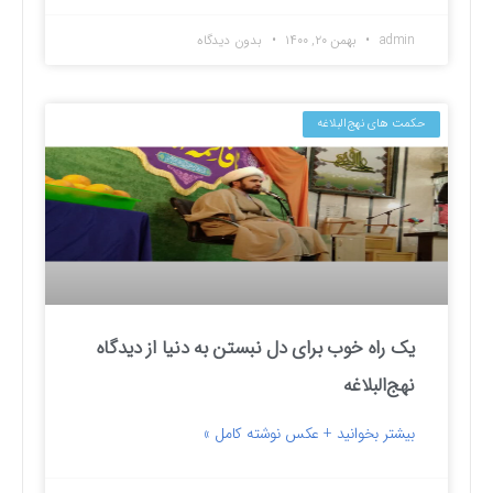
admin
بهمن ۲۰, ۱۴۰۰
بدون دیدگاه
حکمت های نهج‌البلاغه
یک راه خوب برای دل نبستن به دنیا از دیدگاه
نهج‌البلاغه
بیشتر بخوانید + عکس نوشته کامل »