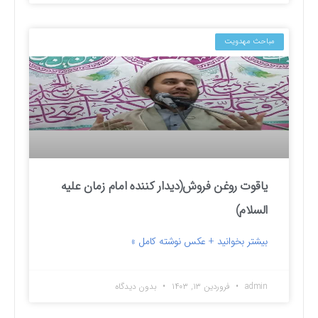
مباحث مهدویت
یاقوت روغن فروش(دیدار کننده امام زمان علیه
السلام)
بیشتر بخوانید + عکس نوشته کامل »
admin
فروردین ۱۳, ۱۴۰۳
بدون دیدگاه