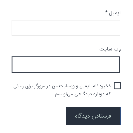
ایمیل
*
وب‌ سایت
ذخیره نام، ایمیل و وبسایت من در مرورگر برای زمانی
که دوباره دیدگاهی می‌نویسم.