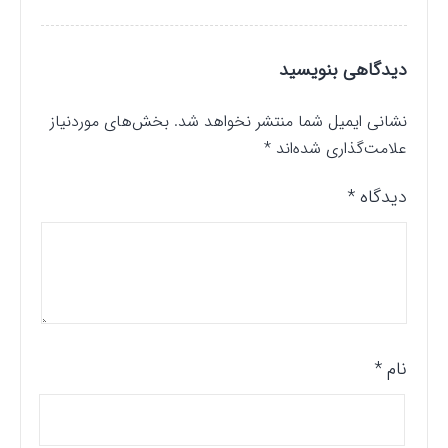
دیدگاهی بنویسید
نشانی ایمیل شما منتشر نخواهد شد.
بخش‌های موردنیاز
علامت‌گذاری شده‌اند
*
دیدگاه
*
نام
*