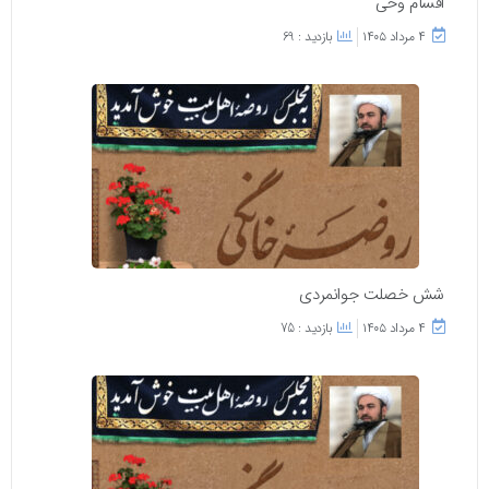
اقسام وحی
۴ مرداد ۱۴۰۵
بازدید : 69
شش خصلت جوانمردی
۴ مرداد ۱۴۰۵
بازدید : 75