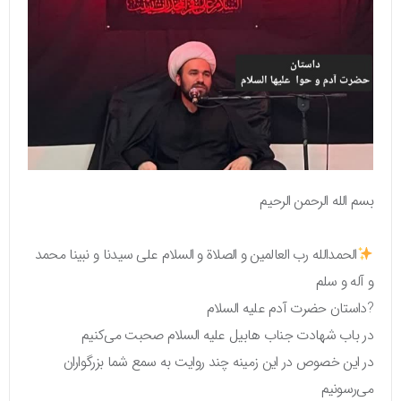
بسم الله الرحمن الرحیم
الحمدالله رب العالمین و الصلاة و السلام علی سیدنا و نبینا محمد
و آله و سلم
?داستان حضرت آدم علیه السلام
در باب شهادت جناب هابیل علیه السلام صحبت می‌کنیم
در این خصوص در این زمینه چند روایت به سمع شما بزرگواران
می‌رسونیم