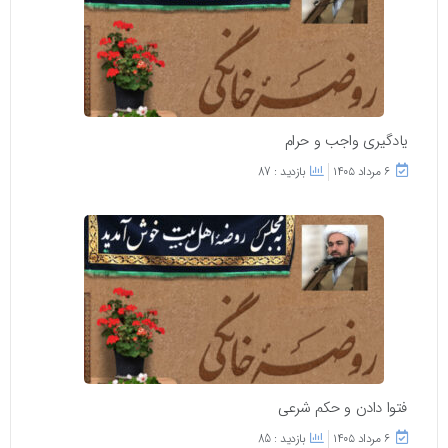
یادگیری واجب و حرام
۶ مرداد ۱۴۰۵
بازدید : 87
فتوا دادن و حکم شرعی
۶ مرداد ۱۴۰۵
بازدید : 85