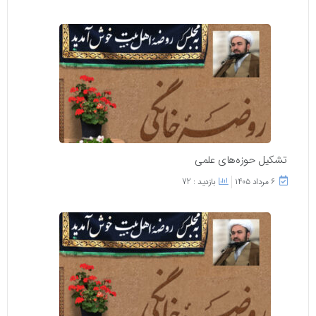
تشکیل حوزه‌های علمی
۶ مرداد ۱۴۰۵
بازدید : 72