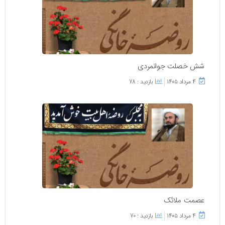
شش خصلت جوانمردی
۴ مرداد ۱۴۰۵
بازدید : 78
عصمت ملائک
۴ مرداد ۱۴۰۵
بازدید : 70