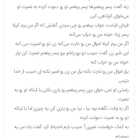
زنه گفت پسر پیغمبرها پسر پیغمبر تو رو دعوت کرده به نصرت تو
می‌خوای کوتاهی کنی
فردای قیامت جواب پیغمبر رو چی میدی گفتش که اگر من برم کربلا
پسر زیاد خونه من رو خراب می‌کنه
اگر من برم کربلا اموال من رو غارت می‌کنه زن تو رو اسیرت می کنه
این شیر زن گفت حبیب تو برو پاشو برو پسر پیغمبر نصرت کن بزار
خونه من رو خراب کنه
بزار اموال من رو غارت بکنه بزار من زن رو اسیر بکنه ای حبیب از خدا
بترس
راستی تو نمی خوای بری پسر پیغمبر رو یاری بکنی با اینکه تو رو به
نصرت
اگر یه وقت نگفته بود بیا ، بیا من رو یاری کن یه چیزی اما با اینکه
تو رو به نصرت دعوتت کرده
به کمک خواستت نمیری؟ حبیب بازم احتیاط کرد گفت بابا من یه
پیرمردم