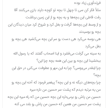
فرزندآوری زیاد بوده
مثلاً فکر کن سی تا چهل تا بچه تو کوچه دارند بازی می‌کنند آقا
رفت قاطی این بچه‌ها و یه بچه رو از این زمین برداشت
و از وسط این بچه‌ها گرفت و بغل کرد و شروع کرد میان دیدگان این
بچه رو بوسیدند
هی بوسه می‌کرد هی دست رو سر این بچه می‌کشید هی بچه رو
بغل می‌کرد
به سینه می گرفت می‌فشرد و اینا اصحاب گفتند که یا رسول الله
ببخشیدا این بچه رو بین این همه بچه چرا این؟
چرا اینقدر می‌بوسی؟ چرا به این مهر و عطوفت می‌کنی در حق این
بچه؟
چرا بچه‌های دیگه نه و این بچه؟ پیغمبر فرمود که آخه این بچه رو
من یه مرتبه دیدم که پشت سر حسین من داره میره
حسین من پاش رو برمی‌داره این بچه حسین من که راه میره این بچه
پشت سر حسین من همین که حسین من پاش رو بلند می کنه