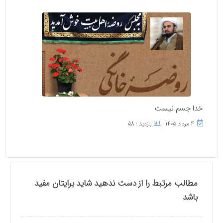
خدا جسم نیست
۴ مرداد ۱۴۰۵
بازدید : 58
مطالب مرتبط را از دست ندهید شاید برایتان مفید
باشد