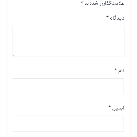
علامت‌گذاری شده‌اند
*
دیدگاه
*
نام
*
ایمیل
*