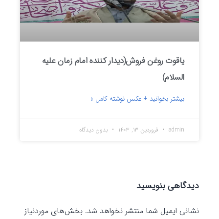
یاقوت روغن فروش(دیدار کننده امام زمان علیه
السلام)
بیشتر بخوانید + عکس نوشته کامل »
admin
فروردین ۱۳, ۱۴۰۳
بدون دیدگاه
دیدگاهی بنویسید
نشانی ایمیل شما منتشر نخواهد شد.
بخش‌های موردنیاز