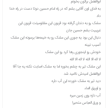
ابوالفضل براتون بخونم
به فدای اون آقایی بشم که در راه امام حسین دوتا دست در راه خدا
داد
مشک رو به دندان گرفته بود قربون این مظلومیتت قربون این
غریبیت بشم حسین جان
دنبال این بود یه جوری این مشک رو به خیمه‌ها برسونه این مشک
آسیب نبینه
خودش رو اینجوری رها کرد رو این مشک
لا اله الا الله لا اله الا الله
این مشک تیر به چشم بخوره اما به مشک اصابت نکنه یه جا آقا
ابوالفضل امیدش ناامید شد
دید تیر به مشک خورده این آب داره
و اوریق الماء
آب داره روی زمین میره
و ورق العباس متحیرا