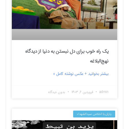
یک راه خوب برای دل نبستن به دنیا از دیدگاه
نهج‌البلاغه
بیشتر بخوانید + عکس نوشته کامل »
admin
فروردین ۶, ۱۴۰۳
بدون دیدگاه
یاران با اخلاص سیدالشهداء