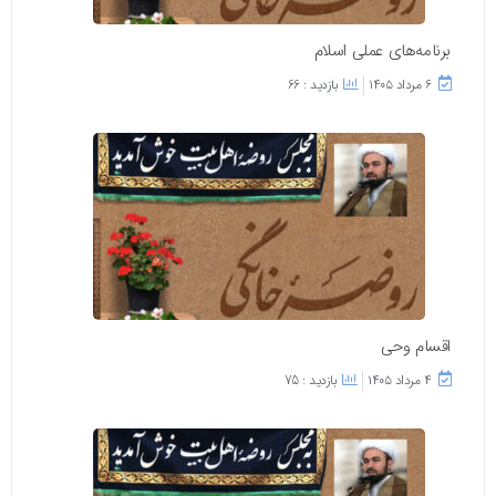
برنامه‌های عملی اسلام
۶ مرداد ۱۴۰۵
بازدید : 66
اقسام وحی
۴ مرداد ۱۴۰۵
بازدید : 75