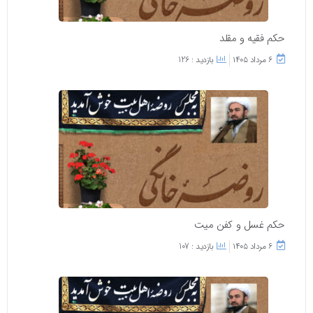
حکم فقیه و مقلد
۶ مرداد ۱۴۰۵
بازدید : 126
حکم غسل و کفن میت
۶ مرداد ۱۴۰۵
بازدید : 107