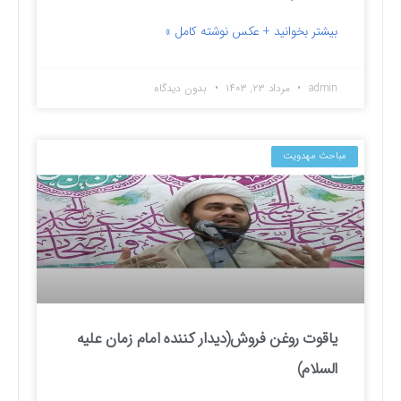
بیشتر بخوانید + عکس نوشته کامل »
admin
مرداد ۲۳, ۱۴۰۳
بدون دیدگاه
مباحث مهدویت
یاقوت روغن فروش(دیدار کننده امام زمان علیه
السلام)