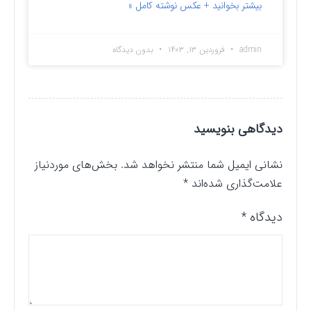
بیشتر بخوانید + عکس نوشته کامل »
admin
فروردین ۱۳, ۱۴۰۳
بدون دیدگاه
دیدگاهی بنویسید
نشانی ایمیل شما منتشر نخواهد شد.
بخش‌های موردنیاز
علامت‌گذاری شده‌اند
*
دیدگاه
*