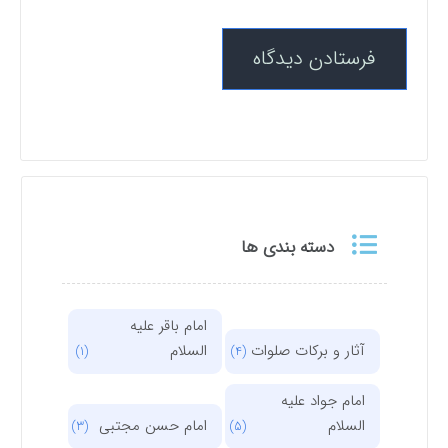
دسته بندی ها
امام باقر علیه
آثار و برکات صلوات
السلام
(1)
(4)
امام جواد علیه
السلام
امام حسن مجتبی
(3)
(5)