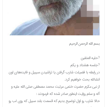
بسم الله الرحمن الرحیم
?حلیه المتقین
?جلسه هشتاد و یکم
در رابطه با فضیلت شارب گرفتن یا تراشیدن سیبیل و فایده‌های اون
انشالله بحث خواهیم کرد.
از نبی مکرم حضرت ختمی مرتبت محمد مصطفی صلی الله علیه و
آله و سلم روایت اینطور صادر شده که فرمودند :
حالا شارب رو اول توضیح بدیم که قسمت بلند سبیل که روی لب رو