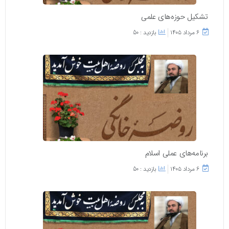
تشکیل حوزه‌های علمی
۶ مرداد ۱۴۰۵
بازدید : 50
برنامه‌های عملی اسلام
۶ مرداد ۱۴۰۵
بازدید : 50