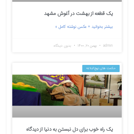
یک قطعه از بهشت در آغوش مشهد
بیشتر بخوانید + عکس نوشته کامل »
admin
بهمن ۲۰, ۱۴۰۰
بدون دیدگاه
حکمت های نهج‌البلاغه
یک راه خوب برای دل نبستن به دنیا از دیدگاه