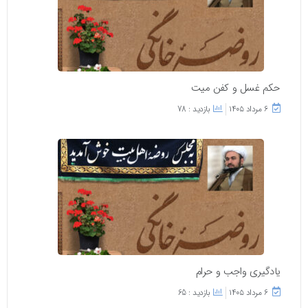
حکم غسل و کفن میت
۶ مرداد ۱۴۰۵
بازدید : 78
یادگیری واجب و حرام
۶ مرداد ۱۴۰۵
بازدید : 65