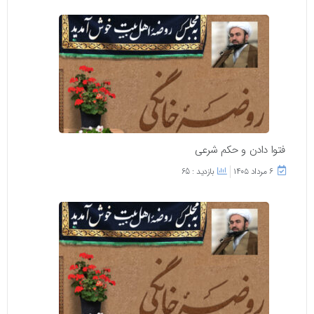
فتوا دادن و حکم شرعی
۶ مرداد ۱۴۰۵
بازدید : 65