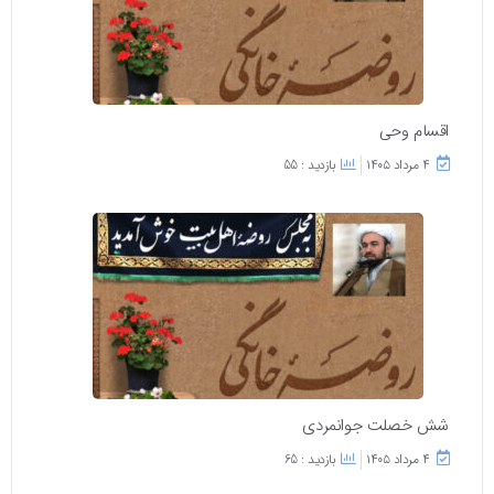
اقسام وحی
۴ مرداد ۱۴۰۵
بازدید : 55
شش خصلت جوانمردی
۴ مرداد ۱۴۰۵
بازدید : 65