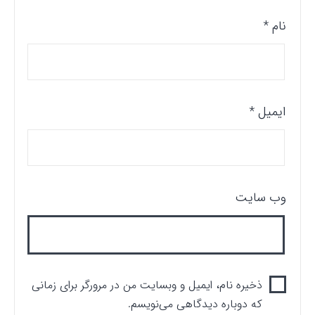
نام
*
ایمیل
*
وب‌ سایت
ذخیره نام، ایمیل و وبسایت من در مرورگر برای زمانی
که دوباره دیدگاهی می‌نویسم.