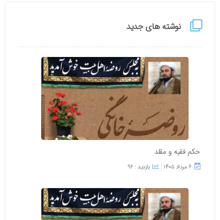
نوشته های جدید
حکم فقیه و مقلد
۶ مرداد ۱۴۰۵
بازدید : 96