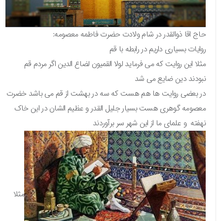
حاج اقا ذوالقدر در شام ولادت حضرت فاطمه معصومه:
روایات بسیاری داریم در رابطه با قم
مثلا این روایت که می فرماید لولا القمیون لضاع الدین اگر مردم قم
نبودند دین ضایع می شد
در بعضی روایت ها هم هست که سه در بهشت از قم می باشد خضرت
معصومه گوهری هست بسیار جلیل القدر و عظیم الشان در این خاک
نهفته و علمای ما از این شهر سر برآوردند
مثلا