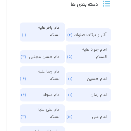
دسته بندی ها
امام باقر علیه
آثار و برکات صلوات
السلام
(1)
(4)
امام جواد علیه
السلام
امام حسن مجتبی
(3)
(5)
امام رضا علیه
امام حسین
السلام
(14)
(1)
امام زمان
امام سجاد
(4)
(1)
امام علی علیه
امام علی
السلام
(3)
(10)