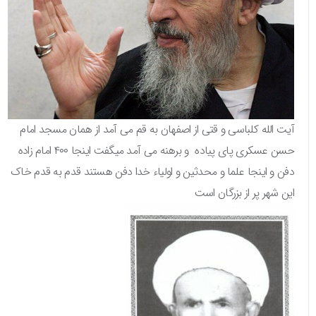
آیت الله کلباسی و قتی از اصفهان به قم می آمد از همان مسجد امام
حسن عسکری پای پیاده و برهنه می آمد میگفت اینجا ۴۰۰ امام زاده
دفن و اینجا علما و محدثین و اولیاء خدا دفن هستند قدم به قدم خاک
این شهر پر از بزرگان است