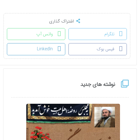
اشتراک گذاری
تلگرام
واتس آپ
فیس بوک
LinkedIn
نوشته های جدید