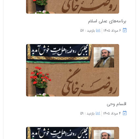
برنامه‌های عملی اسلام
۶ مرداد ۱۴۰۵
بازدید : 57
اقسام وحی
۴ مرداد ۱۴۰۵
بازدید : 59