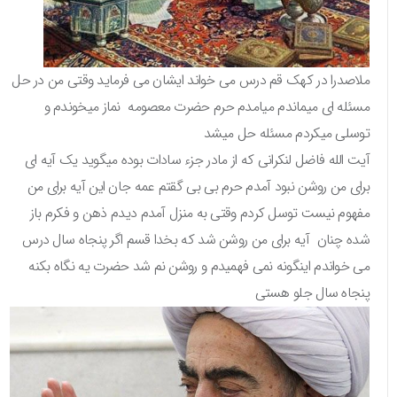
ملاصدرا در کهک قم درس می خواند ایشان می فرماید وقتی من در حل
مسئله ای میماندم میامدم حرم حضرت معصومه نماز میخوندم و
توسلی میکردم مسئله حل میشد
آیت الله فاضل لنکرانی که از مادر جزء سادات بوده میگوید یک آیه ای
برای من روشن نبود آمدم حرم بی بی گقتم عمه جان این آیه برای من
مفهوم نیست توسل کردم وقتی به منزل آمدم دیدم ذهن و فکرم باز
شده چنان آیه برای من روشن شد که بخدا قسم اگر پنجاه سال درس
می خواندم اینگونه نمی فهمیدم و روشن نم شد حضرت یه نگاه بکنه
پنجاه سال جلو هستی