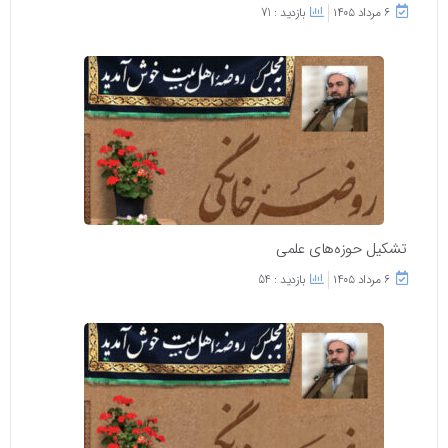
۶ مرداد ۱۴۰۵
بازدید : 71
تشکیل حوزه‌های علمی
۶ مرداد ۱۴۰۵
بازدید : 54