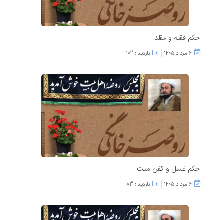
حکم فقیه و مقلد
۶ مرداد ۱۴۰۵
بازدید : 102
حکم غسل و کفن میت
۶ مرداد ۱۴۰۵
بازدید : 83