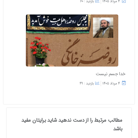
۴ مرداد ۱۴۰۵
بازدید : 60
خدا جسم نیست
۴ مرداد ۱۴۰۵
بازدید : 49
مطالب مرتبط را از دست ندهید شاید برایتان مفید
باشد