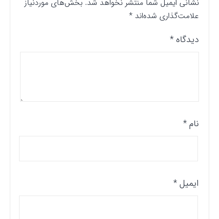
نشانی ایمیل شما منتشر نخواهد شد.
بخش‌های موردنیاز
علامت‌گذاری شده‌اند
*
دیدگاه
*
نام
*
ایمیل
*