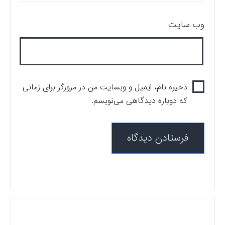
وب‌ سایت
ذخیره نام، ایمیل و وبسایت من در مرورگر برای زمانی
که دوباره دیدگاهی می‌نویسم.