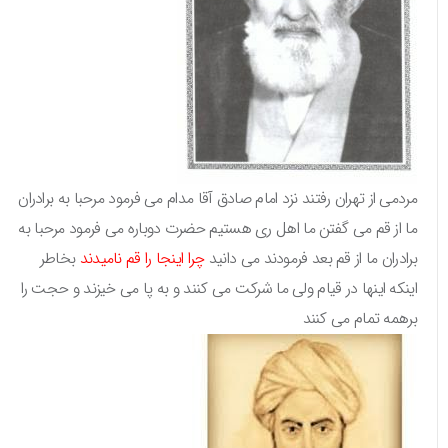
مردمی از تهران رفتند نزد امام صادق آقا مدام می فرمود مرحبا به برادران
ما از قم می گفتن ما اهل ری هستیم حضرت دوباره می فرمود مرحبا به
برادران ما از قم بعد فرمودند می دانید
چرا اینجا را قم نامیدند
بخاطر
اینکه اینها در قیام ولی ما شرکت می کنند و به پا می خیزند و حجت را
برهمه تمام می کنند