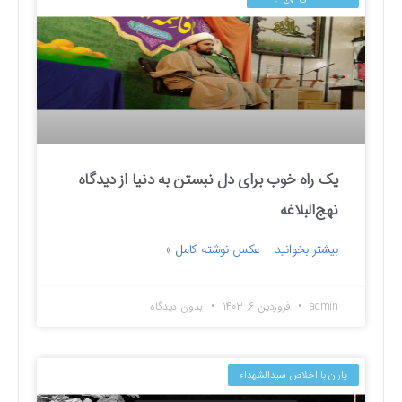
یک راه خوب برای دل نبستن به دنیا از دیدگاه
نهج‌البلاغه
بیشتر بخوانید + عکس نوشته کامل »
admin
فروردین ۶, ۱۴۰۳
بدون دیدگاه
یاران با اخلاص سیدالشهداء