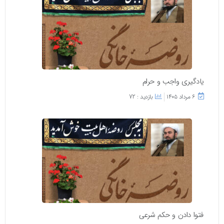
یادگیری واجب و حرام
۶ مرداد ۱۴۰۵
بازدید : 72
فتوا دادن و حکم شرعی