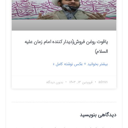
یاقوت روغن فروش(دیدار کننده امام زمان علیه
السلام)
بیشتر بخوانید + عکس نوشته کامل »
admin
فروردین ۱۳, ۱۴۰۳
بدون دیدگاه
دیدگاهی بنویسید