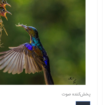
پخش‌کننده صوت