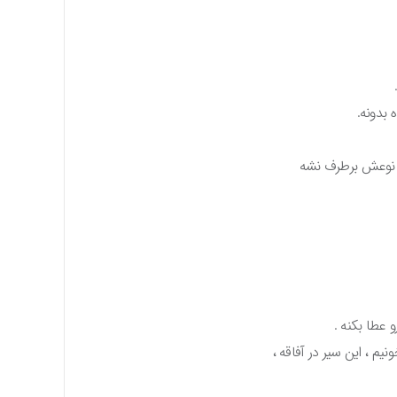
 بدونه.
ه و نوعش برطرف نشه
 عطا بکنه .
نیم ، این سیر در آفاقه ،