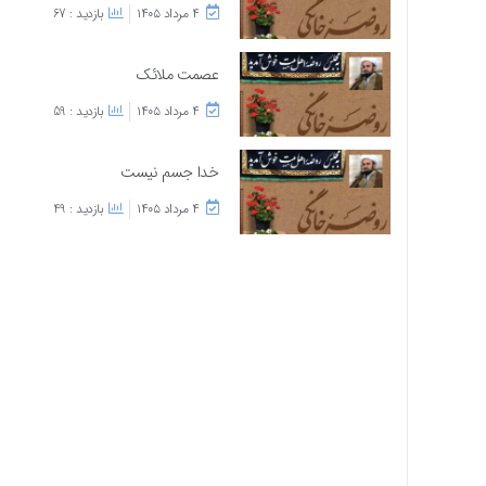
۴ مرداد ۱۴۰۵
بازدید : 67
عصمت ملائک
۴ مرداد ۱۴۰۵
بازدید : 59
خدا جسم نیست
۴ مرداد ۱۴۰۵
بازدید : 49