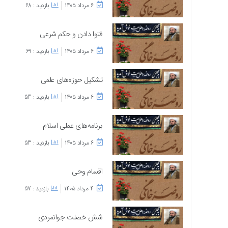
۶ مرداد ۱۴۰۵
بازدید : 68
فتوا دادن و حکم شرعی
۶ مرداد ۱۴۰۵
بازدید : 69
تشکیل حوزه‌های علمی
۶ مرداد ۱۴۰۵
بازدید : 53
برنامه‌های عملی اسلام
۶ مرداد ۱۴۰۵
بازدید : 53
اقسام وحی
۴ مرداد ۱۴۰۵
بازدید : 57
شش خصلت جوانمردی