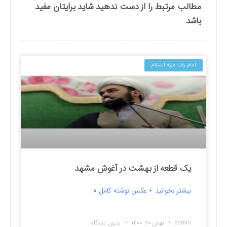
مطالب مرتبط را از دست ندهید شاید برایتان مفید
باشد
امام رضا علیه السلام
یک قطعه از بهشت در آغوش مشهد
بیشتر بخوانید + عکس نوشته کامل »
admin
بهمن ۲۰, ۱۴۰۰
بدون دیدگاه