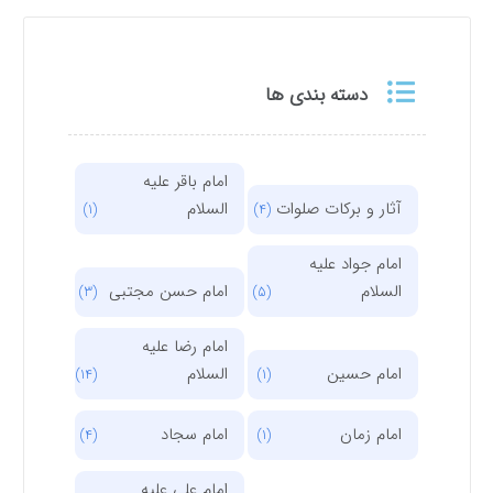
دسته بندی ها
امام باقر علیه
آثار و برکات صلوات
السلام
(1)
(4)
امام جواد علیه
السلام
امام حسن مجتبی
(3)
(5)
امام رضا علیه
امام حسین
السلام
(14)
(1)
امام زمان
امام سجاد
(4)
(1)
امام علی علیه