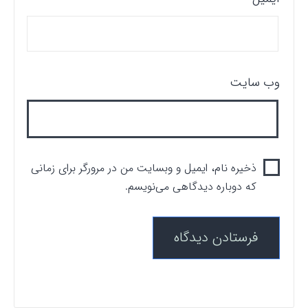
وب‌ سایت
ذخیره نام، ایمیل و وبسایت من در مرورگر برای زمانی
که دوباره دیدگاهی می‌نویسم.