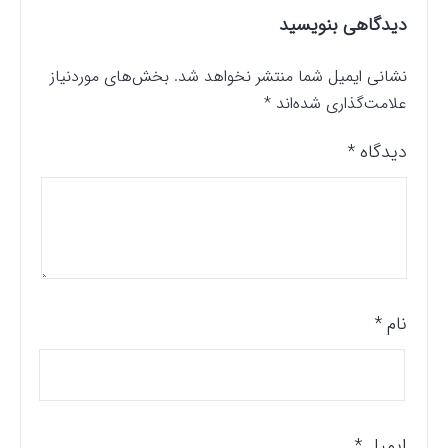
دیدگاهی بنویسید
نشانی ایمیل شما منتشر نخواهد شد.
بخش‌های موردنیاز
علامت‌گذاری شده‌اند
*
دیدگاه
*
نام
*
ایمیل
*