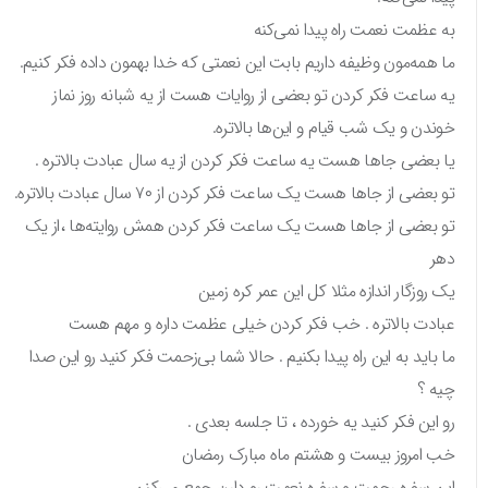
به عظمت نعمت راه پیدا نمی‌کنه
ما همه‌مون وظیفه داریم بابت این نعمتی که خدا بهمون داده فکر کنیم.
یه ساعت فکر کردن تو بعضی از روایات هست از یه شبانه روز نماز
خوندن و یک شب قیام و این‌ها بالاتره.
یا بعضی جاها هست یه ساعت فکر کردن از یه سال عبادت بالاتره .
تو بعضی از جاها هست یک ساعت فکر کردن از ۷۰ سال عبادت بالاتره.
تو بعضی از جاها هست یک ساعت فکر کردن همش روایته‌ها ،از یک
دهر
یک روزگار اندازه مثلا کل این عمر کره زمین
عبادت بالاتره . خب فکر کردن خیلی عظمت داره و مهم هست
ما باید به این راه پیدا بکنیم . حالا شما بی‌زحمت فکر کنید رو این صدا
چیه ؟
رو این فکر کنید یه خورده ، تا جلسه بعدی .
خب امروز بیست و هشتم ماه مبارک رمضان
این سفره رحمت و سفره نعمت رو دارن جمع می‌کنن