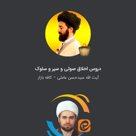
دروس اخلاق صوتی و سیر و سلوک
آیت الله سیدحسن عاملی – کافه بازار