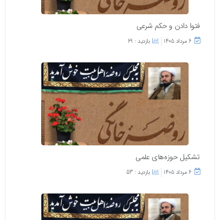
فتوا دادن و حکم شرعی
۶ مرداد ۱۴۰۵
بازدید : 69
تشکیل حوزه‌های علمی
۶ مرداد ۱۴۰۵
بازدید : 53