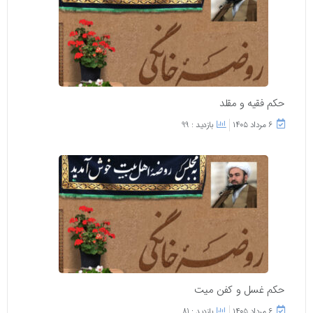
حکم فقیه و مقلد
۶ مرداد ۱۴۰۵
بازدید : 99
حکم غسل و کفن میت
۶ مرداد ۱۴۰۵
بازدید : 81