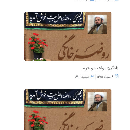
یادگیری واجب و حرام
۶ مرداد ۱۴۰۵
بازدید : 68