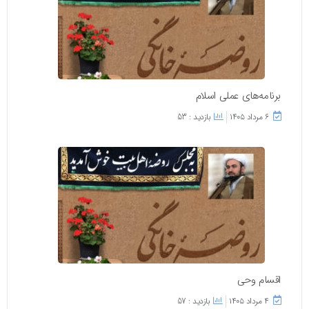
برنامه‌های عملی اسلام
۶ مرداد ۱۴۰۵
بازدید : 53
اقسام وحی
۴ مرداد ۱۴۰۵
بازدید : 57