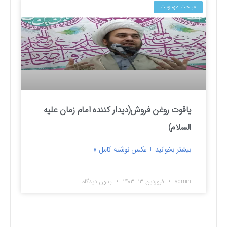
مباحث مهدویت
یاقوت روغن فروش(دیدار کننده امام زمان علیه
السلام)
بیشتر بخوانید + عکس نوشته کامل »
admin
فروردین ۱۳, ۱۴۰۳
بدون دیدگاه