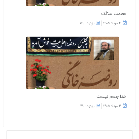
عصمت ملائک
۴ مرداد ۱۴۰۵
بازدید : 59
خدا جسم نیست
۴ مرداد ۱۴۰۵
بازدید : 49