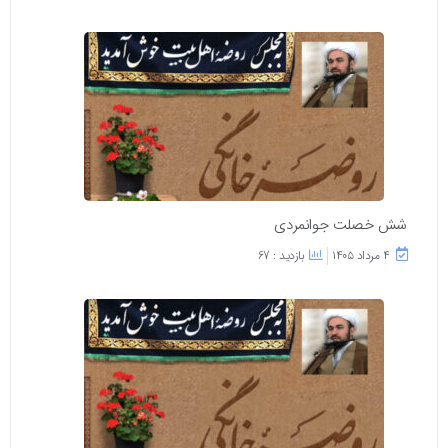
شش خصلت جوانمردی
۴ مرداد ۱۴۰۵
بازدید : 67