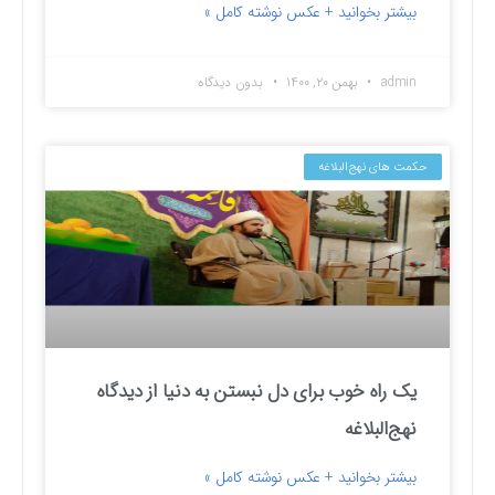
بیشتر بخوانید + عکس نوشته کامل »
admin
بهمن ۲۰, ۱۴۰۰
بدون دیدگاه
حکمت های نهج‌البلاغه
یک راه خوب برای دل نبستن به دنیا از دیدگاه
نهج‌البلاغه
بیشتر بخوانید + عکس نوشته کامل »