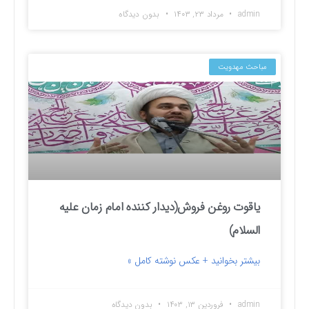
admin
مرداد ۲۳, ۱۴۰۳
بدون دیدگاه
مباحث مهدویت
یاقوت روغن فروش(دیدار کننده امام زمان علیه
السلام)
بیشتر بخوانید + عکس نوشته کامل »
admin
فروردین ۱۳, ۱۴۰۳
بدون دیدگاه