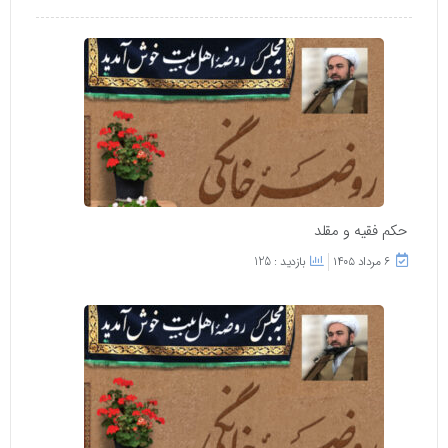
حکم فقیه و مقلد
۶ مرداد ۱۴۰۵
بازدید : 125