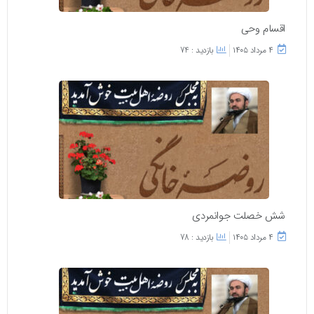
اقسام وحی
۴ مرداد ۱۴۰۵
بازدید : 74
شش خصلت جوانمردی
۴ مرداد ۱۴۰۵
بازدید : 78