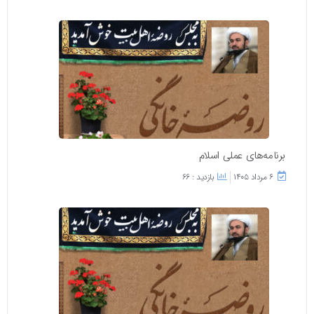
برنامه‌های عملی اسلام
۶ مرداد ۱۴۰۵
بازدید : 66