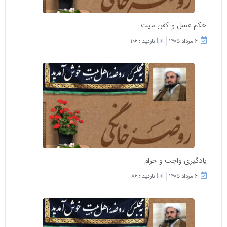
حکم غسل و کفن میت
۶ مرداد ۱۴۰۵
بازدید : 106
یادگیری واجب و حرام
۶ مرداد ۱۴۰۵
بازدید : 86