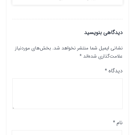
دیدگاهی بنویسید
نشانی ایمیل شما منتشر نخواهد شد.
بخش‌های موردنیاز
علامت‌گذاری شده‌اند
*
دیدگاه
*
نام
*