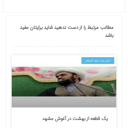
مطالب مرتبط را از دست ندهید شاید برایتان مفید
باشد
امام رضا علیه السلام
یک قطعه از بهشت در آغوش مشهد