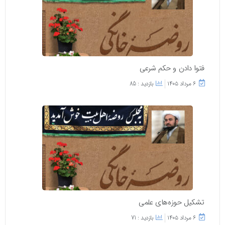
فتوا دادن و حکم شرعی
۶ مرداد ۱۴۰۵
بازدید : 85
تشکیل حوزه‌های علمی
۶ مرداد ۱۴۰۵
بازدید : 71