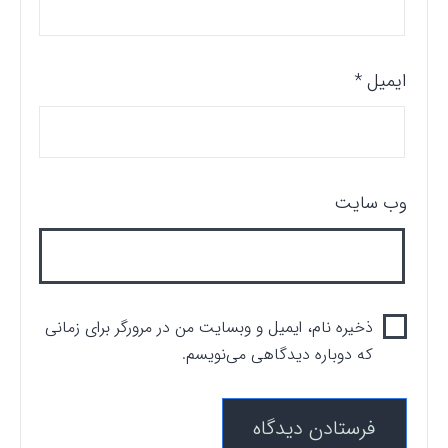
ایمیل
*
وب‌ سایت
ذخیره نام، ایمیل و وبسایت من در مرورگر برای زمانی
که دوباره دیدگاهی می‌نویسم.