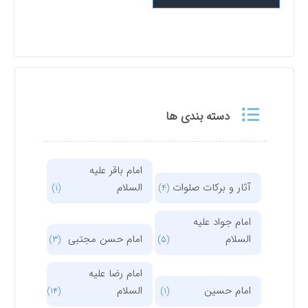
دسته بندی ها
امام باقر علیه
آثار و برکات صلوات
السلام
(1)
(4)
امام جواد علیه
السلام
امام حسن مجتبی
(3)
(5)
امام رضا علیه
امام حسین
السلام
(14)
(1)